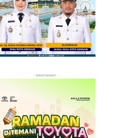
- Advertisment -