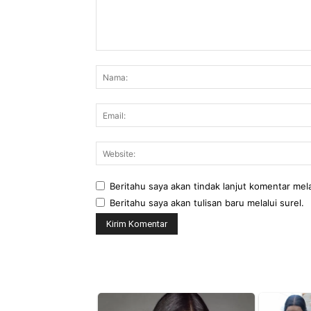
Komentar:
Beritahu saya akan tindak lanjut komentar mela
Beritahu saya akan tulisan baru melalui surel.