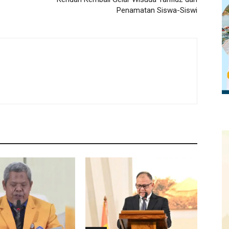
Penamatan Siswa-Siswi