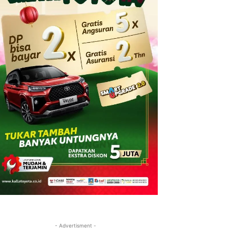
- Advertisment -