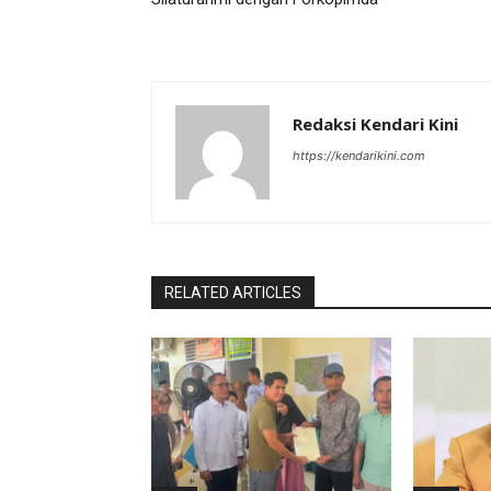
Redaksi Kendari Kini
https://kendarikini.com
RELATED ARTICLES