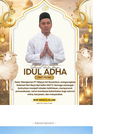
- Advertisment -