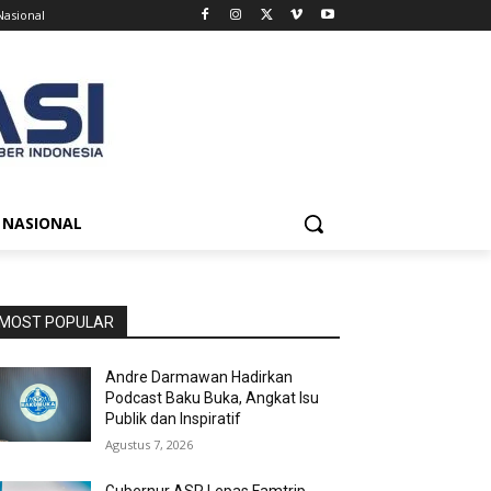
Nasional
NASIONAL
MOST POPULAR
Andre Darmawan Hadirkan
Podcast Baku Buka, Angkat Isu
Publik dan Inspiratif
Agustus 7, 2026