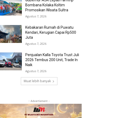
Gubernur ASR Lepas Famtrip
Bombana Kolaka Koltim
Promosikan Wisata Sultra
Agustus 7, 2026
Kebakaran Rumah di Puwatu
Kendari, Kerugian Capai Rp500
Juta
Agustus 7, 2026
Penjualan Kalla Toyota Trust Juli
2026 Tembus 200 Unit, Trade In
Naik
Agustus 7, 2026
Muat lebih banyak
- Advertisment -