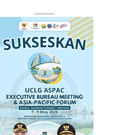
- Advertisment -