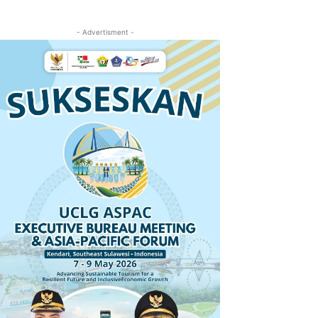
- Advertisment -