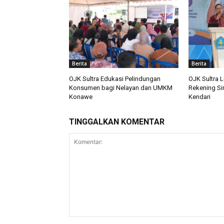
Berita
Berita
OJK Sultra Edukasi Pelindungan
OJK Sultra 
Konsumen bagi Nelayan dan UMKM
Rekening Si
Konawe
Kendari
TINGGALKAN KOMENTAR
Komentar: