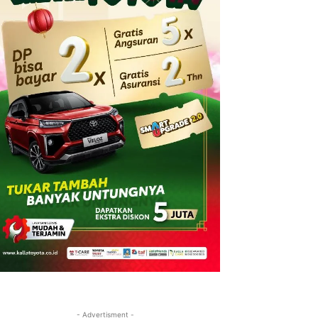
- Advertisment -