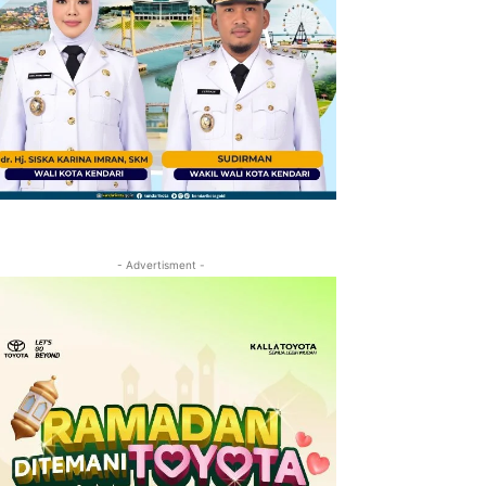
- Advertisment -