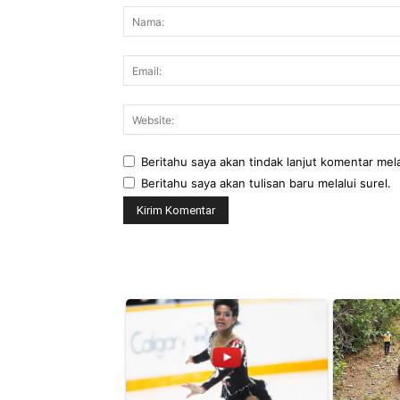
Beritahu saya akan tindak lanjut komentar mela
Beritahu saya akan tulisan baru melalui surel.