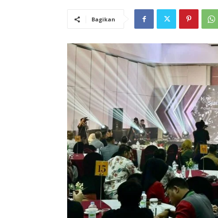
Bagikan