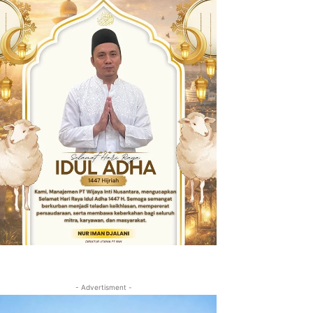
- Advertisment -