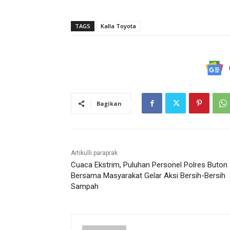
TAGS
Kalla Toyota
Bagikan
Artikulli paraprak
Cuaca Ekstrim, Puluhan Personel Polres Buton
Bersama Masyarakat Gelar Aksi Bersih-Bersih
Sampah