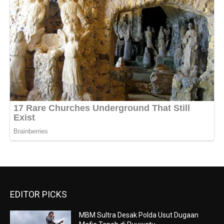
EDITOR PICKS
MBM Sultra Desak Polda Usut Dugaan