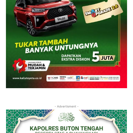
- Advertisment -