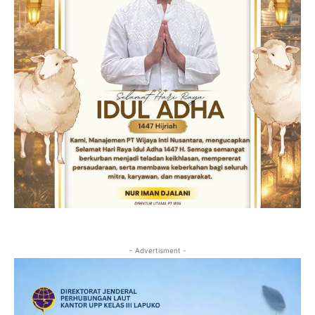
- Advertisment -