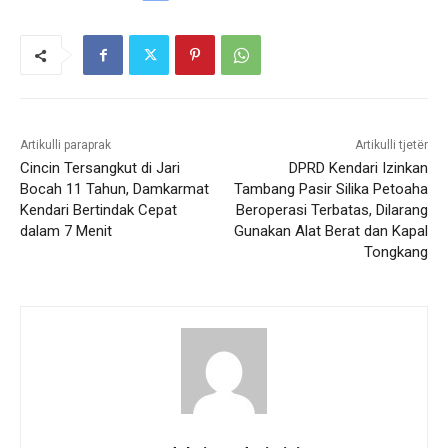
Artikulli paraprak
Artikulli tjetër
Cincin Tersangkut di Jari
DPRD Kendari Izinkan
Bocah 11 Tahun, Damkarmat
Tambang Pasir Silika Petoaha
Kendari Bertindak Cepat
Beroperasi Terbatas, Dilarang
dalam 7 Menit
Gunakan Alat Berat dan Kapal
Tongkang