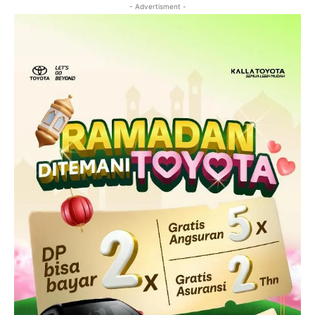
- Advertisment -