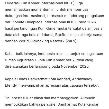
Federasi Kun Khmer Internasional (IKKF) juga
memanfaatkan momentum ini untuk memperluas
dukungan internasional, termasuk mendorong pengakuan
dari Komite Olimpiade Internasional (IOC). Pada 2026,
hasil pertandingan Kun Khmer mulai tercatat dalam basis
data olahraga bela diri dunia, BoxRec, melalui kerja sama
dengan World Kickboxing Network (WKN).
Kabar baik lainnya, Indonesia resmi ditunjuk sebagai tuan
rumah Kejuaraan Dunia Kun Khmer berikutnya yang
direncanakan berlangsung pada November 2026.
Kepala Dinas Damkarmat Kota Kendari, Ahriawandy
Efendy, menyampaikan apresiasi atas capaian tersebut.
“Ini prestasi luar biasa dan membanggakan. Alimudin
membuktikan bahwa personel Damkarmat Kota Kendari