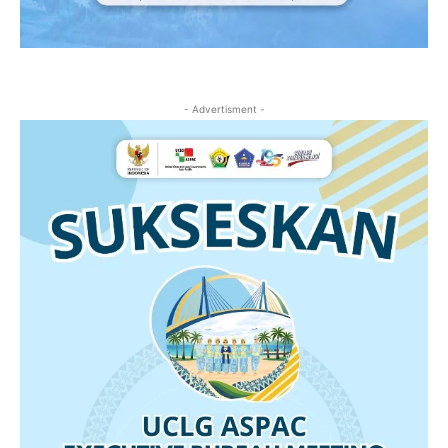
- Advertisment -