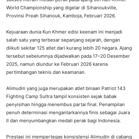
World Championship yang digelar di Sihanoukville,
Provinsi Preah Sihanouk, Kamboja, Februari 2026.
Kejuaraan dunia Kun Khmer edisi keenam ini menjadi
salah satu yang terbesar sepanjang sejarah, dengan
diikuti sekitar 125 atlet dari kurang lebih 20 negara. Ajang
tersebut sebelumnya dijadwalkan pada 17–20 Desember
2025, namun diundur ke Februari 2026 karena
pertimbangan teknis dan keamanan.
Alimudin yang juga merupakan atlet binaan Patriot 143
Fighting Camp Sultra tampil konsisten sejak babak
penyisihan hingga menembus partai final. Penampilan
penuh determinasi mengantarkannya finis sebagai Juara
II dan menyumbangkan medali perak bagi Indonesia.
Prestasi ini mempertegas konsistensi Alimudin di cabang