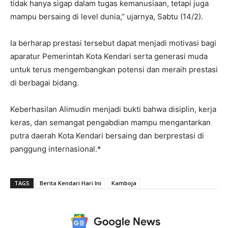
tidak hanya sigap dalam tugas kemanusiaan, tetapi juga
mampu bersaing di level dunia,” ujarnya, Sabtu (14/2).
Ia berharap prestasi tersebut dapat menjadi motivasi bagi
aparatur Pemerintah Kota Kendari serta generasi muda
untuk terus mengembangkan potensi dan meraih prestasi
di berbagai bidang.
Keberhasilan Alimudin menjadi bukti bahwa disiplin, kerja
keras, dan semangat pengabdian mampu mengantarkan
putra daerah Kota Kendari bersaing dan berprestasi di
panggung internasional.*
TAGS
Berita Kendari Hari Ini
Kamboja