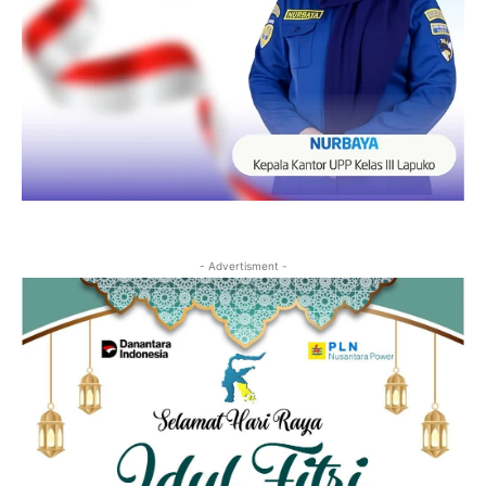
- Advertisment -