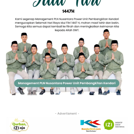
- Advertisment -