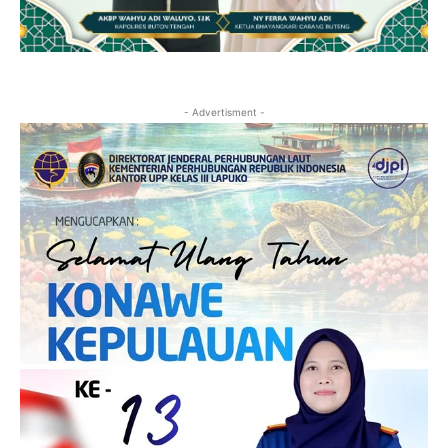
- Advertisment -