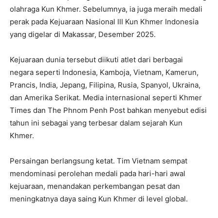
olahraga Kun Khmer. Sebelumnya, ia juga meraih medali
perak pada Kejuaraan Nasional III Kun Khmer Indonesia
yang digelar di Makassar, Desember 2025.
Kejuaraan dunia tersebut diikuti atlet dari berbagai
negara seperti Indonesia, Kamboja, Vietnam, Kamerun,
Prancis, India, Jepang, Filipina, Rusia, Spanyol, Ukraina,
dan Amerika Serikat. Media internasional seperti Khmer
Times dan The Phnom Penh Post bahkan menyebut edisi
tahun ini sebagai yang terbesar dalam sejarah Kun
Khmer.
Persaingan berlangsung ketat. Tim Vietnam sempat
mendominasi perolehan medali pada hari-hari awal
kejuaraan, menandakan perkembangan pesat dan
meningkatnya daya saing Kun Khmer di level global.