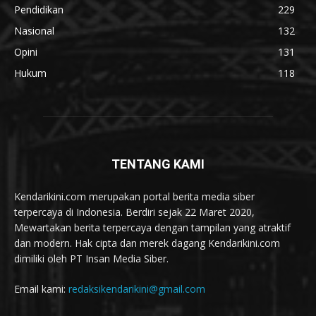
Pendidikan
229
Nasional
132
Opini
131
Hukum
118
TENTANG KAMI
Kendarikini.com merupakan portal berita media siber
terpercaya di Indonesia. Berdiri sejak 22 Maret 2020,
Mewartakan berita terpercaya dengan tampilan yang atraktif
dan modern. Hak cipta dan merek dagang Kendarikini.com
dimiliki oleh PT Insan Media Siber.
Email kami:
redaksikendarikini@gmail.com