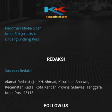
Pedoman Media Siber
Kode Etik Jurnalistik
Undang-undang Pers
REDAKSI
Susunan Redaksi
Alamat Redaksi : Jln. KH. Ahmad, Kelurahan Anaiwoi,
Kecamatan Kadia, Kota Kendari Provinsi Sulawesi Tenggara,
Kode Pos : 93118
FOLLOW US