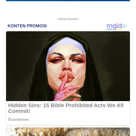
- Advertisment -