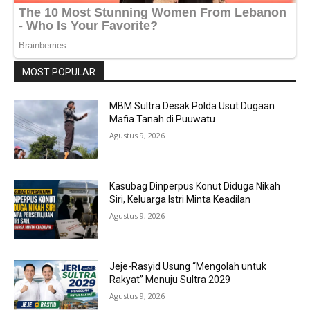
MOST POPULAR
MBM Sultra Desak Polda Usut Dugaan
Mafia Tanah di Puuwatu
Agustus 9, 2026
Kasubag Dinperpus Konut Diduga Nikah
Siri, Keluarga Istri Minta Keadilan
Agustus 9, 2026
Jeje-Rasyid Usung “Mengolah untuk
Rakyat” Menuju Sultra 2029
Agustus 9, 2026