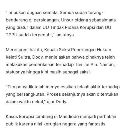
“Ini bukan dugaan semata. Semua sudah terang-
benderang di persidangan. Unsur pidana sebagaimana
yang diatur dalam UU Tindak Pidana Korupsi dan UU
TPPU sudah terpenuhi,” lanjutnya.
Merespons hal itu, Kepala Seksi Penerangan Hukum
Kejati Sultra, Dody, menjelaskan bahwa pihaknya telah
melakukan pemeriksaan terhadap Tan Lie Pin. Namun,
statusnya hingga kini masih sebagai saksi.
“Tim penyidik telah menyelesaikan telaah akhir terhadap
yang bersangkutan. Proses selanjutnya akan ditentukan
dalam waktu dekat,” ujar Dody.
Kasus korupsi tambang di Mandiodo menjadi perhatian
publik karena nilai kerugian negara yang fantastis,