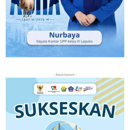
- Advertisment -