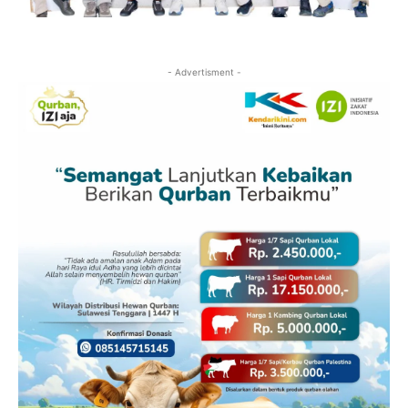
- Advertisment -