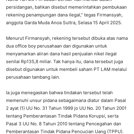
persidangan, bahkan disebut memerintahkan pembukaan
rekening penampungan dana ilegal,” tegas Firmansyah,
anggota Garda Muda Anoa Sultra, Selasa 15 April 2025.
Menurut Firmansyah, rekening tersebut dibuka atas nama
dua office boy perusahaan dan digunakan untuk
menyamarkan aliran dana hasil penjualan nikel ilegal
senilai Rp135,8 miliar. Tak hanya itu, dana tersebut juga
disebut digunakan untuk membeli saham PT LAM melalui
perusahaan tambang lain.
Ia juga menegaskan bahwa tindakan tersebut telah
memenuhi unsur pidana sebagaimana diatur dalam Pasal
2 ayat (1) UU No. 31 Tahun 1999 jo UU No. 20 Tahun 2001
tentang Pemberantasan Tindak Pidana Korupsi, serta
Pasal 3 UU No. 8 Tahun 2010 tentang Pencegahan dan
Pemberantasan Tindak Pidana Pencucian Uang (TPPU).