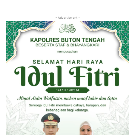
- Advertisment -