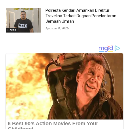
Polresta Kendari Amankan Direktur
Travelina Terkait Dugaan Penelantaran
Jemaah Umrah
Agustus 8, 2026
Berita