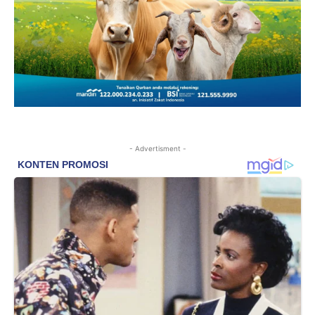
- Advertisment -