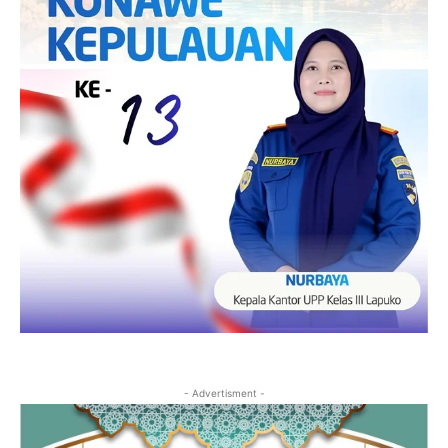
- Advertisment -