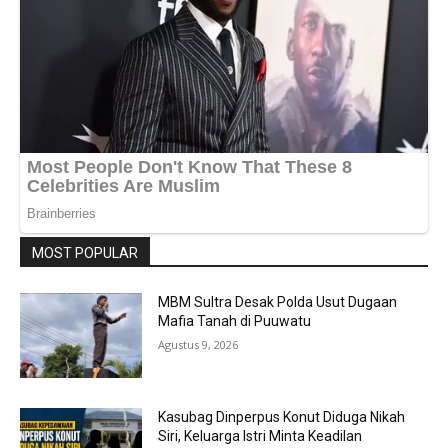
MOST POPULAR
MBM Sultra Desak Polda Usut Dugaan
Mafia Tanah di Puuwatu
Agustus 9, 2026
Kasubag Dinperpus Konut Diduga Nikah
Siri, Keluarga Istri Minta Keadilan