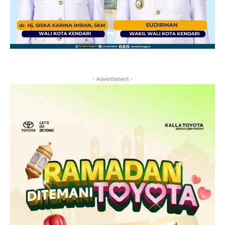
- Advertisment -