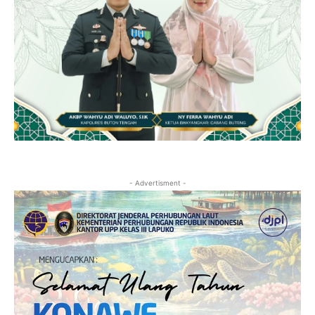
- Advertisment -