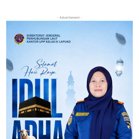
- Advertisment -