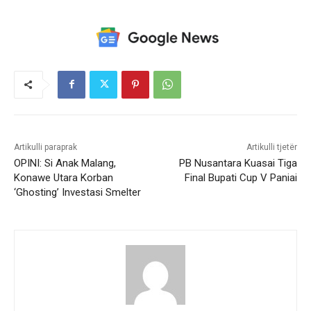
Artikulli paraprak
Artikulli tjetër
OPINI: Si Anak Malang,
PB Nusantara Kuasai Tiga
Konawe Utara Korban
Final Bupati Cup V Paniai
‘Ghosting’ Investasi Smelter