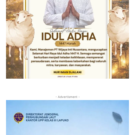
- Advertisment -