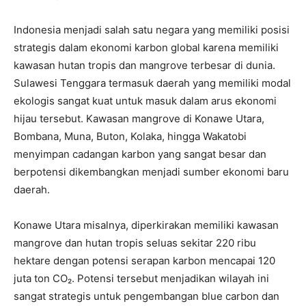
Indonesia menjadi salah satu negara yang memiliki posisi
strategis dalam ekonomi karbon global karena memiliki
kawasan hutan tropis dan mangrove terbesar di dunia.
Sulawesi Tenggara termasuk daerah yang memiliki modal
ekologis sangat kuat untuk masuk dalam arus ekonomi
hijau tersebut. Kawasan mangrove di Konawe Utara,
Bombana, Muna, Buton, Kolaka, hingga Wakatobi
menyimpan cadangan karbon yang sangat besar dan
berpotensi dikembangkan menjadi sumber ekonomi baru
daerah.
Konawe Utara misalnya, diperkirakan memiliki kawasan
mangrove dan hutan tropis seluas sekitar 220 ribu
hektare dengan potensi serapan karbon mencapai 120
juta ton CO₂. Potensi tersebut menjadikan wilayah ini
sangat strategis untuk pengembangan blue carbon dan