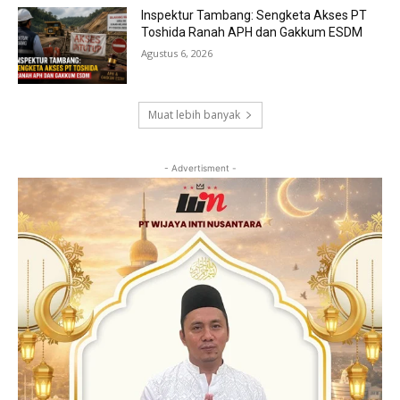
Inspektur Tambang: Sengketa Akses PT
Toshida Ranah APH dan Gakkum ESDM
Agustus 6, 2026
Muat lebih banyak
- Advertisment -