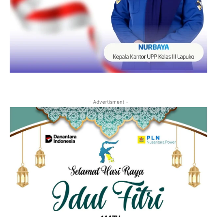
- Advertisment -