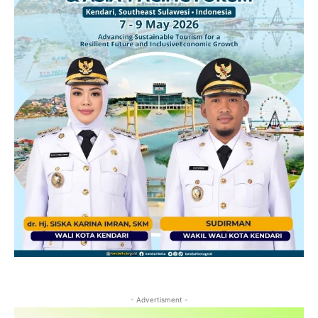
- Advertisment -