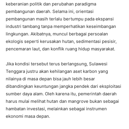
keberanian politik dan perubahan paradigma
pembangunan daerah. Selama ini, orientasi
pembangunan masih terlalu bertumpu pada ekspansi
industri tambang tanpa memperhatikan keseimbangan
lingkungan. Akibatnya, muncul berbagai persoalan
ekologis seperti kerusakan hutan, sedimentasi pesisir,
pencemaran laut, dan konflik ruang hidup masyarakat.
Jika kondisi tersebut terus berlangsung, Sulawesi
Tenggara justru akan kehilangan aset karbon yang
nilainya di masa depan bisa jauh lebih besar
dibandingkan keuntungan jangka pendek dari eksploitasi
sumber daya alam. Oleh karena itu, pemerintah daerah
harus mulai melihat hutan dan mangrove bukan sebagai
hambatan investasi, melainkan sebagai instrumen
ekonomi masa depan.