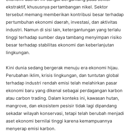
ekstraktif, khususnya pertambangan nikel. Sektor
tersebut memang memberikan kontribusi besar terhadap
pertumbuhan ekonomi daerah, investasi, dan aktivitas
industri. Namun di sisi lain, ketergantungan yang terlalu
tinggi terhadap sumber daya tambang menyimpan risiko
besar terhadap stabilitas ekonomi dan keberlanjutan
lingkungan.
Kini dunia sedang bergerak menuju era ekonomi hijau.
Perubahan iklim, krisis lingkungan, dan tuntutan global
terhadap industri rendah emisi telah melahirkan pasar
ekonomi baru yang dikenal sebagai perdagangan karbon
atau carbon trading. Dalam konteks ini, kawasan hutan,
mangrove, dan ekosistem pesisir tidak lagi dipandang
sekadar wilayah konservasi, tetapi telah berubah menjadi
aset ekonomi bernilai tinggi karena kemampuannya
menyerap emisi karbon.