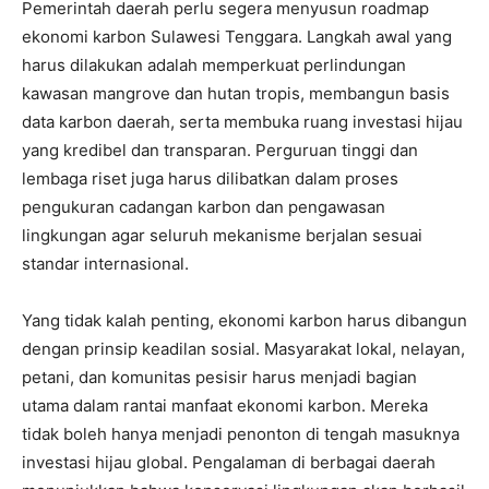
Pemerintah daerah perlu segera menyusun roadmap
ekonomi karbon Sulawesi Tenggara. Langkah awal yang
harus dilakukan adalah memperkuat perlindungan
kawasan mangrove dan hutan tropis, membangun basis
data karbon daerah, serta membuka ruang investasi hijau
yang kredibel dan transparan. Perguruan tinggi dan
lembaga riset juga harus dilibatkan dalam proses
pengukuran cadangan karbon dan pengawasan
lingkungan agar seluruh mekanisme berjalan sesuai
standar internasional.
Yang tidak kalah penting, ekonomi karbon harus dibangun
dengan prinsip keadilan sosial. Masyarakat lokal, nelayan,
petani, dan komunitas pesisir harus menjadi bagian
utama dalam rantai manfaat ekonomi karbon. Mereka
tidak boleh hanya menjadi penonton di tengah masuknya
investasi hijau global. Pengalaman di berbagai daerah