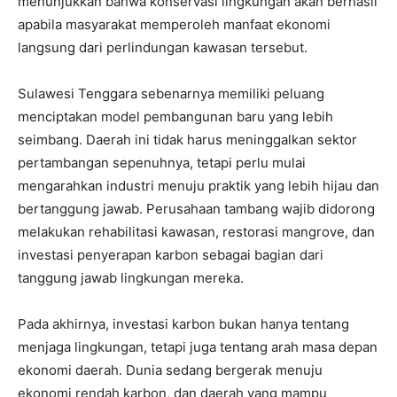
menunjukkan bahwa konservasi lingkungan akan berhasil
apabila masyarakat memperoleh manfaat ekonomi
langsung dari perlindungan kawasan tersebut.
Sulawesi Tenggara sebenarnya memiliki peluang
menciptakan model pembangunan baru yang lebih
seimbang. Daerah ini tidak harus meninggalkan sektor
pertambangan sepenuhnya, tetapi perlu mulai
mengarahkan industri menuju praktik yang lebih hijau dan
bertanggung jawab. Perusahaan tambang wajib didorong
melakukan rehabilitasi kawasan, restorasi mangrove, dan
investasi penyerapan karbon sebagai bagian dari
tanggung jawab lingkungan mereka.
Pada akhirnya, investasi karbon bukan hanya tentang
menjaga lingkungan, tetapi juga tentang arah masa depan
ekonomi daerah. Dunia sedang bergerak menuju
ekonomi rendah karbon, dan daerah yang mampu