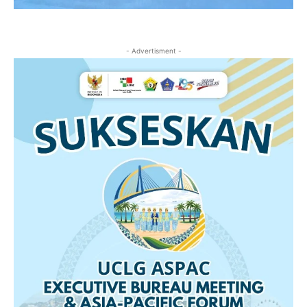
- Advertisment -