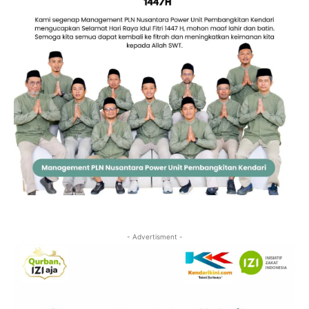
- Advertisment -