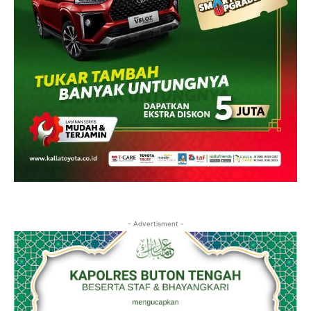
- Advertisment -