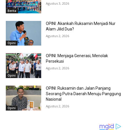
Agustus 3, 2026
Berita
OPINI: Akankah Ruksamin Menjadi Nur
Alam Jilid Dua?
Agustus 2, 2026
Opini
OPINI: Menjaga Generasi, Menolak
Persekusi
Agustus 2, 2026
Opini
OPINI: Ruksamin dan Jalan Panjang
Seorang Putra Daerah Menuju Panggung
Nasional
Agustus 2, 2026
Opini