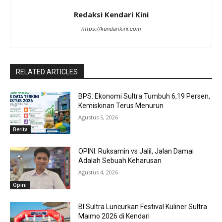
Redaksi Kendari Kini
https://kendarikini.com
RELATED ARTICLES
BPS: Ekonomi Sultra Tumbuh 6,19 Persen,
Kemiskinan Terus Menurun
Agustus 5, 2026
Berita
OPINI: Ruksamin vs Jalil, Jalan Damai
Adalah Sebuah Keharusan
Agustus 4, 2026
Opini
BI Sultra Luncurkan Festival Kuliner Sultra
Maimo 2026 di Kendari