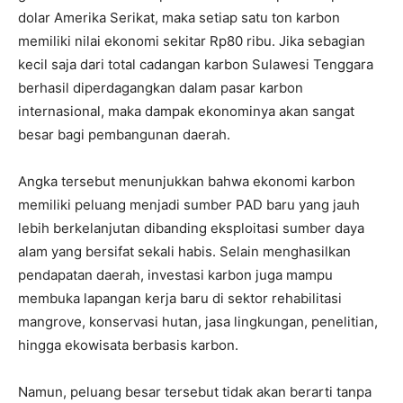
dolar Amerika Serikat, maka setiap satu ton karbon
memiliki nilai ekonomi sekitar Rp80 ribu. Jika sebagian
kecil saja dari total cadangan karbon Sulawesi Tenggara
berhasil diperdagangkan dalam pasar karbon
internasional, maka dampak ekonominya akan sangat
besar bagi pembangunan daerah.
Angka tersebut menunjukkan bahwa ekonomi karbon
memiliki peluang menjadi sumber PAD baru yang jauh
lebih berkelanjutan dibanding eksploitasi sumber daya
alam yang bersifat sekali habis. Selain menghasilkan
pendapatan daerah, investasi karbon juga mampu
membuka lapangan kerja baru di sektor rehabilitasi
mangrove, konservasi hutan, jasa lingkungan, penelitian,
hingga ekowisata berbasis karbon.
Namun, peluang besar tersebut tidak akan berarti tanpa