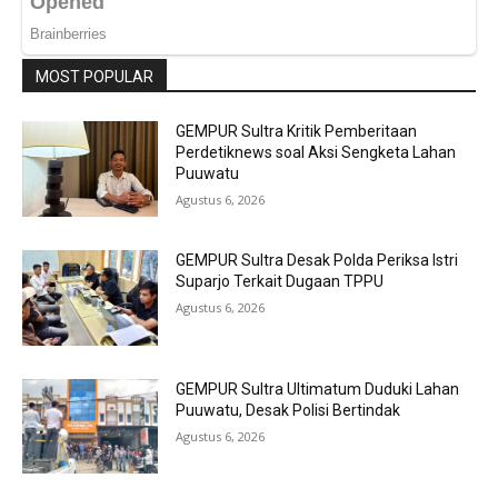
MOST POPULAR
GEMPUR Sultra Kritik Pemberitaan
Perdetiknews soal Aksi Sengketa Lahan
Puuwatu
Agustus 6, 2026
GEMPUR Sultra Desak Polda Periksa Istri
Suparjo Terkait Dugaan TPPU
Agustus 6, 2026
GEMPUR Sultra Ultimatum Duduki Lahan
Puuwatu, Desak Polisi Bertindak
Agustus 6, 2026