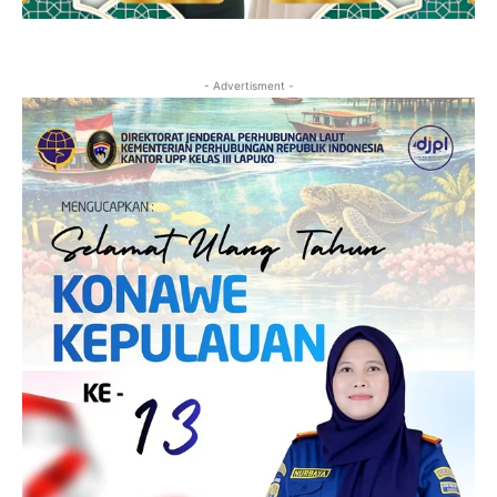
- Advertisment -