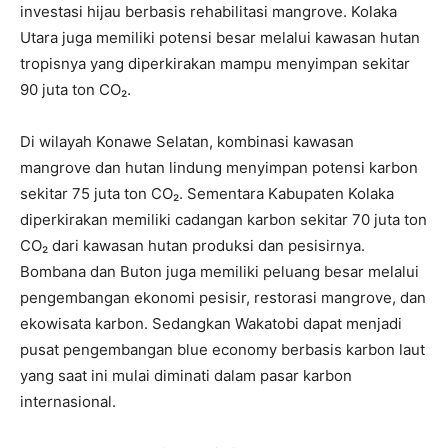
investasi hijau berbasis rehabilitasi mangrove. Kolaka
Utara juga memiliki potensi besar melalui kawasan hutan
tropisnya yang diperkirakan mampu menyimpan sekitar
90 juta ton CO₂.
Di wilayah Konawe Selatan, kombinasi kawasan
mangrove dan hutan lindung menyimpan potensi karbon
sekitar 75 juta ton CO₂. Sementara Kabupaten Kolaka
diperkirakan memiliki cadangan karbon sekitar 70 juta ton
CO₂ dari kawasan hutan produksi dan pesisirnya.
Bombana dan Buton juga memiliki peluang besar melalui
pengembangan ekonomi pesisir, restorasi mangrove, dan
ekowisata karbon. Sedangkan Wakatobi dapat menjadi
pusat pengembangan blue economy berbasis karbon laut
yang saat ini mulai diminati dalam pasar karbon
internasional.