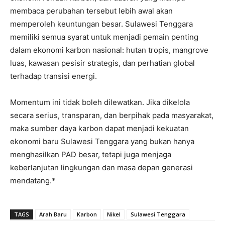
membaca perubahan tersebut lebih awal akan
memperoleh keuntungan besar. Sulawesi Tenggara
memiliki semua syarat untuk menjadi pemain penting
dalam ekonomi karbon nasional: hutan tropis, mangrove
luas, kawasan pesisir strategis, dan perhatian global
terhadap transisi energi.
Momentum ini tidak boleh dilewatkan. Jika dikelola
secara serius, transparan, dan berpihak pada masyarakat,
maka sumber daya karbon dapat menjadi kekuatan
ekonomi baru Sulawesi Tenggara yang bukan hanya
menghasilkan PAD besar, tetapi juga menjaga
keberlanjutan lingkungan dan masa depan generasi
mendatang.*
TAGS
Arah Baru
Karbon
Nikel
Sulawesi Tenggara