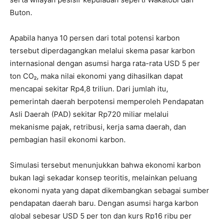
Buton.
Apabila hanya 10 persen dari total potensi karbon
tersebut diperdagangkan melalui skema pasar karbon
internasional dengan asumsi harga rata-rata USD 5 per
ton CO₂, maka nilai ekonomi yang dihasilkan dapat
mencapai sekitar Rp4,8 triliun. Dari jumlah itu,
pemerintah daerah berpotensi memperoleh Pendapatan
Asli Daerah (PAD) sekitar Rp720 miliar melalui
mekanisme pajak, retribusi, kerja sama daerah, dan
pembagian hasil ekonomi karbon.
Simulasi tersebut menunjukkan bahwa ekonomi karbon
bukan lagi sekadar konsep teoritis, melainkan peluang
ekonomi nyata yang dapat dikembangkan sebagai sumber
pendapatan daerah baru. Dengan asumsi harga karbon
global sebesar USD 5 per ton dan kurs Rp16 ribu per