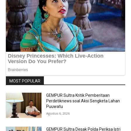
MOST POPULAR
GEMPUR Sultra Kritik Pemberitaan
Perdetiknews soal Aksi Sengketa Lahan
Puuwatu
Agustus 6, 2026
GEMPUR Sultra Desak Polda Periksa Istri