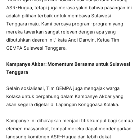
ASR-Hugua, tetapi juga merasa yakin bahwa pasangan ini
adalah pilihan terbaik untuk membawa Sulawesi
Tenggara maju. Kami percaya program-program yang
mereka tawarkan sangat relevan dengan apa yang
dibutuhkan daerah ini,” kata Andi Darwin, Ketua Tim
GEMPA Sulawesi Tenggara.
Kampanye Akbar: Momentum Bersama untuk Sulawesi
Tenggara
Selain sosialisasi, Tim GEMPA juga mengajak warga
Kolaka untuk bergabung dalam Kampanye Akbar yang
akan segera digelar di Lapangan Konggoasa Kolaka.
Kampanye ini diharapkan menjadi titik kumpul bagi semua
elemen masyarakat, tempat mereka dapat mendengarkan
langsung komitmen ASR-Hugua dan lebih dekat