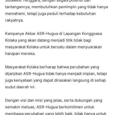
Sulawesi Tenggara, dengan segala potensi dan
tantangannya, membutuhkan pemimpin yang tidak hanya
memahami, tetapi juga peduli terhadap kebutuhan
rakyatnya.
Kampanye Akbar ASR-Hugua di Lapangan Konggoasa
Kolaka yang akan datang menjadi titik tolak bagi
masyarakat Kolaka untuk bersatu dalam menyuarakan
harapan mereka.
Masyarakat Kolaka berharap bahwa perubahan yang
dijanjikan ASR-Hugua tidak hanya menjadi impian, tetapi
juga kenyataan yang dapat dirasakan langsung di setiap
sudut daerah ini.
Dengan visi dan misi yang jelas, serta dukungan yang
semakin meluas, ASR-Hugua berkomitmen untuk
membawa perubahan yang lebih baik, tidak hanya untuk