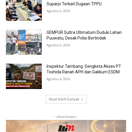
Suparjo Terkait Dugaan TPPU
Agustus 6, 2026
GEMPUR Sultra Ultimatum Duduki Lahan
Puuwatu, Desak Polisi Bertindak
Agustus 6, 2026
Inspektur Tambang: Sengketa Akses PT
Toshida Ranah APH dan Gakkum ESDM
Agustus 6, 2026
Muat lebih banyak
- Advertisment -