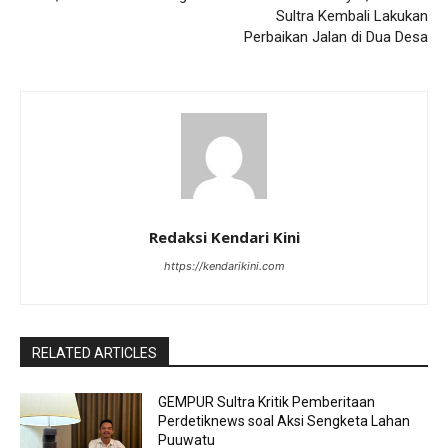
Sultra Kembali Lakukan
Perbaikan Jalan di Dua Desa
Redaksi Kendari Kini
https://kendarikini.com
RELATED ARTICLES
GEMPUR Sultra Kritik Pemberitaan
Perdetiknews soal Aksi Sengketa Lahan
Puuwatu