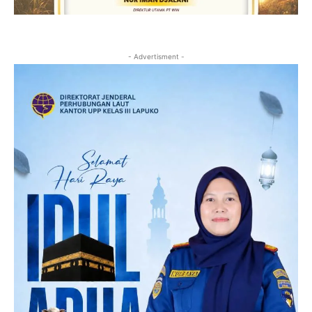
- Advertisment -