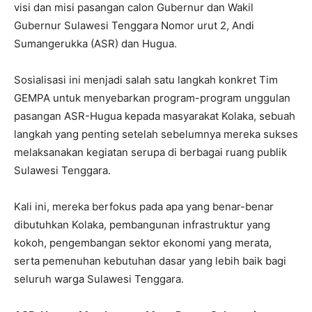
visi dan misi pasangan calon Gubernur dan Wakil
Gubernur Sulawesi Tenggara Nomor urut 2, Andi
Sumangerukka (ASR) dan Hugua.
Sosialisasi ini menjadi salah satu langkah konkret Tim
GEMPA untuk menyebarkan program-program unggulan
pasangan ASR-Hugua kepada masyarakat Kolaka, sebuah
langkah yang penting setelah sebelumnya mereka sukses
melaksanakan kegiatan serupa di berbagai ruang publik
Sulawesi Tenggara.
Kali ini, mereka berfokus pada apa yang benar-benar
dibutuhkan Kolaka, pembangunan infrastruktur yang
kokoh, pengembangan sektor ekonomi yang merata,
serta pemenuhan kebutuhan dasar yang lebih baik bagi
seluruh warga Sulawesi Tenggara.