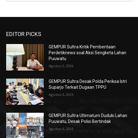
EDITOR PICKS
GEMPUR Sultra Kritik Pemberitaan
Perdetiknews soal Aksi Sengketa Lahan
Puuwatu
Agustus 6, 2026
GEMPUR Sultra Desak Polda Periksa Istri
Suparjo Terkait Dugaan TPPU
Agustus 6, 2026
GEMPUR Sultra Ultimatum Duduki Lahan
Puuwatu, Desak Polisi Bertindak
Agustus 6, 2026