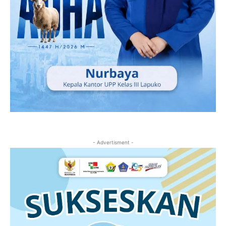
- Advertisment -