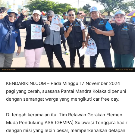
KENDARIKINI.COM – Pada Minggu 17 November 2024
pagi yang cerah, suasana Pantai Mandra Kolaka dipenuhi
dengan semangat warga yang mengikuti car free day.
Di tengah keramaian itu, Tim Relawan Gerakan Elemen
Muda Pendukung ASR (GEMPA) Sulawesi Tenggara hadir
dengan misi yang lebih besar, memperkenalkan delapan