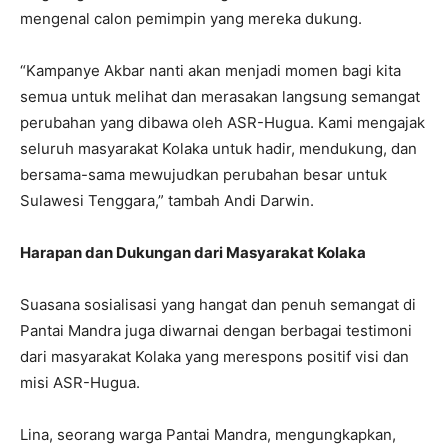
mengenal calon pemimpin yang mereka dukung.
“Kampanye Akbar nanti akan menjadi momen bagi kita
semua untuk melihat dan merasakan langsung semangat
perubahan yang dibawa oleh ASR-Hugua. Kami mengajak
seluruh masyarakat Kolaka untuk hadir, mendukung, dan
bersama-sama mewujudkan perubahan besar untuk
Sulawesi Tenggara,” tambah Andi Darwin.
Harapan dan Dukungan dari Masyarakat Kolaka
Suasana sosialisasi yang hangat dan penuh semangat di
Pantai Mandra juga diwarnai dengan berbagai testimoni
dari masyarakat Kolaka yang merespons positif visi dan
misi ASR-Hugua.
Lina, seorang warga Pantai Mandra, mengungkapkan,