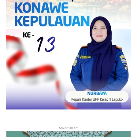
- Advertisment -