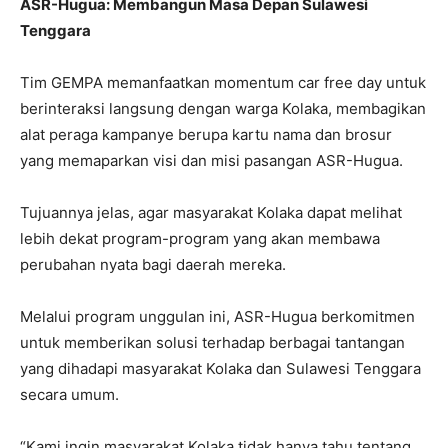
ASR-Hugua: Membangun Masa Depan Sulawesi
Tenggara
Tim GEMPA memanfaatkan momentum car free day untuk
berinteraksi langsung dengan warga Kolaka, membagikan
alat peraga kampanye berupa kartu nama dan brosur
yang memaparkan visi dan misi pasangan ASR-Hugua.
Tujuannya jelas, agar masyarakat Kolaka dapat melihat
lebih dekat program-program yang akan membawa
perubahan nyata bagi daerah mereka.
Melalui program unggulan ini, ASR-Hugua berkomitmen
untuk memberikan solusi terhadap berbagai tantangan
yang dihadapi masyarakat Kolaka dan Sulawesi Tenggara
secara umum.
“Kami ingin masyarakat Kolaka tidak hanya tahu tentang