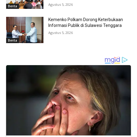
Agustus 5, 2026
Berita
Kemenko Polkam Dorong Keterbukaan
Informasi Publik di Sulawesi Tenggara
Agustus 5, 2026
Berita