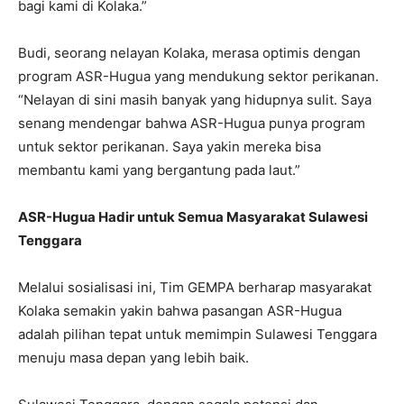
bagi kami di Kolaka.”
Budi, seorang nelayan Kolaka, merasa optimis dengan
program ASR-Hugua yang mendukung sektor perikanan.
“Nelayan di sini masih banyak yang hidupnya sulit. Saya
senang mendengar bahwa ASR-Hugua punya program
untuk sektor perikanan. Saya yakin mereka bisa
membantu kami yang bergantung pada laut.”
ASR-Hugua Hadir untuk Semua Masyarakat Sulawesi
Tenggara
Melalui sosialisasi ini, Tim GEMPA berharap masyarakat
Kolaka semakin yakin bahwa pasangan ASR-Hugua
adalah pilihan tepat untuk memimpin Sulawesi Tenggara
menuju masa depan yang lebih baik.