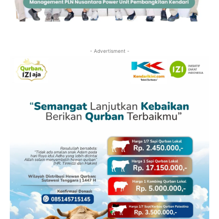
- Advertisment -