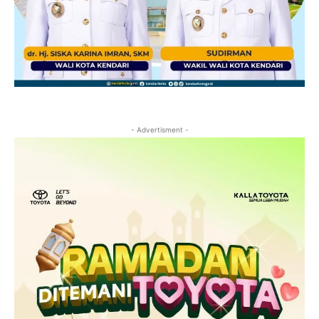
- Advertisment -