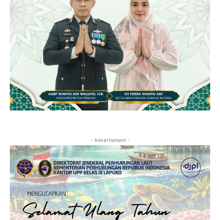
- Advertisment -