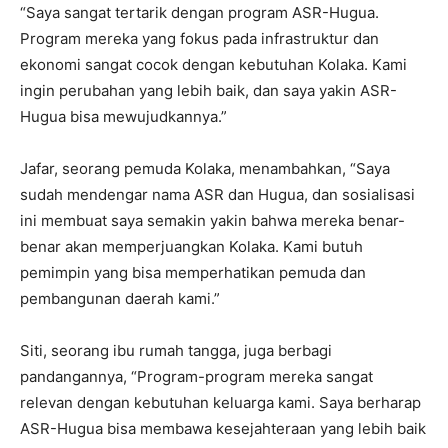
“Saya sangat tertarik dengan program ASR-Hugua.
Program mereka yang fokus pada infrastruktur dan
ekonomi sangat cocok dengan kebutuhan Kolaka. Kami
ingin perubahan yang lebih baik, dan saya yakin ASR-
Hugua bisa mewujudkannya.”
Jafar, seorang pemuda Kolaka, menambahkan, “Saya
sudah mendengar nama ASR dan Hugua, dan sosialisasi
ini membuat saya semakin yakin bahwa mereka benar-
benar akan memperjuangkan Kolaka. Kami butuh
pemimpin yang bisa memperhatikan pemuda dan
pembangunan daerah kami.”
Siti, seorang ibu rumah tangga, juga berbagi
pandangannya, “Program-program mereka sangat
relevan dengan kebutuhan keluarga kami. Saya berharap
ASR-Hugua bisa membawa kesejahteraan yang lebih baik