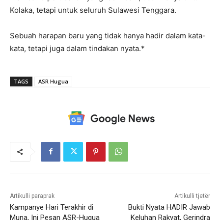
Kolaka, tetapi untuk seluruh Sulawesi Tenggara.
Sebuah harapan baru yang tidak hanya hadir dalam kata-
kata, tetapi juga dalam tindakan nyata.*
TAGS
ASR Hugua
Artikulli paraprak
Artikulli tjetër
Kampanye Hari Terakhir di
Bukti Nyata HADIR Jawab
Muna, Ini Pesan ASR-Hugua
Keluhan Rakyat, Gerindra