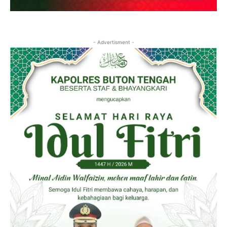
- Advertisment -