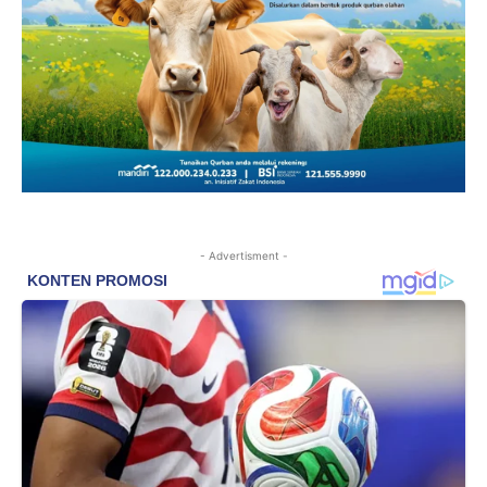
- Advertisment -