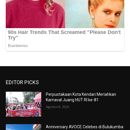
EDITOR PICKS
Perpustakaan Kota Kendari Meriahkan
Karnaval Juang HUT RI ke-81
Agustus 8, 2026
Anniversary AVOCE Celebes di Bulukumba