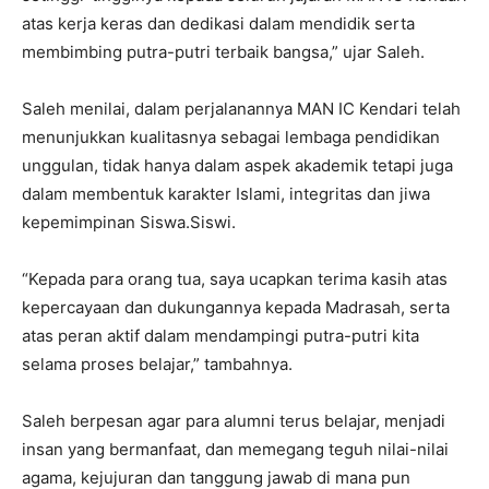
atas kerja keras dan dedikasi dalam mendidik serta
membimbing putra-putri terbaik bangsa,” ujar Saleh.
Saleh menilai, dalam perjalanannya MAN IC Kendari telah
menunjukkan kualitasnya sebagai lembaga pendidikan
unggulan, tidak hanya dalam aspek akademik tetapi juga
dalam membentuk karakter Islami, integritas dan jiwa
kepemimpinan Siswa.Siswi.
“Kepada para orang tua, saya ucapkan terima kasih atas
kepercayaan dan dukungannya kepada Madrasah, serta
atas peran aktif dalam mendampingi putra-putri kita
selama proses belajar,” tambahnya.
Saleh berpesan agar para alumni terus belajar, menjadi
insan yang bermanfaat, dan memegang teguh nilai-nilai
agama, kejujuran dan tanggung jawab di mana pun