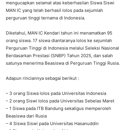
mengucapkan selamat atas keberhasilan Siswa Siswi
MAN IC yang telah berhasil lolos pada sejumlah
perguruan tinggi ternama di Indonesia.
Diketahui, MAN IC Kendari tahun ini menamatkan 95
orang siswa. 17 siswa diantaranya lolos ke sejumlah
Perguruan Tinggi di Indonesia melalui Seleksi Nasional
Berdasarkan Prestasi (SNBP) Tahun 2025, dan salah
satunya menerima Beasiswa di Perguruan Tinggi Rusia.
Adapun rinciannya sebagai berikut :
– 3 orang Siswa lolos pada Universitas Indonesia
– 2 orang Siswi lolos pada Universitas Sebelas Maret
– 1 Siswa pada ITB Bandung sekaligus memperoleh
Beasiswa dari Rusia
– 4 Siswa Siswi pada Universitas Hasanuddin