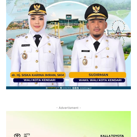
- Advertisment -