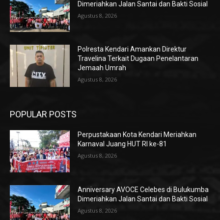
Dimeriahkan Jalan Santai dan Bakti Sosial
Agustus 8, 2026
Polresta Kendari Amankan Direktur
Travelina Terkait Dugaan Penelantaran
Jemaah Umrah
Agustus 8, 2026
POPULAR POSTS
Perpustakaan Kota Kendari Meriahkan
Karnaval Juang HUT RI ke-81
Agustus 8, 2026
Anniversary AVOCE Celebes di Bulukumba
Dimeriahkan Jalan Santai dan Bakti Sosial
Agustus 8, 2026