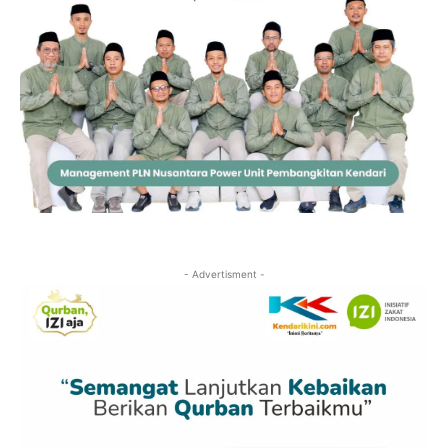
- Advertisment -