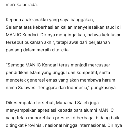
mereka berada.
Kepada anak-anakku yang saya banggakan,
Selamat atas keberhasilan kalian menyelesaikan studi di
MAN IC Kendari. Dirinya mengingatkan, bahwa kelulusan
tersebut bukanlah akhir, tetapi awal dari perjalanan
panjang dalam meraih cita-cita.
“Semoga MAN IC Kendari terus menjadi mercusuar
pendidikan Islam yang unggul dan kompetitif, serta
mencetak generasi emas yang akan membawa harum
nama Sulawesi Tenggara dan Indonesia,” pungkasnya.
Dikesempatan tersebut, Muhamad Saleh juga
menyampaikan apresiasi kepada para alumni MAN IC
yang telah menorehkan prestasi diberbagai bidang baik
ditingkat Provinisi, nasional hingga internasional. Dirinya