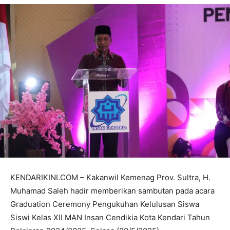
KENDARIKINI.COM – Kakanwil Kemenag Prov. Sultra, H.
Muhamad Saleh hadir memberikan sambutan pada acara
Graduation Ceremony Pengukuhan Kelulusan Siswa
Siswi Kelas XII MAN Insan Cendikia Kota Kendari Tahun