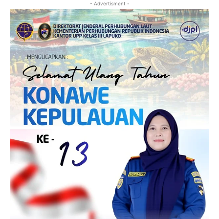
- Advertisment -