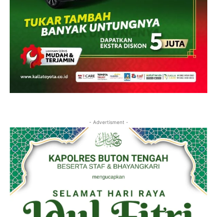
- Advertisment -