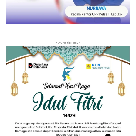
- Advertisment -