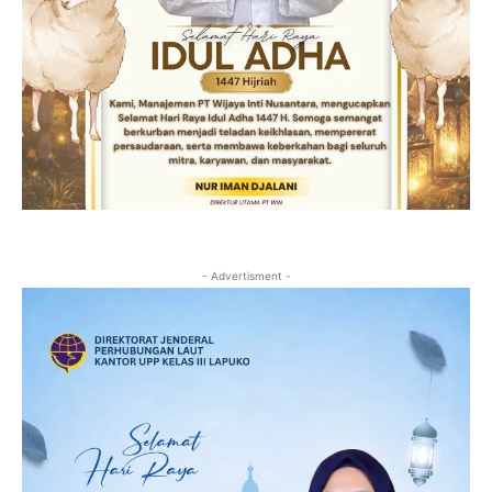
- Advertisment -