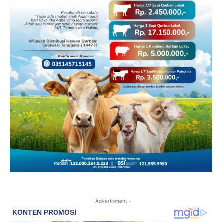
- Advertisment -