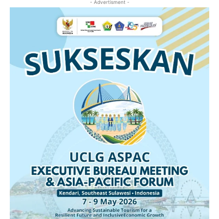
- Advertisment -