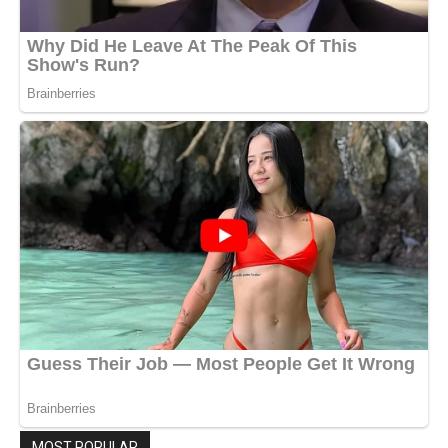
MOST POPULAR