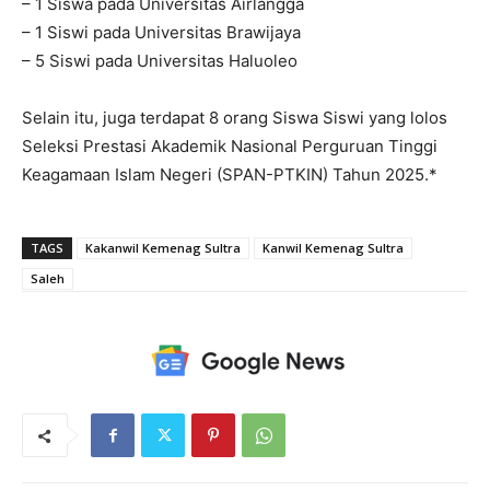
– 1 Siswa pada Universitas Airlangga
– 1 Siswi pada Universitas Brawijaya
– 5 Siswi pada Universitas Haluoleo
Selain itu, juga terdapat 8 orang Siswa Siswi yang lolos
Seleksi Prestasi Akademik Nasional Perguruan Tinggi
Keagamaan Islam Negeri (SPAN-PTKIN) Tahun 2025.*
TAGS
Kakanwil Kemenag Sultra
Kanwil Kemenag Sultra
Saleh