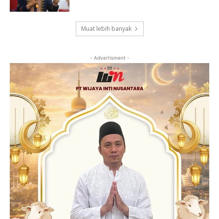
Muat lebih banyak
- Advertisment -