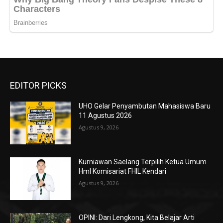
EDITOR PICKS
UHO Gelar Penyambutan Mahasiswa Baru
11 Agustus 2026
Agustus 9, 2026
Kurniawan Saelang Terpilih Ketua Umum
HmI Komisariat FHIL Kendari
Agustus 9, 2026
OPINI: Dari Lengkong, Kita Belajar Arti