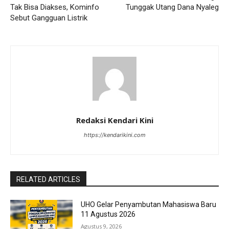
Tak Bisa Diakses, Kominfo
Tunggak Utang Dana Nyaleg
Sebut Gangguan Listrik
Redaksi Kendari Kini
https://kendarikini.com
RELATED ARTICLES
UHO Gelar Penyambutan Mahasiswa Baru
11 Agustus 2026
Agustus 9, 2026