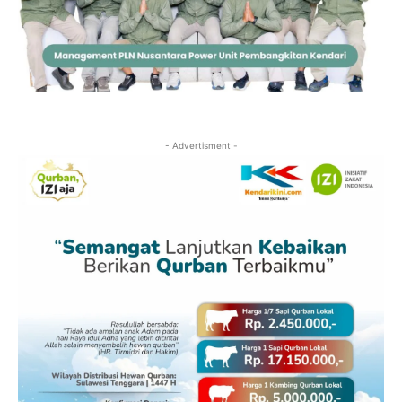
- Advertisment -