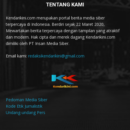
TENTANG KAMI
Kendarikini.com merupakan portal berita media siber
terpercaya di Indonesia. Berdiri sejak 22 Maret 2020,
Mewartakan berita terpercaya dengan tampilan yang atraktif
dan modern. Hak cipta dan merek dagang Kendarikini.com
dimiliki oleh PT Insan Media Siber.
Email kami:
redaksikendarikini@gmail.com
Pedoman Media Siber
Kode Etik Jurnalistik
Undang-undang Pers