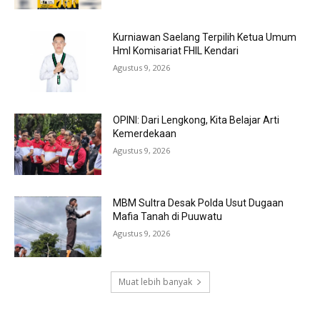
Kurniawan Saelang Terpilih Ketua Umum
HmI Komisariat FHIL Kendari
Agustus 9, 2026
OPINI: Dari Lengkong, Kita Belajar Arti
Kemerdekaan
Agustus 9, 2026
MBM Sultra Desak Polda Usut Dugaan
Mafia Tanah di Puuwatu
Agustus 9, 2026
Muat lebih banyak