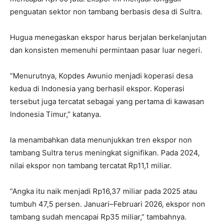
penguatan sektor non tambang berbasis desa di Sultra.
Hugua menegaskan ekspor harus berjalan berkelanjutan
dan konsisten memenuhi permintaan pasar luar negeri.
“Menurutnya, Kopdes Awunio menjadi koperasi desa
kedua di Indonesia yang berhasil ekspor. Koperasi
tersebut juga tercatat sebagai yang pertama di kawasan
Indonesia Timur,” katanya.
Ia menambahkan data menunjukkan tren ekspor non
tambang Sultra terus meningkat signifikan. Pada 2024,
nilai ekspor non tambang tercatat Rp11,1 miliar.
“Angka itu naik menjadi Rp16,37 miliar pada 2025 atau
tumbuh 47,5 persen. Januari–Februari 2026, ekspor non
tambang sudah mencapai Rp35 miliar,” tambahnya.