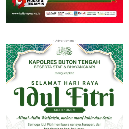
- Advertisment -