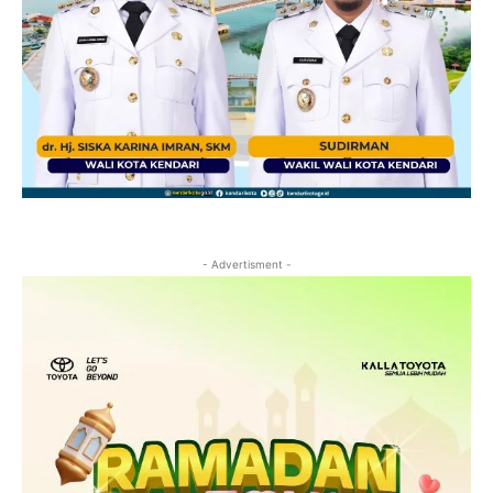
- Advertisment -