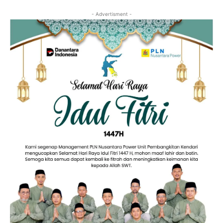
- Advertisment -