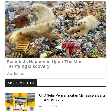
MOST POPULAR
UHO Gelar Penyambutan Mahasiswa Baru
11 Agustus 2026
Agustus 9, 2026