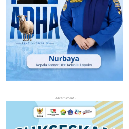
- Advertisment -