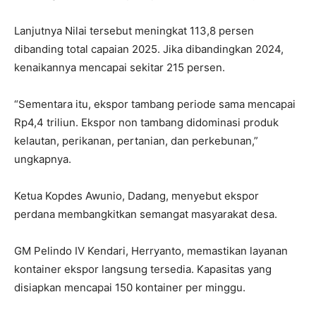
Lanjutnya Nilai tersebut meningkat 113,8 persen
dibanding total capaian 2025. Jika dibandingkan 2024,
kenaikannya mencapai sekitar 215 persen.
“Sementara itu, ekspor tambang periode sama mencapai
Rp4,4 triliun. Ekspor non tambang didominasi produk
kelautan, perikanan, pertanian, dan perkebunan,”
ungkapnya.
Ketua Kopdes Awunio, Dadang, menyebut ekspor
perdana membangkitkan semangat masyarakat desa.
GM Pelindo IV Kendari, Herryanto, memastikan layanan
kontainer ekspor langsung tersedia. Kapasitas yang
disiapkan mencapai 150 kontainer per minggu.