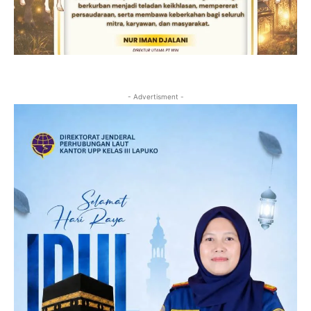
- Advertisment -