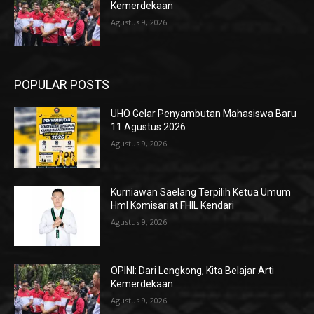
Kemerdekaan
Agustus 9, 2026
POPULAR POSTS
UHO Gelar Penyambutan Mahasiswa Baru
11 Agustus 2026
Agustus 9, 2026
Kurniawan Saelang Terpilih Ketua Umum
HmI Komisariat FHIL Kendari
Agustus 9, 2026
OPINI: Dari Lengkong, Kita Belajar Arti
Kemerdekaan
Agustus 9, 2026