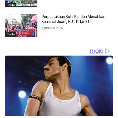
Berita
Perpustakaan Kota Kendari Meriahkan
Karnaval Juang HUT RI ke-81
Agustus 8, 2026
Berita