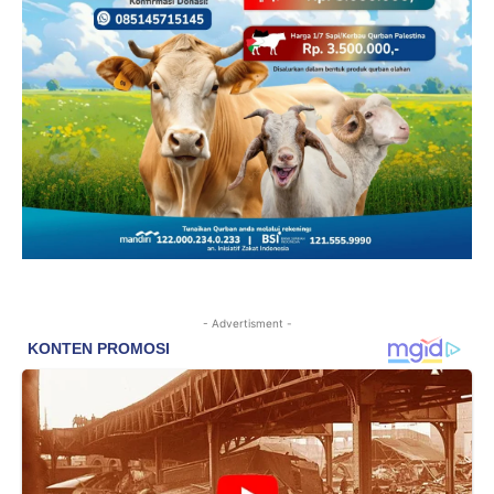
- Advertisment -