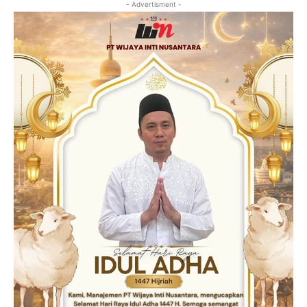
- Advertisment -