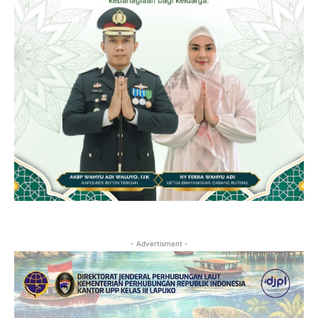
- Advertisment -