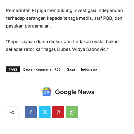
Pemerintah RI juga mendukung investigasi independen
terhadap serangan kepada tenaga medis, staf PBB, dan
pasukan perdamaian.
“Kepercayaan dunia diukur dari tindakan nyata, bukan
sekadar retorika,” tegas Dubes Widya Sadnovic.*
TAGS
Dewan Keamanan PBB
Gaza
Indonesia