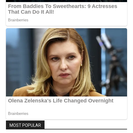
MOST POPULAR