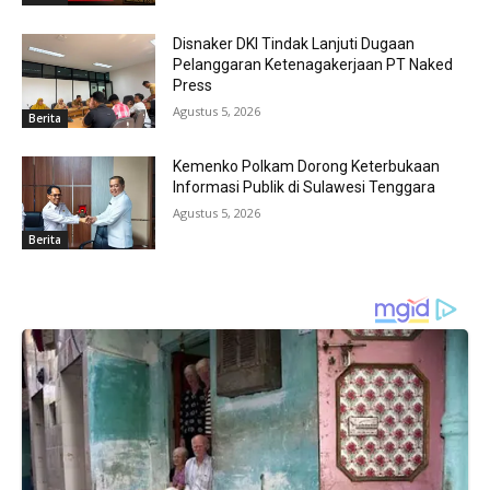
Disnaker DKI Tindak Lanjuti Dugaan
Pelanggaran Ketenagakerjaan PT Naked
Press
Agustus 5, 2026
Berita
Kemenko Polkam Dorong Keterbukaan
Informasi Publik di Sulawesi Tenggara
Agustus 5, 2026
Berita