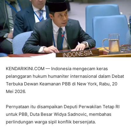
KENDARIKINI.COM — Indonesia mengecam keras
pelanggaran hukum humaniter internasional dalam Debat
Terbuka Dewan Keamanan PBB di New York, Rabu, 20
Mei 2026.
Pernyataan itu disampaikan Deputi Perwakilan Tetap RI
untuk PBB, Duta Besar Widya Sadnovic, membahas
perlindungan warga sipil konflik bersenjata.