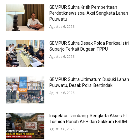
GEMPUR Sultra Kritik Pemberitaan
Perdetiknews soal Aksi Sengketa Lahan
Puuwatu
Agustus 6, 2026
GEMPUR Sultra Desak Polda Periksa Istri
Suparjo Terkait Dugaan TPPU
Agustus 6, 2026
GEMPUR Sultra Ultimatum Duduki Lahan
Puuwatu, Desak Polisi Bertindak
Agustus 6, 2026
Inspektur Tambang: Sengketa Akses PT
Toshida Ranah APH dan Gakkum ESDM
Agustus 6, 2026