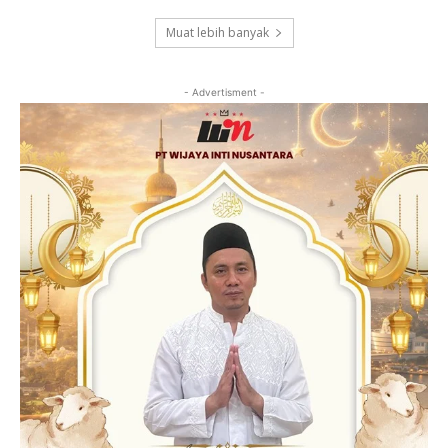
Muat lebih banyak
- Advertisment -