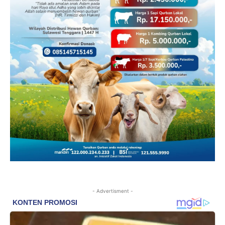
- Advertisment -