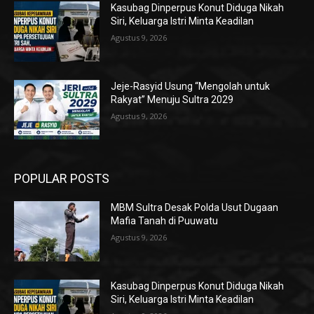
Kasubag Dinperpus Konut Diduga Nikah
Siri, Keluarga Istri Minta Keadilan
Agustus 9, 2026
Jeje-Rasyid Usung “Mengolah untuk
Rakyat” Menuju Sultra 2029
Agustus 9, 2026
POPULAR POSTS
MBM Sultra Desak Polda Usut Dugaan
Mafia Tanah di Puuwatu
Agustus 9, 2026
Kasubag Dinperpus Konut Diduga Nikah
Siri, Keluarga Istri Minta Keadilan