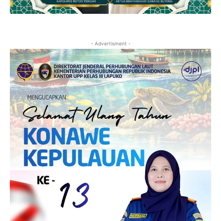
- Advertisment -