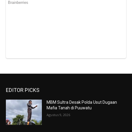
EDITOR PICKS
MBM Sultra Desak Polda Usut Dugaan
Mafia Tanah di Puuwatu
Agustus 9, 2026