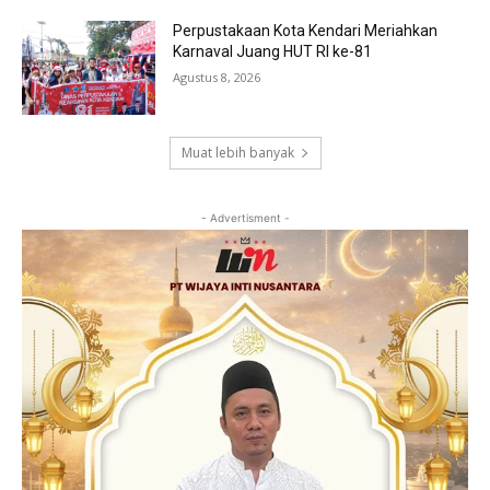
Perpustakaan Kota Kendari Meriahkan
Karnaval Juang HUT RI ke-81
Agustus 8, 2026
Muat lebih banyak
- Advertisment -