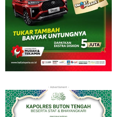
- Advertisment -