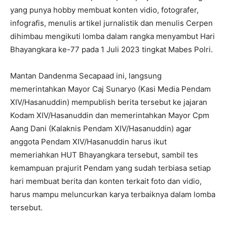
yang punya hobby membuat konten vidio, fotografer,
infografis, menulis artikel jurnalistik dan menulis Cerpen
dihimbau mengikuti lomba dalam rangka menyambut Hari
Bhayangkara ke-77 pada 1 Juli 2023 tingkat Mabes Polri.
Mantan Dandenma Secapaad ini, langsung
memerintahkan Mayor Caj Sunaryo (Kasi Media Pendam
XIV/Hasanuddin) mempublish berita tersebut ke jajaran
Kodam XIV/Hasanuddin dan memerintahkan Mayor Cpm
Aang Dani (Kalaknis Pendam XIV/Hasanuddin) agar
anggota Pendam XIV/Hasanuddin harus ikut
memeriahkan HUT Bhayangkara tersebut, sambil tes
kemampuan prajurit Pendam yang sudah terbiasa setiap
hari membuat berita dan konten terkait foto dan vidio,
harus mampu meluncurkan karya terbaiknya dalam lomba
tersebut.