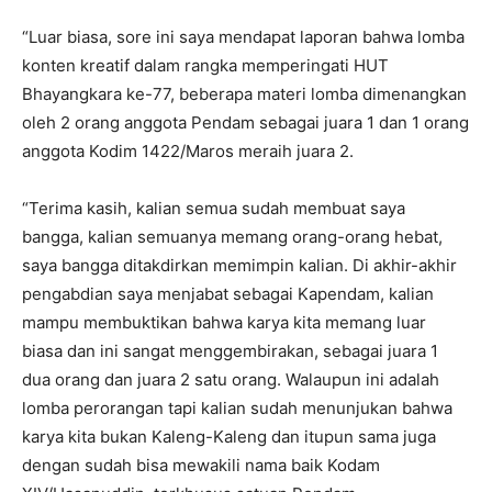
“Luar biasa, sore ini saya mendapat laporan bahwa lomba
konten kreatif dalam rangka memperingati HUT
Bhayangkara ke-77, beberapa materi lomba dimenangkan
oleh 2 orang anggota Pendam sebagai juara 1 dan 1 orang
anggota Kodim 1422/Maros meraih juara 2.
“Terima kasih, kalian semua sudah membuat saya
bangga, kalian semuanya memang orang-orang hebat,
saya bangga ditakdirkan memimpin kalian. Di akhir-akhir
pengabdian saya menjabat sebagai Kapendam, kalian
mampu membuktikan bahwa karya kita memang luar
biasa dan ini sangat menggembirakan, sebagai juara 1
dua orang dan juara 2 satu orang. Walaupun ini adalah
lomba perorangan tapi kalian sudah menunjukan bahwa
karya kita bukan Kaleng-Kaleng dan itupun sama juga
dengan sudah bisa mewakili nama baik Kodam