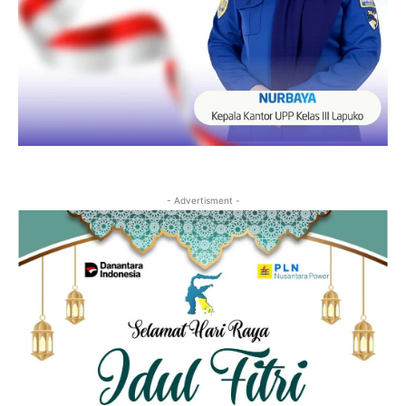
- Advertisment -