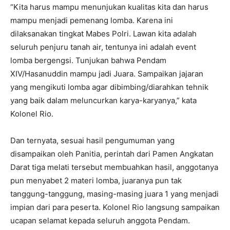
“Kita harus mampu menunjukan kualitas kita dan harus
mampu menjadi pemenang lomba. Karena ini
dilaksanakan tingkat Mabes Polri. Lawan kita adalah
seluruh penjuru tanah air, tentunya ini adalah event
lomba bergengsi. Tunjukan bahwa Pendam
XIV/Hasanuddin mampu jadi Juara. Sampaikan jajaran
yang mengikuti lomba agar dibimbing/diarahkan tehnik
yang baik dalam meluncurkan karya-karyanya,” kata
Kolonel Rio.
Dan ternyata, sesuai hasil pengumuman yang
disampaikan oleh Panitia, perintah dari Pamen Angkatan
Darat tiga melati tersebut membuahkan hasil, anggotanya
pun menyabet 2 materi lomba, juaranya pun tak
tanggung-tanggung, masing-masing juara 1 yang menjadi
impian dari para peserta. Kolonel Rio langsung sampaikan
ucapan selamat kepada seluruh anggota Pendam.