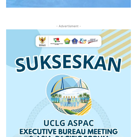
- Advertisment -