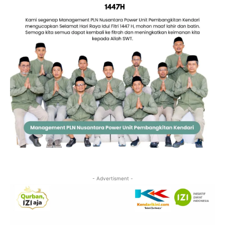
- Advertisment -