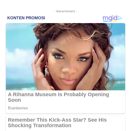
- Advertisment -