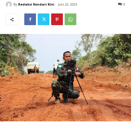
By
Redaksi Kendari Kini
Juni 22, 2023
0