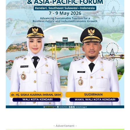
- Advertisment -