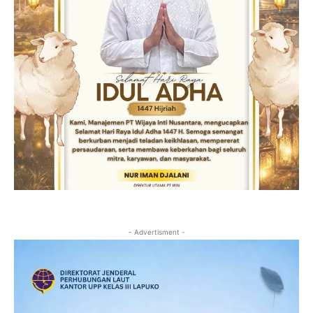
- Advertisment -