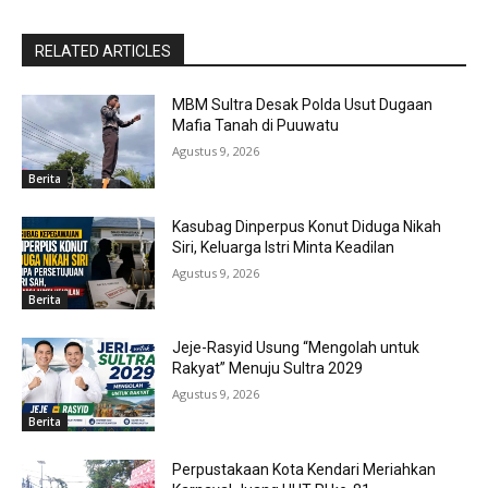
RELATED ARTICLES
MBM Sultra Desak Polda Usut Dugaan
Mafia Tanah di Puuwatu
Agustus 9, 2026
Berita
Kasubag Dinperpus Konut Diduga Nikah
Siri, Keluarga Istri Minta Keadilan
Agustus 9, 2026
Berita
Jeje-Rasyid Usung “Mengolah untuk
Rakyat” Menuju Sultra 2029
Agustus 9, 2026
Berita
Perpustakaan Kota Kendari Meriahkan