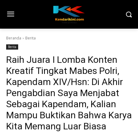
Beranda
Berita
Berita
Raih Juara I Lomba Konten
Kreatif Tingkat Mabes Polri,
Kapendam XIV/Hsn: Di Akhir
Pengabdian Saya Menjabat
Sebagai Kapendam, Kalian
Mampu Buktikan Bahwa Karya
Kita Memang Luar Biasa