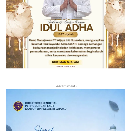
- Advertisment -