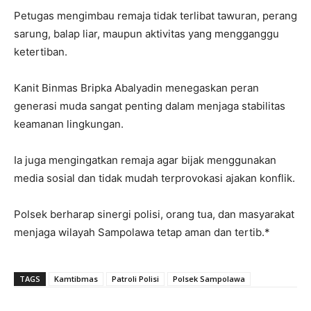
Petugas mengimbau remaja tidak terlibat tawuran, perang
sarung, balap liar, maupun aktivitas yang mengganggu
ketertiban.
Kanit Binmas Bripka Abalyadin menegaskan peran
generasi muda sangat penting dalam menjaga stabilitas
keamanan lingkungan.
Ia juga mengingatkan remaja agar bijak menggunakan
media sosial dan tidak mudah terprovokasi ajakan konflik.
Polsek berharap sinergi polisi, orang tua, dan masyarakat
menjaga wilayah Sampolawa tetap aman dan tertib.*
TAGS
Kamtibmas
Patroli Polisi
Polsek Sampolawa