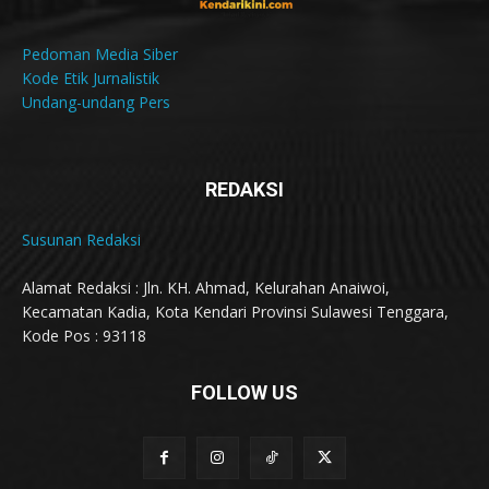
Pedoman Media Siber
Kode Etik Jurnalistik
Undang-undang Pers
REDAKSI
Susunan Redaksi
Alamat Redaksi : Jln. KH. Ahmad, Kelurahan Anaiwoi,
Kecamatan Kadia, Kota Kendari Provinsi Sulawesi Tenggara,
Kode Pos : 93118
FOLLOW US