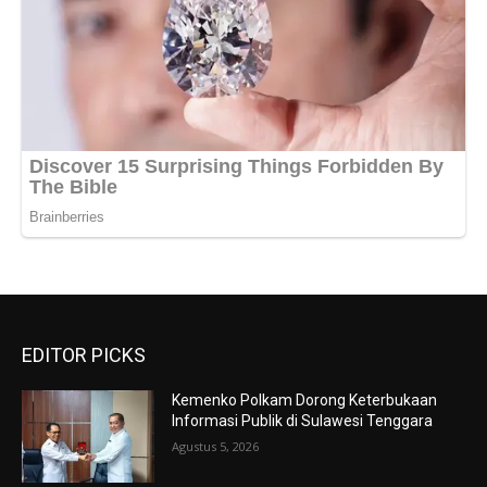
EDITOR PICKS
Kemenko Polkam Dorong Keterbukaan
Informasi Publik di Sulawesi Tenggara
Agustus 5, 2026