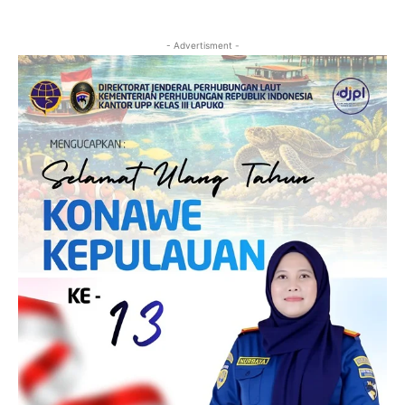
- Advertisment -