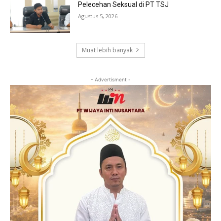
Pelecehan Seksual di PT TSJ
Agustus 5, 2026
Muat lebih banyak
- Advertisment -