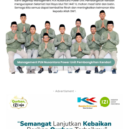
- Advertisment -