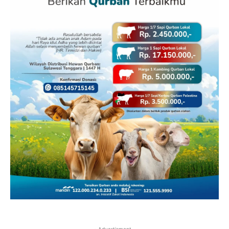
- Advertisment -