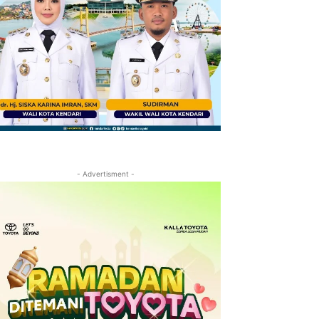
- Advertisment -