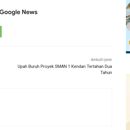
Artikulli tjetër
Upah Buruh Proyek SMAN 1 Kendari Tertahan Dua
Tahun