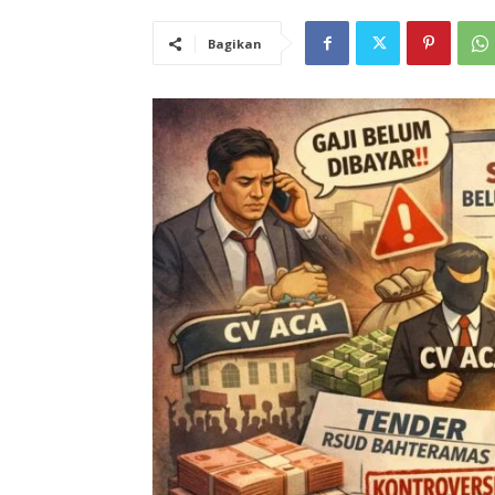
Bagikan