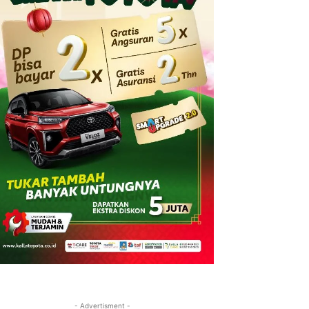
- Advertisment -