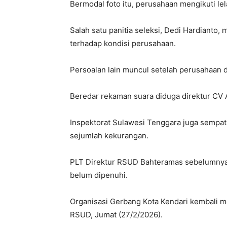
Bermodal foto itu, perusahaan mengikuti le
Salah satu panitia seleksi, Dedi Hardianto
terhadap kondisi perusahaan.
Persoalan lain muncul setelah perusahaan 
Beredar rekaman suara diduga direktur CV
Inspektorat Sulawesi Tenggara juga sempa
sejumlah kekurangan.
PLT Direktur RSUD Bahteramas sebelumnya
belum dipenuhi.
Organisasi Gerbang Kota Kendari kembali m
RSUD, Jumat (27/2/2026).