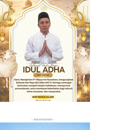
- Advertisment -