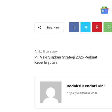
Bagikan
Artikulli paraprak
PT Vale Siapkan Strategi 2026 Perkuat
Keberlanjutan
Redaksi Kendari Kini
https://kendarikini.com