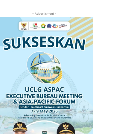
- Advertisment -