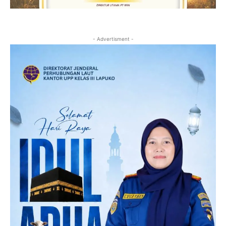
- Advertisment -