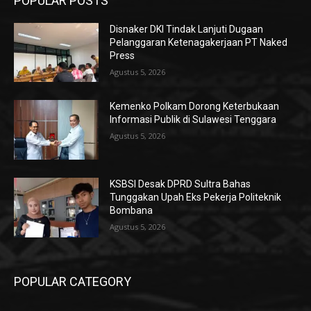
POPULAR POSTS
Disnaker DKI Tindak Lanjuti Dugaan
Pelanggaran Ketenagakerjaan PT Naked
Press
Agustus 5, 2026
Kemenko Polkam Dorong Keterbukaan
Informasi Publik di Sulawesi Tenggara
Agustus 5, 2026
KSBSI Desak DPRD Sultra Bahas
Tunggakan Upah Eks Pekerja Politeknik
Bombana
Agustus 5, 2026
POPULAR CATEGORY