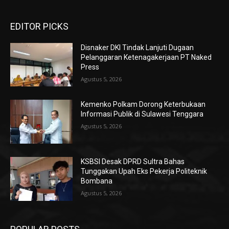
EDITOR PICKS
Disnaker DKI Tindak Lanjuti Dugaan
Pelanggaran Ketenagakerjaan PT Naked
Press
Agustus 5, 2026
Kemenko Polkam Dorong Keterbukaan
Informasi Publik di Sulawesi Tenggara
Agustus 5, 2026
KSBSI Desak DPRD Sultra Bahas
Tunggakan Upah Eks Pekerja Politeknik
Bombana
Agustus 5, 2026