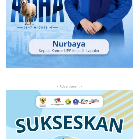
- Advertisment -