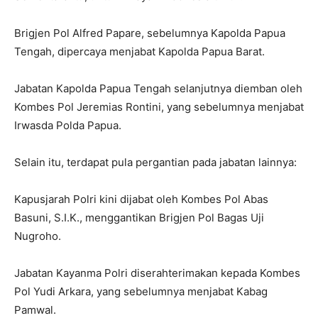
Brigjen Pol Alfred Papare, sebelumnya Kapolda Papua
Tengah, dipercaya menjabat Kapolda Papua Barat.
Jabatan Kapolda Papua Tengah selanjutnya diemban oleh
Kombes Pol Jeremias Rontini, yang sebelumnya menjabat
Irwasda Polda Papua.
Selain itu, terdapat pula pergantian pada jabatan lainnya:
Kapusjarah Polri kini dijabat oleh Kombes Pol Abas
Basuni, S.I.K., menggantikan Brigjen Pol Bagas Uji
Nugroho.
Jabatan Kayanma Polri diserahterimakan kepada Kombes
Pol Yudi Arkara, yang sebelumnya menjabat Kabag
Pamwal.