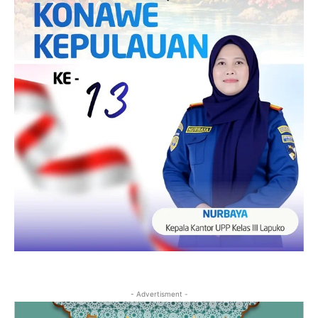
- Advertisment -