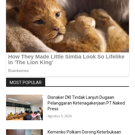
MOST POPULAR
Disnaker DKI Tindak Lanjuti Dugaan
Pelanggaran Ketenagakerjaan PT Naked
Press
Agustus 5, 2026
Kemenko Polkam Dorong Keterbukaan