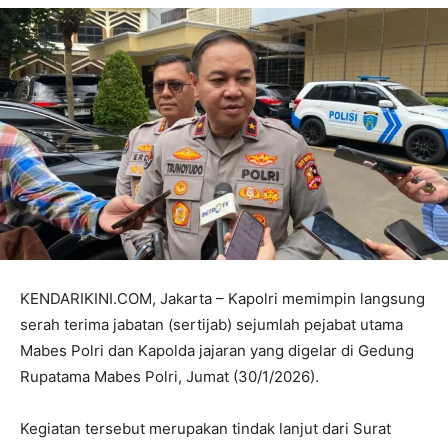
KENDARIKINI.COM, Jakarta – Kapolri memimpin langsung
serah terima jabatan (sertijab) sejumlah pejabat utama
Mabes Polri dan Kapolda jajaran yang digelar di Gedung
Rupatama Mabes Polri, Jumat (30/1/2026).
Kegiatan tersebut merupakan tindak lanjut dari Surat