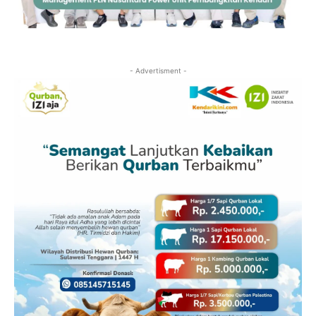
- Advertisment -