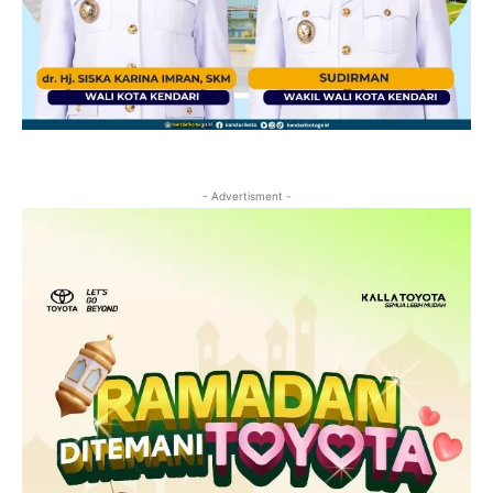
- Advertisment -