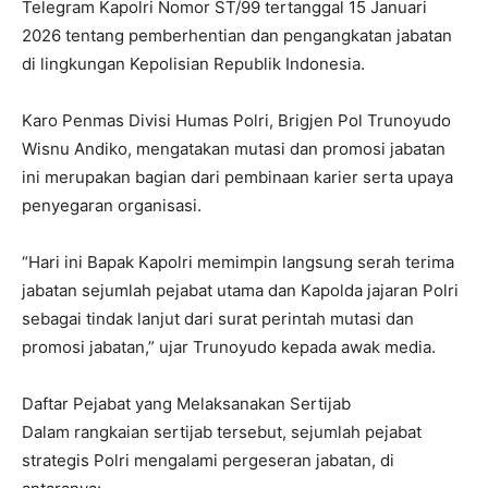
Telegram Kapolri Nomor ST/99 tertanggal 15 Januari
2026 tentang pemberhentian dan pengangkatan jabatan
di lingkungan Kepolisian Republik Indonesia.
Karo Penmas Divisi Humas Polri, Brigjen Pol Trunoyudo
Wisnu Andiko, mengatakan mutasi dan promosi jabatan
ini merupakan bagian dari pembinaan karier serta upaya
penyegaran organisasi.
“Hari ini Bapak Kapolri memimpin langsung serah terima
jabatan sejumlah pejabat utama dan Kapolda jajaran Polri
sebagai tindak lanjut dari surat perintah mutasi dan
promosi jabatan,” ujar Trunoyudo kepada awak media.
Daftar Pejabat yang Melaksanakan Sertijab
Dalam rangkaian sertijab tersebut, sejumlah pejabat
strategis Polri mengalami pergeseran jabatan, di