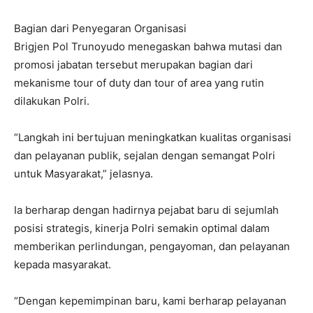
Bagian dari Penyegaran Organisasi
Brigjen Pol Trunoyudo menegaskan bahwa mutasi dan
promosi jabatan tersebut merupakan bagian dari
mekanisme tour of duty dan tour of area yang rutin
dilakukan Polri.
“Langkah ini bertujuan meningkatkan kualitas organisasi
dan pelayanan publik, sejalan dengan semangat Polri
untuk Masyarakat,” jelasnya.
Ia berharap dengan hadirnya pejabat baru di sejumlah
posisi strategis, kinerja Polri semakin optimal dalam
memberikan perlindungan, pengayoman, dan pelayanan
kepada masyarakat.
“Dengan kepemimpinan baru, kami berharap pelayanan