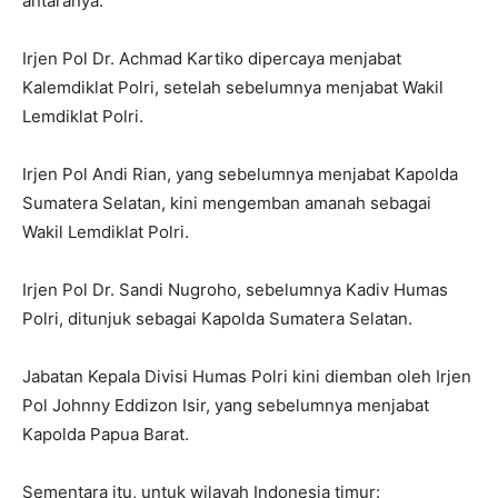
antaranya:
Irjen Pol Dr. Achmad Kartiko dipercaya menjabat
Kalemdiklat Polri, setelah sebelumnya menjabat Wakil
Lemdiklat Polri.
Irjen Pol Andi Rian, yang sebelumnya menjabat Kapolda
Sumatera Selatan, kini mengemban amanah sebagai
Wakil Lemdiklat Polri.
Irjen Pol Dr. Sandi Nugroho, sebelumnya Kadiv Humas
Polri, ditunjuk sebagai Kapolda Sumatera Selatan.
Jabatan Kepala Divisi Humas Polri kini diemban oleh Irjen
Pol Johnny Eddizon Isir, yang sebelumnya menjabat
Kapolda Papua Barat.
Sementara itu, untuk wilayah Indonesia timur: