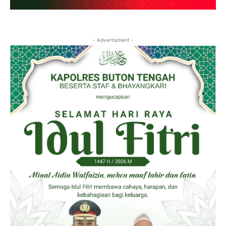
- Advertisment -