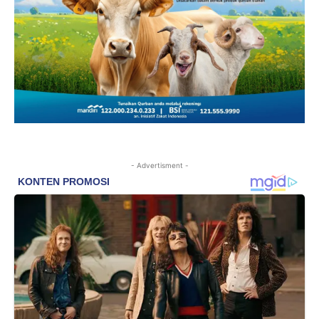
- Advertisment -