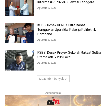
Informasi Publik di Sulawesi Tenggara
Agustus 5, 2026
KSBSI Desak DPRD Sultra Bahas
Tunggakan Upah Eks Pekerja Politeknik
Bombana
Agustus 5, 2026
KSBSI Desak Proyek Sekolah Rakyat Sultra
Utamakan Buruh Lokal
Agustus 5, 2026
Muat lebih banyak
- Advertisment -