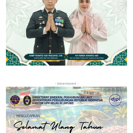
- Advertisment -