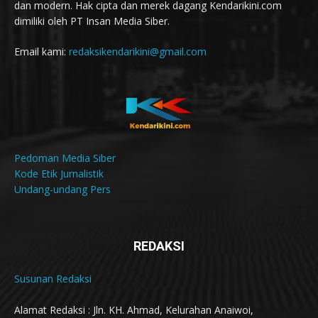
dan modern. Hak cipta dan merek dagang Kendarikini.com
dimiliki oleh PT Insan Media Siber.
Email kami:
redaksikendarikini@gmail.com
Pedoman Media Siber
Kode Etik Jurnalistik
Undang-undang Pers
REDAKSI
Susunan Redaksi
Alamat Redaksi : Jln. KH. Ahmad, Kelurahan Anaiwoi,