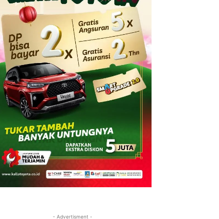
- Advertisment -