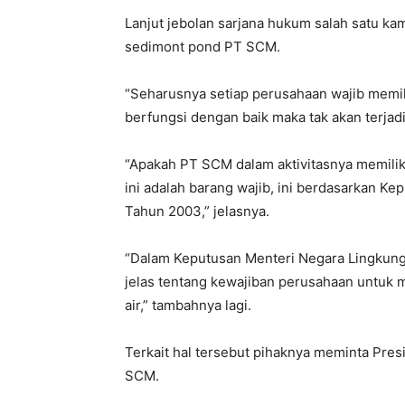
Lanjut jebolan sarjana hukum salah satu k
sedimont pond PT SCM.
“Seharusnya setiap perusahaan wajib memil
berfungsi dengan baik maka tak akan terja
“Apakah PT SCM dalam aktivitasnya memilik
ini adalah barang wajib, ini berdasarkan 
Tahun 2003,” jelasnya.
“Dalam Keputusan Menteri Negara Lingkun
jelas tentang kewajiban perusahaan untuk
air,” tambahnya lagi.
Terkait hal tersebut pihaknya meminta Pr
SCM.