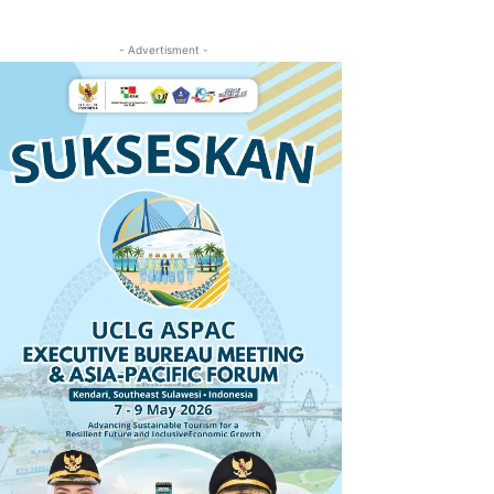
- Advertisment -