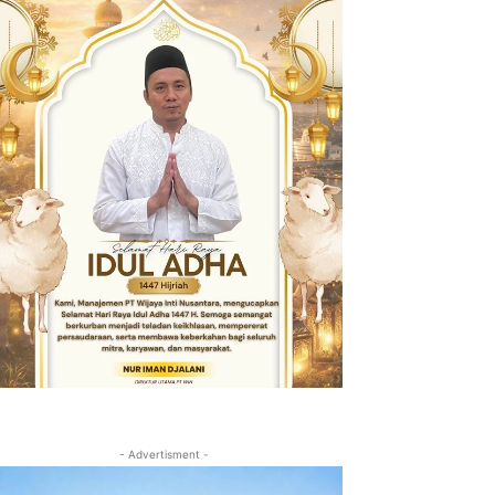
- Advertisment -