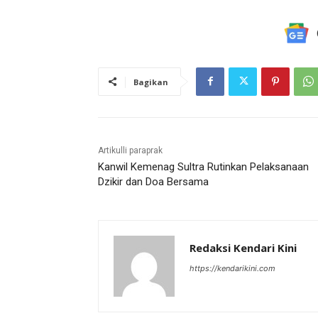
Bagikan
Artikulli paraprak
Kanwil Kemenag Sultra Rutinkan Pelaksanaan
Dzikir dan Doa Bersama
Redaksi Kendari Kini
https://kendarikini.com