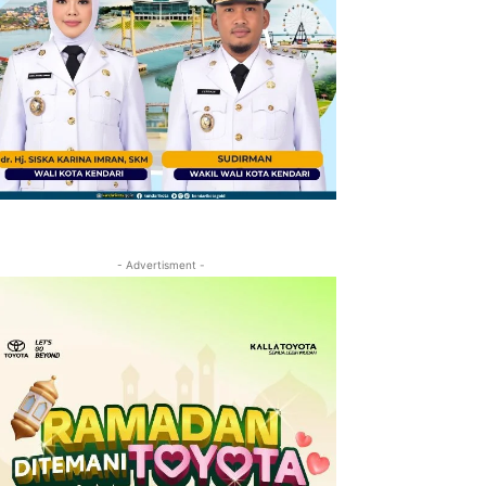
- Advertisment -