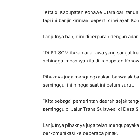
“Kita di Kabupaten Konawe Utara dari tahu
tapi ini banjir kiriman, seperti di wilayah 
Lanjutnya banjir ini diperparah dengan ada
“Di PT SCM itukan ada rawa yang sangat luas
sehingga imbasnya kita di kabupaten Konaw
Pihaknya juga mengungkapkan bahwa akibat 
seminggu, ini hingga saat ini belum surut.
“Kita sebagai pemerintah daerah sejak tangg
seminggu di Jalur Trans Sulawesi di Desa 
Lanjutnya pihaknya juga telah mengupayak
berkomunikasi ke beberapa pihak.