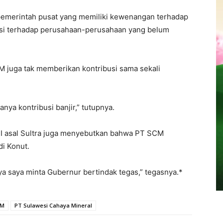
pemerintah pusat yang memiliki kewenangan terhadap
si terhadap perusahaan-perusahaan yang belum
juga tak memberikan kontribusi sama sekali
anya kontribusi banjir,” tutupnya.
I asal Sultra juga menyebutkan bahwa PT SCM
i Konut.
a saya minta Gubernur bertindak tegas,” tegasnya.*
CM
PT Sulawesi Cahaya Mineral