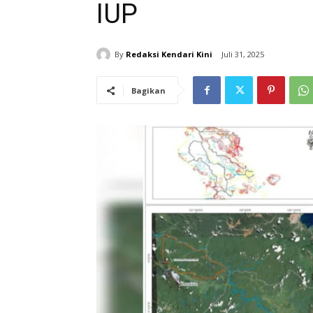
IUP
By
Redaksi Kendari Kini
Juli 31, 2025
Bagikan