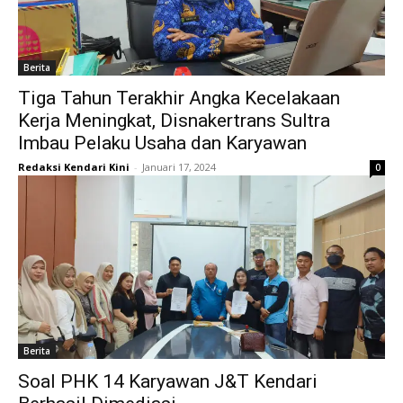
Berita
Tiga Tahun Terakhir Angka Kecelakaan
Kerja Meningkat, Disnakertrans Sultra
Imbau Pelaku Usaha dan Karyawan
Redaksi Kendari Kini
-
Januari 17, 2024
0
Berita
Soal PHK 14 Karyawan J&T Kendari