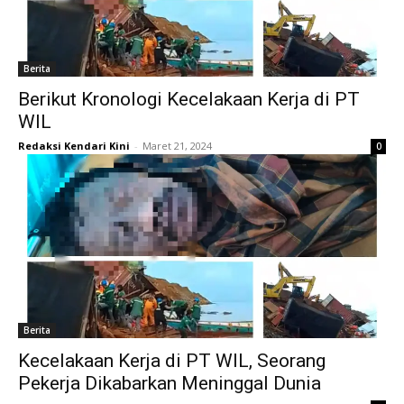
Berita
Berikut Kronologi Kecelakaan Kerja di PT
WIL
Redaksi Kendari Kini
-
Maret 21, 2024
0
Berita
Kecelakaan Kerja di PT WIL, Seorang
Pekerja Dikabarkan Meninggal Dunia