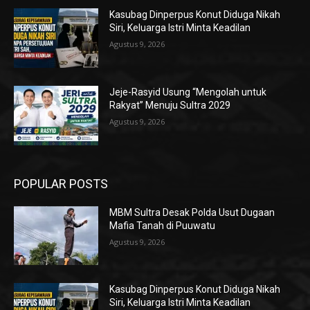
Kasubag Dinperpus Konut Diduga Nikah
Siri, Keluarga Istri Minta Keadilan
Agustus 9, 2026
Jeje-Rasyid Usung “Mengolah untuk
Rakyat” Menuju Sultra 2029
Agustus 9, 2026
POPULAR POSTS
MBM Sultra Desak Polda Usut Dugaan
Mafia Tanah di Puuwatu
Agustus 9, 2026
Kasubag Dinperpus Konut Diduga Nikah
Siri, Keluarga Istri Minta Keadilan