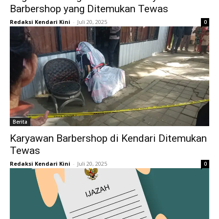
Barbershop yang Ditemukan Tewas
Redaksi Kendari Kini
-
Juli 20, 2025
0
Berita
Karyawan Barbershop di Kendari Ditemukan
Tewas
Redaksi Kendari Kini
-
Juli 20, 2025
0