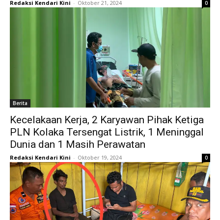
Redaksi Kendari Kini
-
Oktober 21, 2024
0
Berita
Kecelakaan Kerja, 2 Karyawan Pihak Ketiga
PLN Kolaka Tersengat Listrik, 1 Meninggal
Dunia dan 1 Masih Perawatan
Redaksi Kendari Kini
-
Oktober 19, 2024
0