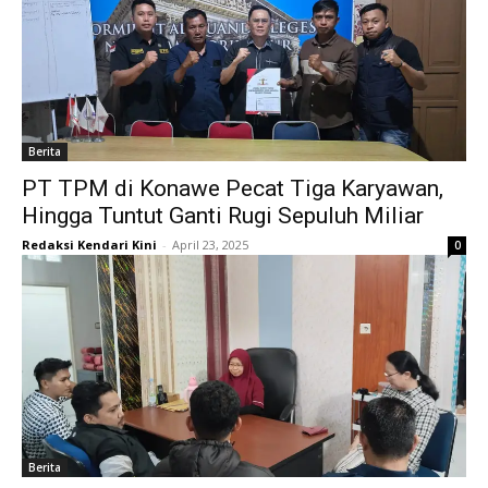
Berita
PT TPM di Konawe Pecat Tiga Karyawan,
Hingga Tuntut Ganti Rugi Sepuluh Miliar
Redaksi Kendari Kini
-
April 23, 2025
0
Berita