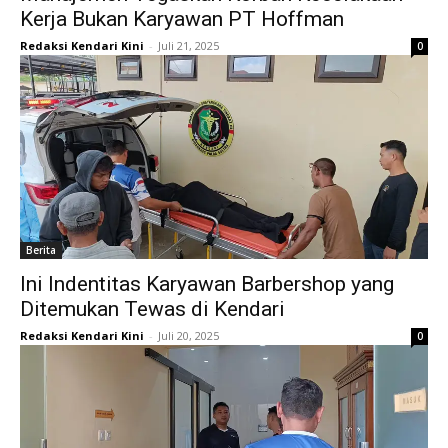
Kerja Bukan Karyawan PT Hoffman
Redaksi Kendari Kini
-
Juli 21, 2025
0
Berita
Ini Indentitas Karyawan Barbershop yang
Ditemukan Tewas di Kendari
Redaksi Kendari Kini
-
Juli 20, 2025
0