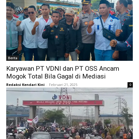
Berita
Karyawan PT VDNI dan PT OSS Ancam
Mogok Total Bila Gagal di Mediasi
Redaksi Kendari Kini
-
Februari 21, 2025
0