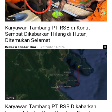
Berita
Karyawan Tambang PT RSB di Konut
Sempat Dikabarkan Hilang di Hutan,
Ditemukan Selamat
Redaksi Kendari Kini
-
September 3, 2024
0
Berita
Karyawan Tambang PT RSB Dikabarkan