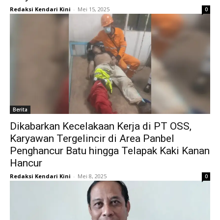
Redaksi Kendari Kini
-
Mei 15, 2025
0
Berita
Dikabarkan Kecelakaan Kerja di PT OSS,
Karyawan Tergelincir di Area Panbel
Penghancur Batu hingga Telapak Kaki Kanan
Hancur
Redaksi Kendari Kini
-
Mei 8, 2025
0