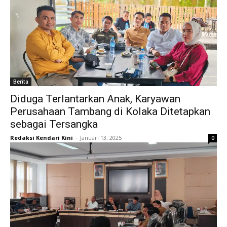
Berita
Diduga Terlantarkan Anak, Karyawan
Perusahaan Tambang di Kolaka Ditetapkan
sebagai Tersangka
Redaksi Kendari Kini
-
Januari 13, 2025
0