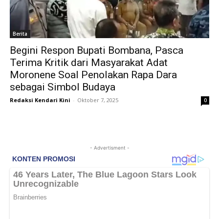
Berita
Begini Respon Bupati Bombana, Pasca
Terima Kritik dari Masyarakat Adat
Moronene Soal Penolakan Rapa Dara
sebagai Simbol Budaya
Redaksi Kendari Kini
-
Oktober 7, 2025
0
- Advertisment -