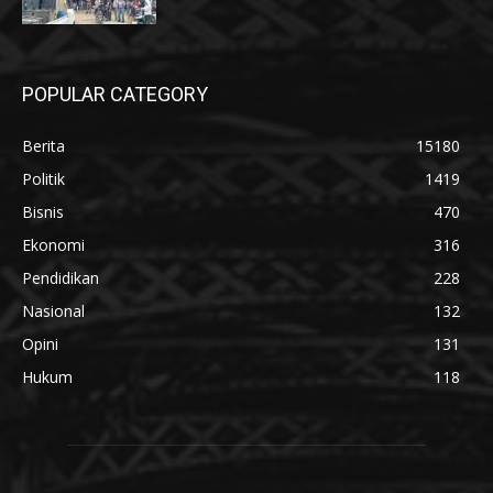
POPULAR CATEGORY
Berita
15180
Politik
1419
Bisnis
470
Ekonomi
316
Pendidikan
228
Nasional
132
Opini
131
Hukum
118