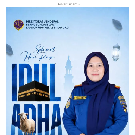
- Advertisment -