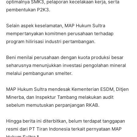
optimalnya SMK3, pelaporan kecelakaan kerja, serta
pembentukan P2K3.
Selain aspek keselamatan, MAP Hukum Sultra
mempertanyakan komitmen perusahaan terhadap
program hilirisasi industri pertambangan.
Beni menilai perusahaan dengan kuota produksi besar
seharusnya menunjukkan investasi pengolahan mineral
melalui pembangunan smelter.
MAP Hukum Sultra mendesak Kementerian ESDM, Ditjen
Minerba, dan Inspektur Tambang melakukan audit
sebelum memutuskan perpanjangan RKAB.
Hingga berita ini diterbitkan, belum terdapat tanggapan
resmi dari PT Tiran Indonesia terkait pernyataan MAP
Hukum Sultra.*