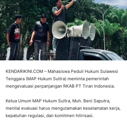
KENDARIKINI.COM – Mahasiswa Peduli Hukum Sulawesi
Tenggara (MAP Hukum Sultra) meminta pemerintah
mengevaluasi perpanjangan RKAB PT Tiran Indonesia.
Ketua Umum MAP Hukum Sultra, Muh. Beni Saputra,
menilai evaluasi harus mengutamakan keselamatan kerja,
kepatuhan regulasi, dan komitmen hilirisasi.