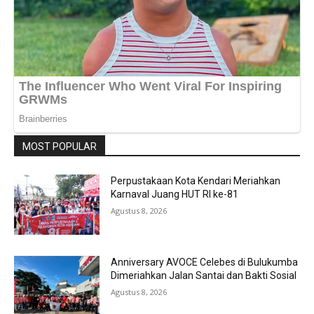
MOST POPULAR
Perpustakaan Kota Kendari Meriahkan
Karnaval Juang HUT RI ke-81
Agustus 8, 2026
Anniversary AVOCE Celebes di Bulukumba
Dimeriahkan Jalan Santai dan Bakti Sosial
Agustus 8, 2026