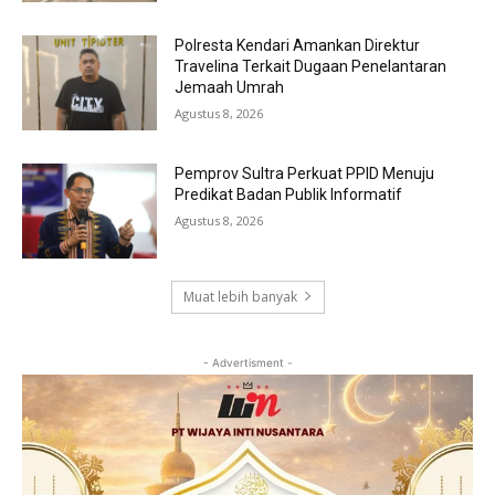
Polresta Kendari Amankan Direktur
Travelina Terkait Dugaan Penelantaran
Jemaah Umrah
Agustus 8, 2026
Pemprov Sultra Perkuat PPID Menuju
Predikat Badan Publik Informatif
Agustus 8, 2026
Muat lebih banyak
- Advertisment -