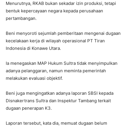
Menurutnya, RKAB bukan sekadar izin produksi, tetapi
bentuk kepercayaan negara kepada perusahaan
pertambangan.
Beni menyoroti sejumlah pemberitaan mengenai dugaan
kecelakaan kerja di wilayah operasional PT Tiran
Indonesia di Konawe Utara.
Ia menegaskan MAP Hukum Sultra tidak menyimpulkan
adanya pelanggaran, namun meminta pemerintah
melakukan evaluasi objektif.
Beni juga mengingatkan adanya laporan SBSI kepada
Disnakertrans Sultra dan Inspektur Tambang terkait
dugaan penerapan K3.
Laporan tersebut, kata dia, memuat dugaan belum