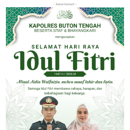
- Advertisment -