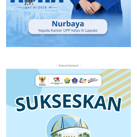
- Advertisment -