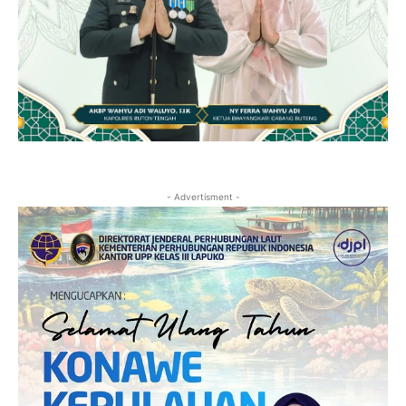
- Advertisment -