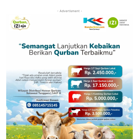
- Advertisment -