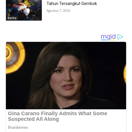
Tahun Tersangkut Gembok
Agustus 7, 2026
Berita