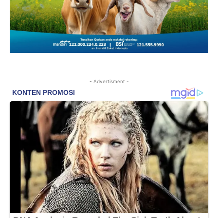
- Advertisment -