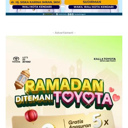
- Advertisment -