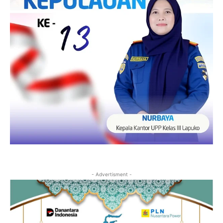
- Advertisment -