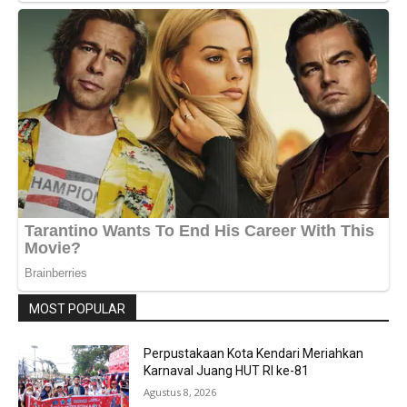
MOST POPULAR
Perpustakaan Kota Kendari Meriahkan
Karnaval Juang HUT RI ke-81
Agustus 8, 2026