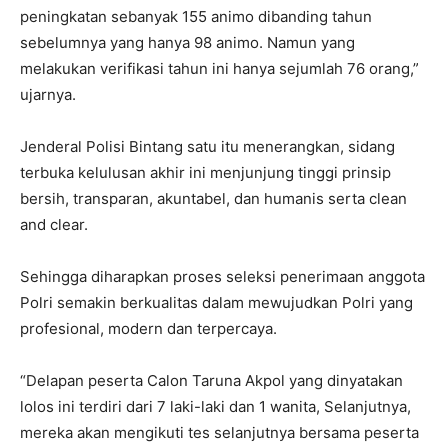
peningkatan sebanyak 155 animo dibanding tahun
sebelumnya yang hanya 98 animo. Namun yang
melakukan verifikasi tahun ini hanya sejumlah 76 orang,”
ujarnya.
Jenderal Polisi Bintang satu itu menerangkan, sidang
terbuka kelulusan akhir ini menjunjung tinggi prinsip
bersih, transparan, akuntabel, dan humanis serta clean
and clear.
Sehingga diharapkan proses seleksi penerimaan anggota
Polri semakin berkualitas dalam mewujudkan Polri yang
profesional, modern dan terpercaya.
“Delapan peserta Calon Taruna Akpol yang dinyatakan
lolos ini terdiri dari 7 laki-laki dan 1 wanita, Selanjutnya,
mereka akan mengikuti tes selanjutnya bersama peserta