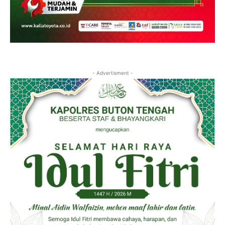
- Advertisment -