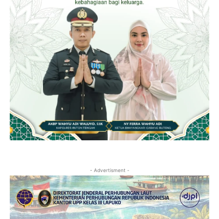
- Advertisment -