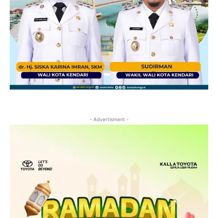
- Advertisment -