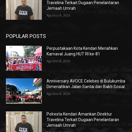
Travelina Terkait Dugaan Penelantaran
Jemaah Umrah
Agustus 8, 2026
POPULAR POSTS
Perpustakaan Kota Kendari Meriahkan
Karnaval Juang HUT RI ke-81
Agustus 8, 2026
Anniversary AVOCE Celebes di Bulukumba
Dimeriahkan Jalan Santai dan Bakti Sosial
Agustus 8, 2026
Polresta Kendari Amankan Direktur
Travelina Terkait Dugaan Penelantaran
Jemaah Umrah