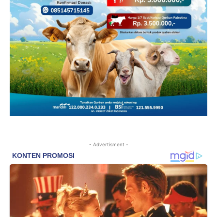
- Advertisment -