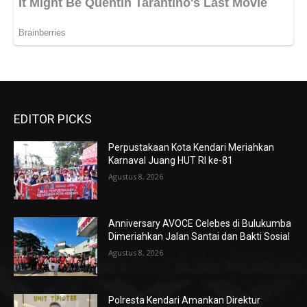
EDITOR PICKS
Perpustakaan Kota Kendari Meriahkan
Karnaval Juang HUT RI ke-81
Agustus 8, 2026
Anniversary AVOCE Celebes di Bulukumba
Dimeriahkan Jalan Santai dan Bakti Sosial
Agustus 8, 2026
Polresta Kendari Amankan Direktur