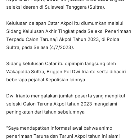
seleksi daerah di Sulawesi Tenggara (Sultra).
Kelulusan delapan Catar Akpol itu diumumkan melalui
Sidang Kelulusan Akhir Tingkat pada Seleksi Penerimaan
Terpadu Calon Taruna/i Akpol Tahun 2023, di Polda
Sultra, pada Selasa (4/7/2023).
Sidang kelulusan Catar itu dipimpin langsung oleh
Wakapolda Sultra, Brigjen Pol Dwi Irianto serta dihadiri
beberapa pejabat Kepolisian lainnya.
Dwi Irianto mengatakan jumlah peserta yang mengikuti
seleski Calon Taruna Akpol tahun 2023 mengalami
peningkatan dari tahun sebelumnya.
“Saya mendapatkan informasi awal bahwa animo
penerimaan Taruna dan Taruni Akpol tahun ini alami