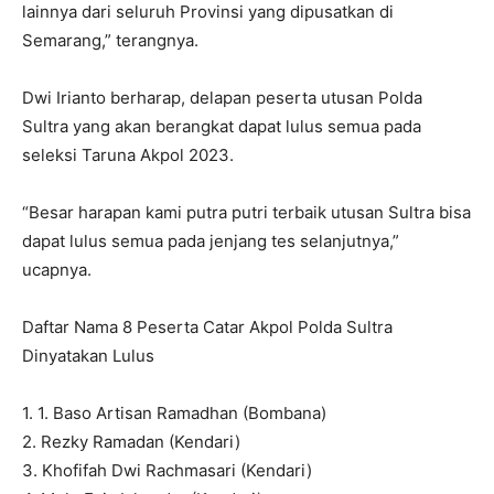
lainnya dari seluruh Provinsi yang dipusatkan di
Semarang,” terangnya.
Dwi Irianto berharap, delapan peserta utusan Polda
Sultra yang akan berangkat dapat lulus semua pada
seleksi Taruna Akpol 2023.
“Besar harapan kami putra putri terbaik utusan Sultra bisa
dapat lulus semua pada jenjang tes selanjutnya,”
ucapnya.
Daftar Nama 8 Peserta Catar Akpol Polda Sultra
Dinyatakan Lulus
1. 1. Baso Artisan Ramadhan (Bombana)
2. Rezky Ramadan (Kendari)
3. Khofifah Dwi Rachmasari (Kendari)