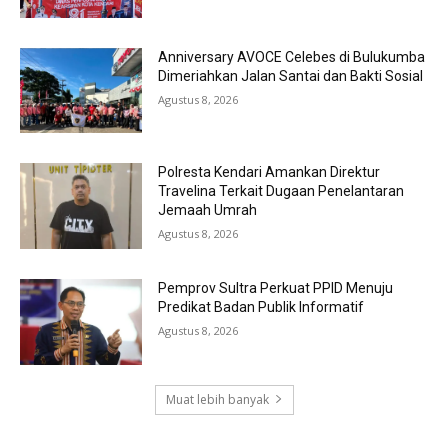
Anniversary AVOCE Celebes di Bulukumba
Dimeriahkan Jalan Santai dan Bakti Sosial
Agustus 8, 2026
Polresta Kendari Amankan Direktur
Travelina Terkait Dugaan Penelantaran
Jemaah Umrah
Agustus 8, 2026
Pemprov Sultra Perkuat PPID Menuju
Predikat Badan Publik Informatif
Agustus 8, 2026
Muat lebih banyak