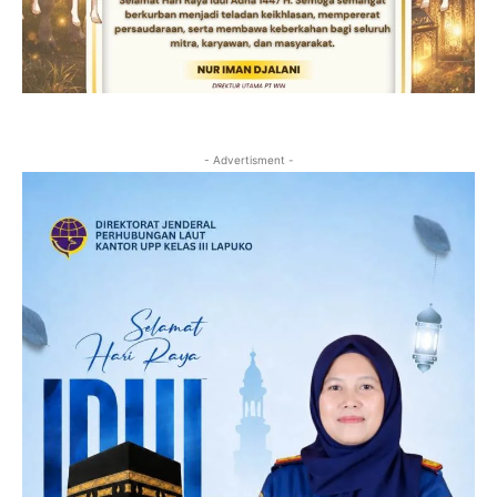
- Advertisment -