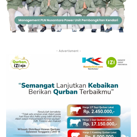
- Advertisment -