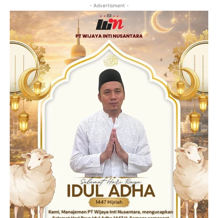
- Advertisment -