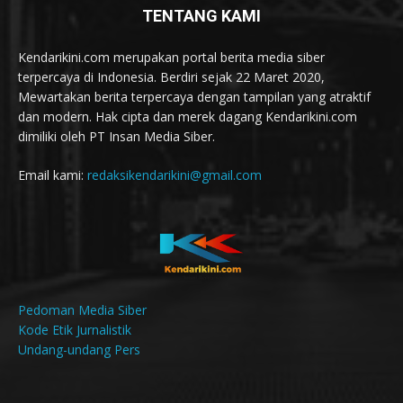
TENTANG KAMI
Kendarikini.com merupakan portal berita media siber
terpercaya di Indonesia. Berdiri sejak 22 Maret 2020,
Mewartakan berita terpercaya dengan tampilan yang atraktif
dan modern. Hak cipta dan merek dagang Kendarikini.com
dimiliki oleh PT Insan Media Siber.
Email kami:
redaksikendarikini@gmail.com
Pedoman Media Siber
Kode Etik Jurnalistik
Undang-undang Pers