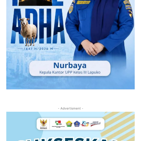
- Advertisment -