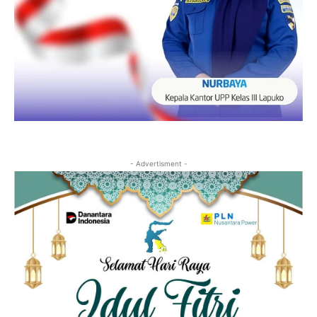
- Advertisment -