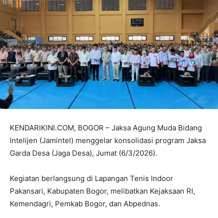
KENDARIKINI.COM, BOGOR – Jaksa Agung Muda Bidang
Intelijen (Jamintel) menggelar konsolidasi program Jaksa
Garda Desa (Jaga Desa), Jumat (6/3/2026).
Kegiatan berlangsung di Lapangan Tenis Indoor
Pakansari, Kabupaten Bogor, melibatkan Kejaksaan RI,
Kemendagri, Pemkab Bogor, dan Abpednas.