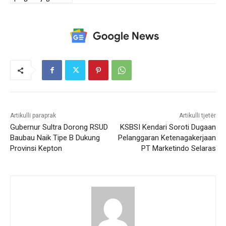
Artikulli paraprak
Artikulli tjetër
Gubernur Sultra Dorong RSUD
KSBSI Kendari Soroti Dugaan
Baubau Naik Tipe B Dukung
Pelanggaran Ketenagakerjaan
Provinsi Kepton
PT Marketindo Selaras