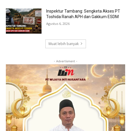
Inspektur Tambang: Sengketa Akses PT
Toshida Ranah APH dan Gakkum ESDM
Agustus 6, 2026
Muat lebih banyak
- Advertisment -