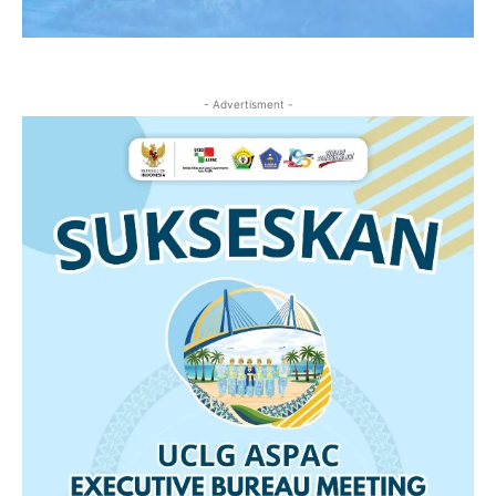
- Advertisment -