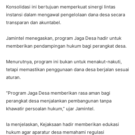
Konsolidasi ini bertujuan memperkuat sinergi lintas
instansi dalam mengawal pengelolaan dana desa secara
transparan dan akuntabel.
Jamintel menegaskan, program Jaga Desa hadir untuk
memberikan pendampingan hukum bagi perangkat desa.
Menurutnya, program ini bukan untuk menakut-nakuti,
tetapi memastikan penggunaan dana desa berjalan sesuai
aturan.
“Program Jaga Desa memberikan rasa aman bagi
perangkat desa menjalankan pembangunan tanpa
khawatir persoalan hukum,” ujar Jamintel.
Ia menjelaskan, Kejaksaan hadir memberikan edukasi
hukum agar aparatur desa memahami regulasi