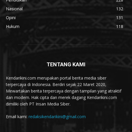
Nasional
132
Opini
131
Hukum
118
TENTANG KAMI
Kendarikini.com merupakan portal berita media siber
terpercaya di Indonesia. Berdiri sejak 22 Maret 2020,
Mewartakan berita terpercaya dengan tampilan yang atraktif
dan modern. Hak cipta dan merek dagang Kendarikini.com
dimiliki oleh PT Insan Media Siber.
Email kami:
redaksikendarikini@gmail.com