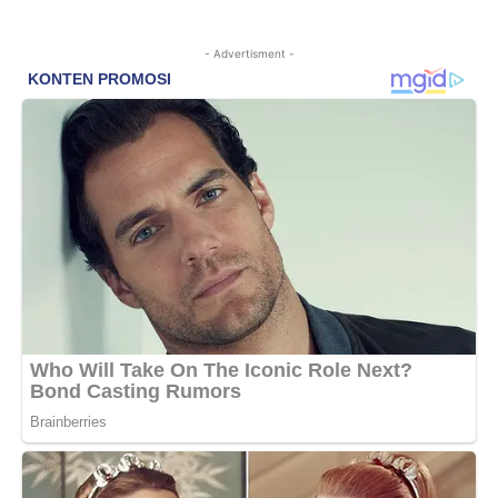
- Advertisment -