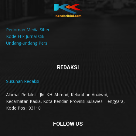
Pedoman Media Siber
Kode Etik Jurnalistik
Undang-undang Pers
REDAKSI
Susunan Redaksi
Alamat Redaksi : Jln. KH. Ahmad, Kelurahan Anaiwoi,
Kecamatan Kadia, Kota Kendari Provinsi Sulawesi Tenggara,
Kode Pos : 93118
FOLLOW US