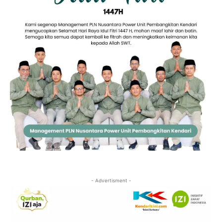
- Advertisment -