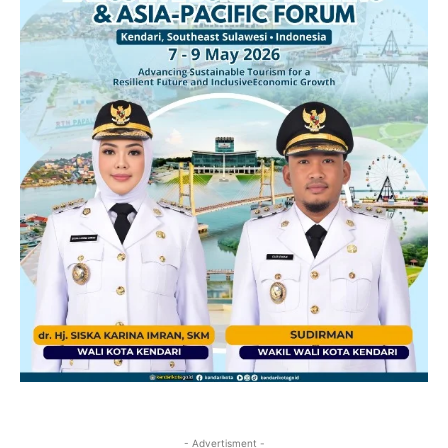
- Advertisment -