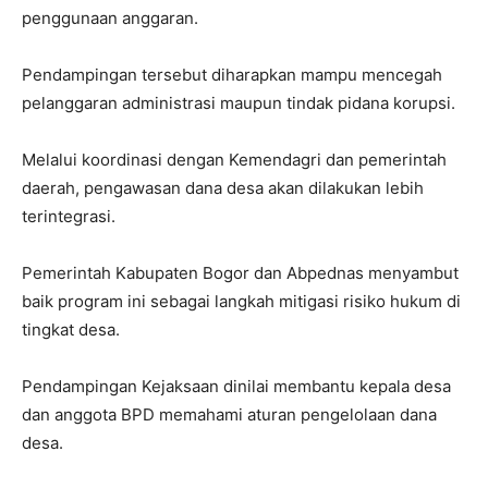
penggunaan anggaran.
Pendampingan tersebut diharapkan mampu mencegah
pelanggaran administrasi maupun tindak pidana korupsi.
Melalui koordinasi dengan Kemendagri dan pemerintah
daerah, pengawasan dana desa akan dilakukan lebih
terintegrasi.
Pemerintah Kabupaten Bogor dan Abpednas menyambut
baik program ini sebagai langkah mitigasi risiko hukum di
tingkat desa.
Pendampingan Kejaksaan dinilai membantu kepala desa
dan anggota BPD memahami aturan pengelolaan dana
desa.