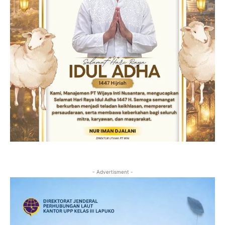
- Advertisment -