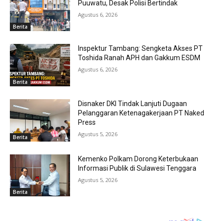
Puuwatu, Desak Polisi Bertindak
Agustus 6, 2026
Berita
Inspektur Tambang: Sengketa Akses PT
Toshida Ranah APH dan Gakkum ESDM
Agustus 6, 2026
Berita
Disnaker DKI Tindak Lanjuti Dugaan
Pelanggaran Ketenagakerjaan PT Naked
Press
Agustus 5, 2026
Berita
Kemenko Polkam Dorong Keterbukaan
Informasi Publik di Sulawesi Tenggara
Agustus 5, 2026
Berita