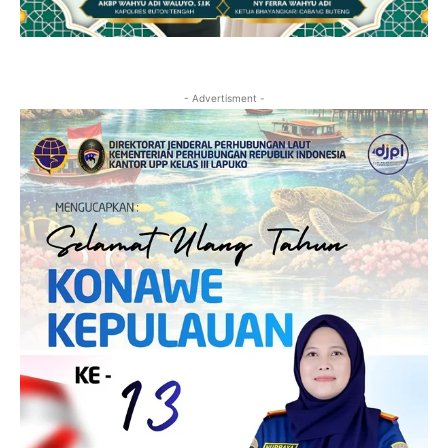
- Advertisment -