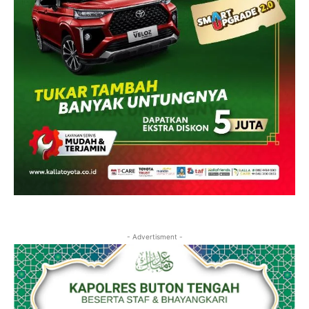
- Advertisment -