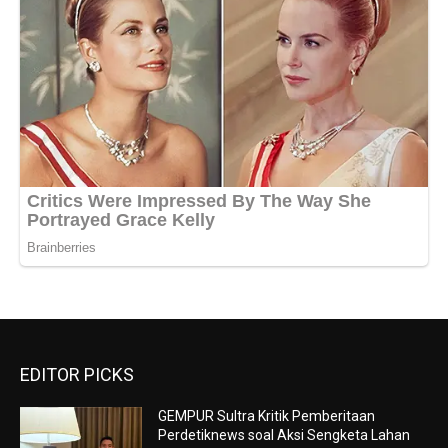
EDITOR PICKS
GEMPUR Sultra Kritik Pemberitaan
Perdetiknews soal Aksi Sengketa Lahan