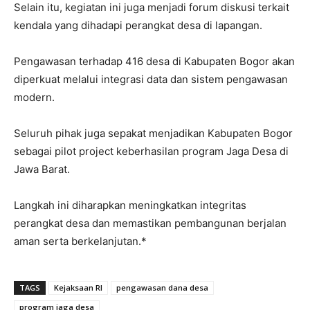
Selain itu, kegiatan ini juga menjadi forum diskusi terkait
kendala yang dihadapi perangkat desa di lapangan.
Pengawasan terhadap 416 desa di Kabupaten Bogor akan
diperkuat melalui integrasi data dan sistem pengawasan
modern.
Seluruh pihak juga sepakat menjadikan Kabupaten Bogor
sebagai pilot project keberhasilan program Jaga Desa di
Jawa Barat.
Langkah ini diharapkan meningkatkan integritas
perangkat desa dan memastikan pembangunan berjalan
aman serta berkelanjutan.*
TAGS
Kejaksaan RI
pengawasan dana desa
program jaga desa