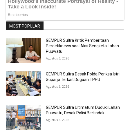
MOST POPULAR
GEMPUR Sultra Kritik Pemberitaan
Perdetiknews soal Aksi Sengketa Lahan
Puuwatu
Agustus 6, 2026
GEMPUR Sultra Desak Polda Periksa Istri
Suparjo Terkait Dugaan TPPU
Agustus 6, 2026
GEMPUR Sultra Ultimatum Duduki Lahan
Puuwatu, Desak Polisi Bertindak
Agustus 6, 2026