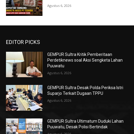
Agustus 6, 2026
EDITOR PICKS
GEMPUR Sultra Kritik Pemberitaan
Perdetiknews soal Aksi Sengketa Lahan
Puuwatu
Agustus 6, 2026
GEMPUR Sultra Desak Polda Periksa Istri
Suparjo Terkait Dugaan TPPU
Agustus 6, 2026
GEMPUR Sultra Ultimatum Duduki Lahan
Puuwatu, Desak Polisi Bertindak
Agustus 6, 2026