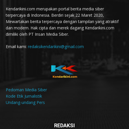
Kendarikini.com merupakan portal berita media siber
terpercaya di Indonesia. Berdiri sejak 22 Maret 2020,
Mewartakan berita terpercaya dengan tampilan yang atraktif
dan modern. Hak cipta dan merek dagang Kendarikini.com
dimiliki oleh PT Insan Media Siber.
Email kami:
redaksikendarikini@gmail.com
Pedoman Media Siber
Kode Etik Jurnalistik
Undang-undang Pers
REDAKSI