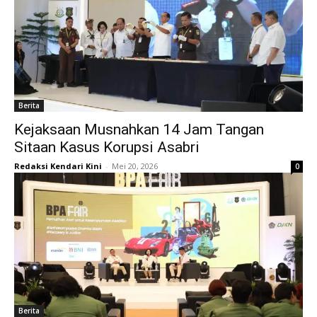
Berita
Kejaksaan Musnahkan 14 Jam Tangan
Sitaan Kasus Korupsi Asabri
Redaksi Kendari Kini
-
Mei 20, 2026
0
Berita