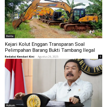
Berita
Kejari Kolut Enggan Transparan Soal
Pelimpahan Barang Bukti Tambang Ilegal
Redaksi Kendari Kini
-
Agustus 26, 2025
0
Hukum