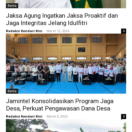
Berita
Jaksa Agung Ingatkan Jaksa Proaktif dan
Jaga Integritas Jelang Idulfitri
Redaksi Kendari Kini
-
Maret 12, 2026
0
Berita
Jamintel Konsolidasikan Program Jaga
Desa, Perkuat Pengawasan Dana Desa
Redaksi Kendari Kini
-
Maret 6, 2026
0