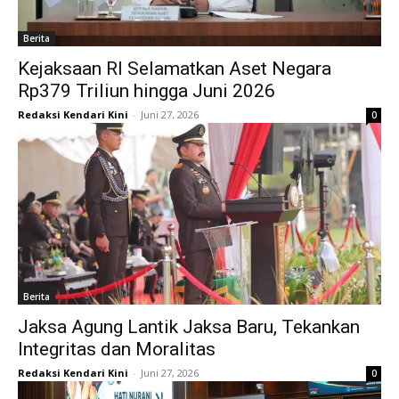
Berita
Kejaksaan RI Selamatkan Aset Negara
Rp379 Triliun hingga Juni 2026
Redaksi Kendari Kini
-
Juni 27, 2026
0
Berita
Jaksa Agung Lantik Jaksa Baru, Tekankan
Integritas dan Moralitas
Redaksi Kendari Kini
-
Juni 27, 2026
0