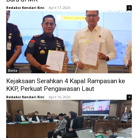
Redaksi Kendari Kini
-
April 17, 2026
0
Berita
Kejaksaan Serahkan 4 Kapal Rampasan ke
KKP, Perkuat Pengawasan Laut
Redaksi Kendari Kini
-
April 16, 2026
0