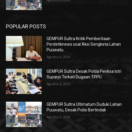
POPULAR POSTS
GEMPUR Sultra Kritik Pemberitaan
Perdetiknews soal Aksi Sengketa Lahan
Puuwatu
Agustus 6, 2026
GEMPUR Sultra Desak Polda Periksa Istri
Suparjo Terkait Dugaan TPPU
Agustus 6, 2026
GEMPUR Sultra Ultimatum Duduki Lahan
Puuwatu, Desak Polisi Bertindak
Agustus 6, 2026