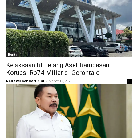
Berita
Kejaksaan RI Lelang Aset Rampasan
Korupsi Rp74 Miliar di Gorontalo
Redaksi Kendari Kini
-
Maret 12, 2026
0