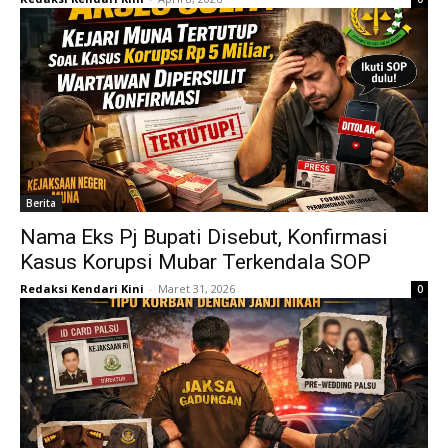
Berita
Nama Eks Pj Bupati Disebut, Konfirmasi
Kasus Korupsi Mubar Terkendala SOP
Redaksi Kendari Kini
-
Maret 31, 2026
0