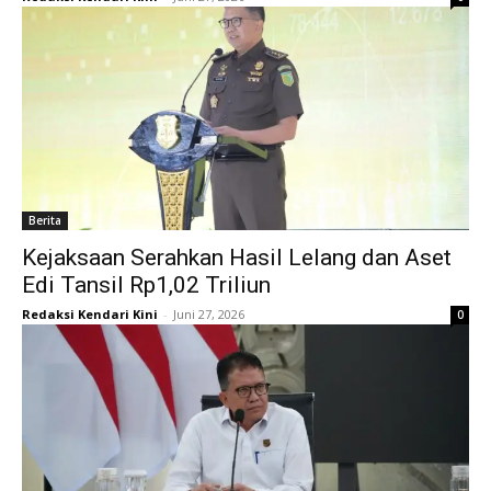
Berita
Kejaksaan Serahkan Hasil Lelang dan Aset
Edi Tansil Rp1,02 Triliun
Redaksi Kendari Kini
-
Juni 27, 2026
0