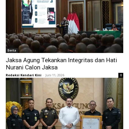
Berita
Jaksa Agung Tekankan Integritas dan Hati
Nurani Calon Jaksa
Redaksi Kendari Kini
-
Juni 11, 2026
0