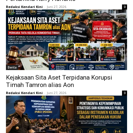
Redaksi Kendari Kini
-
Juni 27, 2026
0
Berita
Kejaksaan Sita Aset Terpidana Korupsi
Timah Tamron alias Aon
Redaksi Kendari Kini
-
Juni 27, 2026
0