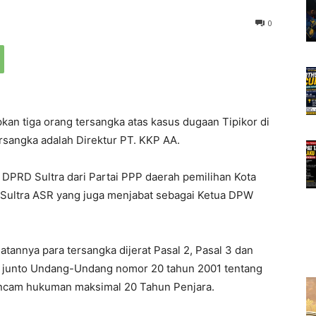
0
kan tiga orang tersangka atas kasus dugaan Tipikor di
ersangka adalah Direktur PT. KKP AA.
 DPRD Sultra dari Partai PPP daerah pemilihan Kota
 Sultra ASR yang juga menjabat sebagai Ketua DPW
uatannya para tersangka dijerat Pasal 2, Pasal 3 dan
 junto Undang-Undang nomor 20 tahun 2001 tentang
ancam hukuman maksimal 20 Tahun Penjara.