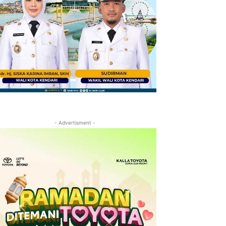
- Advertisment -