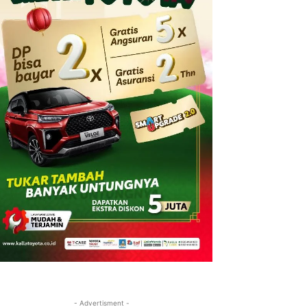
- Advertisment -