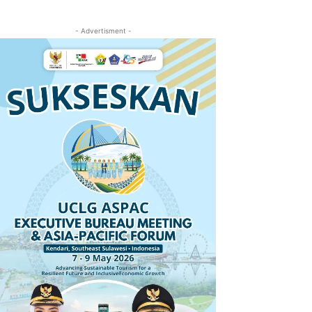
- Advertisment -