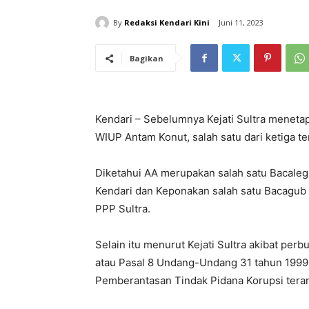
By
Redaksi Kendari Kini
Juni 11, 2023
Bagikan
Kendari – Sebelumnya Kejati Sultra menetap
WIUP Antam Konut, salah satu dari ketiga t
Diketahui AA merupakan salah satu Bacaleg
Kendari dan Keponakan salah satu Bacagub
PPP Sultra.
Selain itu menurut Kejati Sultra akibat perb
atau Pasal 8 Undang-Undang 31 tahun 1999
Pemberantasan Tindak Pidana Korupsi ter