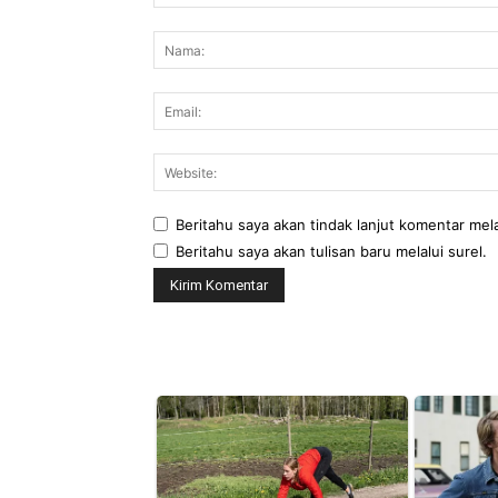
Komentar:
Beritahu saya akan tindak lanjut komentar mela
Beritahu saya akan tulisan baru melalui surel.