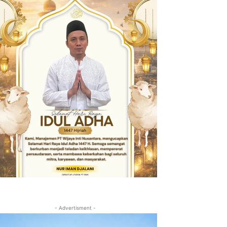
- Advertisment -