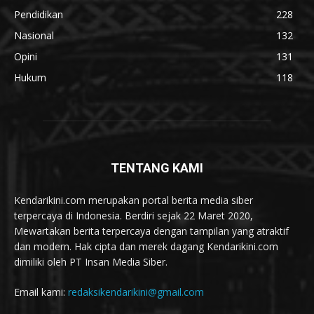
Pendidikan
228
Nasional
132
Opini
131
Hukum
118
TENTANG KAMI
Kendarikini.com merupakan portal berita media siber
terpercaya di Indonesia. Berdiri sejak 22 Maret 2020,
Mewartakan berita terpercaya dengan tampilan yang atraktif
dan modern. Hak cipta dan merek dagang Kendarikini.com
dimiliki oleh PT Insan Media Siber.
Email kami:
redaksikendarikini@gmail.com