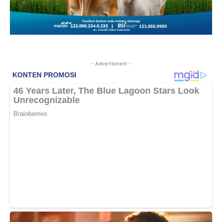
- Advertisment -