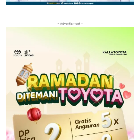
- Advertisment -