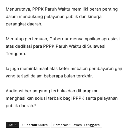
Menurutnya, PPPK Paruh Waktu memiliki peran penting
dalam mendukung pelayanan publik dan kinerja
perangkat daerah.
Menutup pertemuan, Gubernur menyampaikan apresiasi
atas dedikasi para PPPK Paruh Waktu di Sulawesi
Tenggara.
Ia juga meminta maaf atas keterlambatan pembayaran gaji
yang terjadi dalam beberapa bulan terakhir.
Audiensi berlangsung terbuka dan diharapkan
menghasilkan solusi terbaik bagi PPPK serta pelayanan
publik daerah.*
TAGS
Gubernur Sultra
Pemprov Sulawesi Tenggara