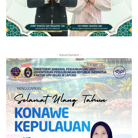
- Advertisment -