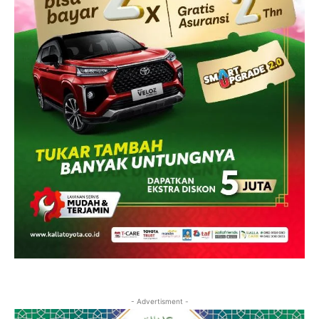
- Advertisment -