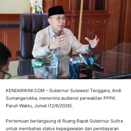
KENDARIKINI.COM – Gubernur Sulawesi Tenggara, Andi
Sumangerukka, menerima audiensi perwakilan PPPK
Paruh Waktu, Jumat (12/6/2026).
Pertemuan berlangsung di Ruang Rapat Gubernur Sultra
untuk membahas status kepegawaian dan pembayaran