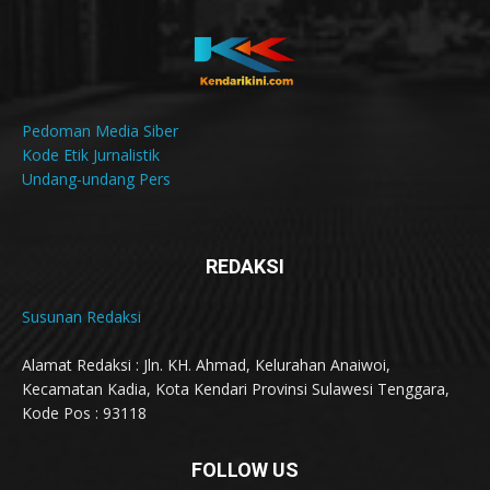
Pedoman Media Siber
Kode Etik Jurnalistik
Undang-undang Pers
REDAKSI
Susunan Redaksi
Alamat Redaksi : Jln. KH. Ahmad, Kelurahan Anaiwoi,
Kecamatan Kadia, Kota Kendari Provinsi Sulawesi Tenggara,
Kode Pos : 93118
FOLLOW US