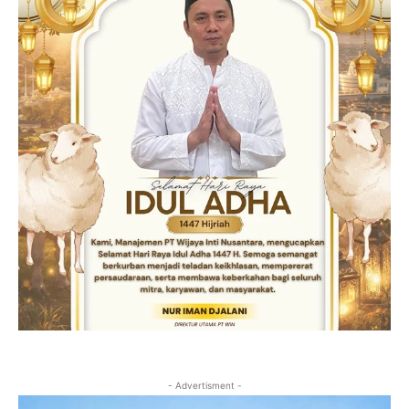
- Advertisment -