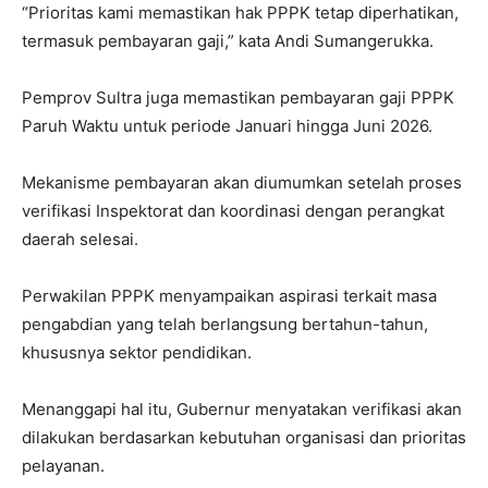
“Prioritas kami memastikan hak PPPK tetap diperhatikan,
termasuk pembayaran gaji,” kata Andi Sumangerukka.
Pemprov Sultra juga memastikan pembayaran gaji PPPK
Paruh Waktu untuk periode Januari hingga Juni 2026.
Mekanisme pembayaran akan diumumkan setelah proses
verifikasi Inspektorat dan koordinasi dengan perangkat
daerah selesai.
Perwakilan PPPK menyampaikan aspirasi terkait masa
pengabdian yang telah berlangsung bertahun-tahun,
khususnya sektor pendidikan.
Menanggapi hal itu, Gubernur menyatakan verifikasi akan
dilakukan berdasarkan kebutuhan organisasi dan prioritas
pelayanan.