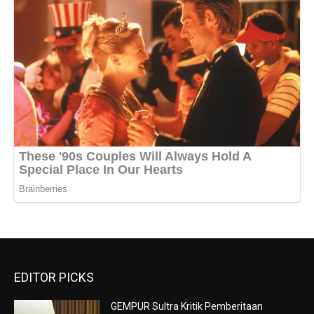
EDITOR PICKS
GEMPUR Sultra Kritik Pemberitaan