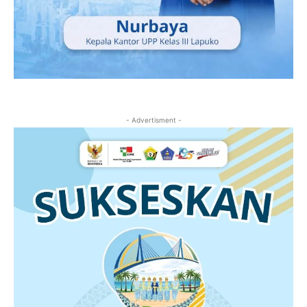
- Advertisment -