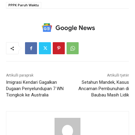
PPPK Paruh Waktu
Artikulli paraprak
Artikulli tjetër
Imigrasi Kendari Gagalkan
Setahun Mandek, Kasus
Dugaan Penyelundupan 7 WN
Ancaman Pembunuhan di
Tiongkok ke Australia
Baubau Masih Lidik