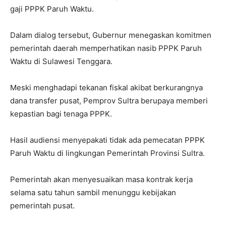
gaji PPPK Paruh Waktu.
Dalam dialog tersebut, Gubernur menegaskan komitmen
pemerintah daerah memperhatikan nasib PPPK Paruh
Waktu di Sulawesi Tenggara.
Meski menghadapi tekanan fiskal akibat berkurangnya
dana transfer pusat, Pemprov Sultra berupaya memberi
kepastian bagi tenaga PPPK.
Hasil audiensi menyepakati tidak ada pemecatan PPPK
Paruh Waktu di lingkungan Pemerintah Provinsi Sultra.
Pemerintah akan menyesuaikan masa kontrak kerja
selama satu tahun sambil menunggu kebijakan
pemerintah pusat.