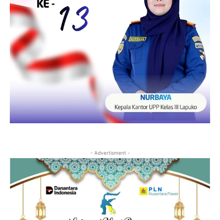
- Advertisment -