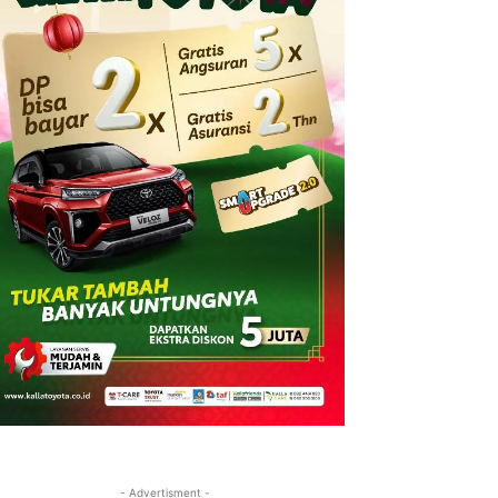
- Advertisment -