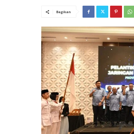
Bagikan