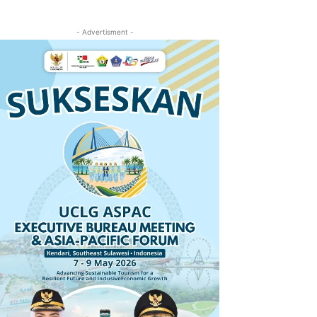
- Advertisment -