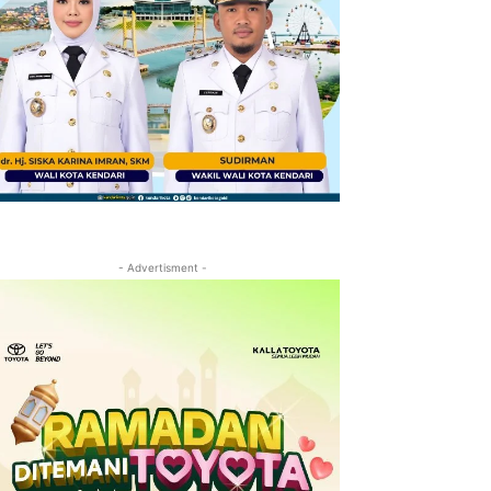
- Advertisment -