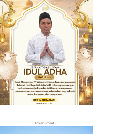
- Advertisment -