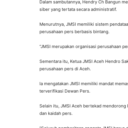
Dalam sambutannya, Hendry Ch Bangun men
siber yang tertata secara administratif.
Menurutnya, JMSI memiliki sistem pendataa
perusahaan pers berbasis bintang.
“JMSI merupakan organisasi perusahaan pers 
Sementara itu, Ketua JMSI Aceh Hendro S
perusahaan pers di Aceh.
Ia mengatakan JMSI memiliki mandat memas
terverifikasi Dewan Pers.
Selain itu, JMSI Aceh bertekad mendorong la
dan kaidah pers.