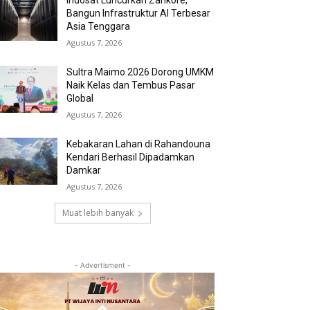
Indosat Luncurkan Zankore,
Bangun Infrastruktur AI Terbesar
Asia Tenggara
Agustus 7, 2026
Sultra Maimo 2026 Dorong UMKM
Naik Kelas dan Tembus Pasar
Global
Agustus 7, 2026
Kebakaran Lahan di Rahandouna
Kendari Berhasil Dipadamkan
Damkar
Agustus 7, 2026
Muat lebih banyak
- Advertisment -