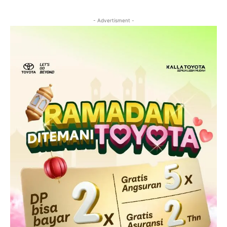
- Advertisment -