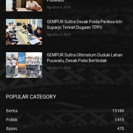
Agustus 6, 2026
GEMPUR Sultra Desak Polda Periksa Istri
Suparjo Terkait Dugaan TPPU
Agustus 6, 2026
GEMPUR Sultra Ultimatum Duduki Lahan
Puuwatu, Desak Polisi Bertindak
Agustus 6, 2026
POPULAR CATEGORY
Berita
15180
Politik
1419
Bisnis
470