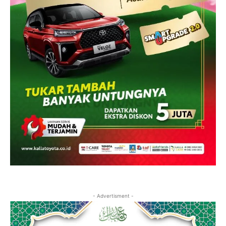
- Advertisment -