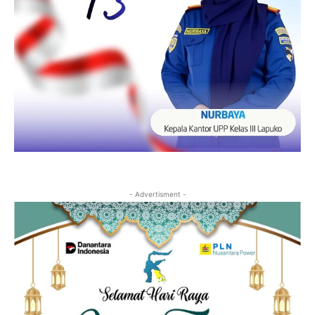
- Advertisment -