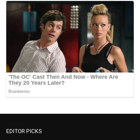
EDITOR PICKS