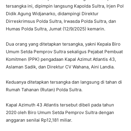
tersangka ini, dipimpin langsung Kapolda Sultra, Irjen Pol
Didik Agung Widjanarko, didampingi Direktur
Dirreskrimsus Polda Sultra, Irwasda Polda Sultra, dan
Humas Polda Sultra, Jumat (12/9/2025) kemarin.
Dua orang yang ditetapkan tersangka, yakni Kepala Biro
Umum Setda Pemprov Sultra sekaligus Pejabat Pembuat
Komitmen (PPK) pengadaan Kapal Azimut Atlantis 43,
Aslaman Sadik, dan Direktur CV Wahana, Aini Landia.
Keduanya ditetapkan tersangka dan langsung di tahan di
Rumah Tahanan (Rutan) Polda Sultra.
Kapal Azimuth 43 Atlantis tersebut dibeli pada tahun
2020 oleh Biro Umum Setda Pemprov Sultra dengan
anggaran senilai Rp12,181 miliar.