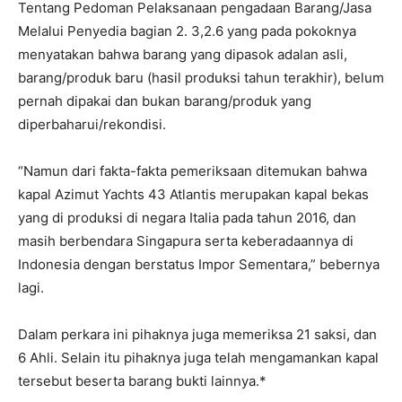
Tentang Pedoman Pelaksanaan pengadaan Barang/Jasa
Melalui Penyedia bagian 2. 3,2.6 yang pada pokoknya
menyatakan bahwa barang yang dipasok adalan asli,
barang/produk baru (hasil produksi tahun terakhir), belum
pernah dipakai dan bukan barang/produk yang
diperbaharui/rekondisi.
“Namun dari fakta-fakta pemeriksaan ditemukan bahwa
kapal Azimut Yachts 43 Atlantis merupakan kapal bekas
yang di produksi di negara Italia pada tahun 2016, dan
masih berbendara Singapura serta keberadaannya di
Indonesia dengan berstatus Impor Sementara,” bebernya
lagi.
Dalam perkara ini pihaknya juga memeriksa 21 saksi, dan
6 Ahli. Selain itu pihaknya juga telah mengamankan kapal
tersebut beserta barang bukti lainnya.*