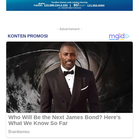
- Advertisment -