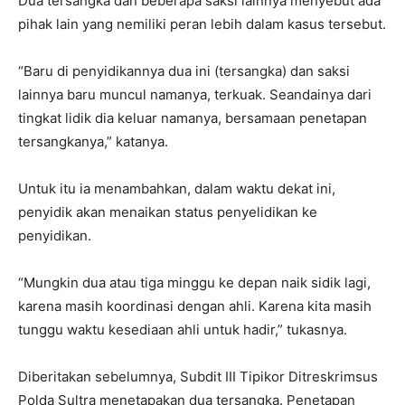
Dua tersangka dan beberapa saksi lainnya menyebut ada
pihak lain yang nemiliki peran lebih dalam kasus tersebut.
“Baru di penyidikannya dua ini (tersangka) dan saksi
lainnya baru muncul namanya, terkuak. Seandainya dari
tingkat lidik dia keluar namanya, bersamaan penetapan
tersangkanya,” katanya.
Untuk itu ia menambahkan, dalam waktu dekat ini,
penyidik akan menaikan status penyelidikan ke
penyidikan.
“Mungkin dua atau tiga minggu ke depan naik sidik lagi,
karena masih koordinasi dengan ahli. Karena kita masih
tunggu waktu kesediaan ahli untuk hadir,” tukasnya.
Diberitakan sebelumnya, Subdit III Tipikor Ditreskrimsus
Polda Sultra menetapakan dua tersangka. Penetapan