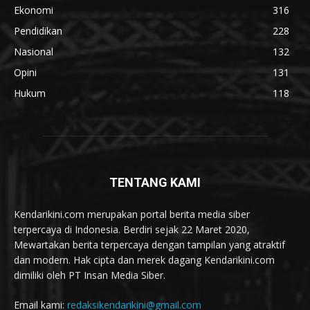
Ekonomi
316
Pendidikan
228
Nasional
132
Opini
131
Hukum
118
TENTANG KAMI
Kendarikini.com merupakan portal berita media siber
terpercaya di Indonesia. Berdiri sejak 22 Maret 2020,
Mewartakan berita terpercaya dengan tampilan yang atraktif
dan modern. Hak cipta dan merek dagang Kendarikini.com
dimiliki oleh PT Insan Media Siber.
Email kami:
redaksikendarikini@gmail.com