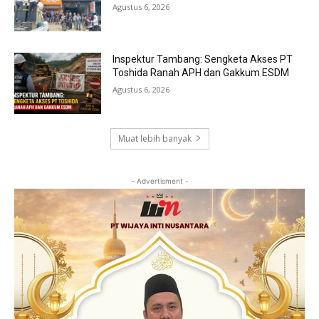
Agustus 6, 2026
Inspektur Tambang: Sengketa Akses PT
Toshida Ranah APH dan Gakkum ESDM
Agustus 6, 2026
Muat lebih banyak
- Advertisment -