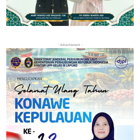
- Advertisment -