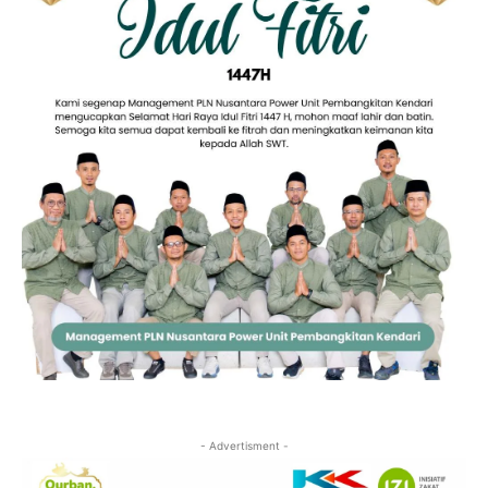
- Advertisment -