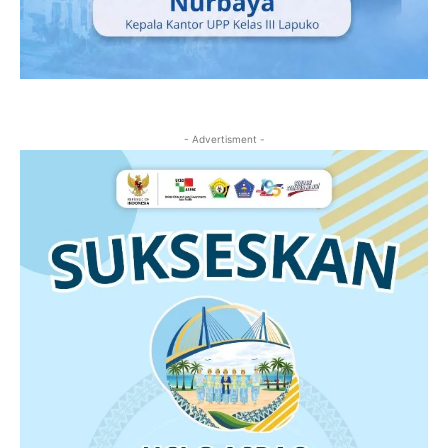
- Advertisment -