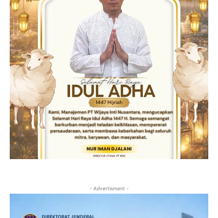
- Advertisment -