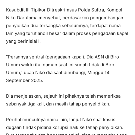
Kasubdit III Tipikor Ditreskrimsus Polda Sultra, Kompol
Niko Darutama menyebut, berdasarkan pengembangan
penyidikan dua tersangka sebelumnya, terdapat nama
lain yang turut andil besar dalam proses pengadaan kapal
yang berinisial I.
“Perannya sentral (pengadaan kapal). Dia ASN di Biro
Umum waktu itu, namun saat ini sudah tidak di Biro
Umum,” ucap Niko dia saat dihubungi, Minggu 14
September 2025.
Dia menjelaskan, sejauh ini pihaknya telah memeriksa
sebanyak tiga kali, dan masih tahap penyelidikan.
Perihal munculnya nama lain, lanjut Niko saat kasus
dugaan tindak pidana korupsi naik ke tahap penyidikan.