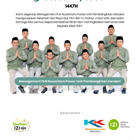
- Advertisment -