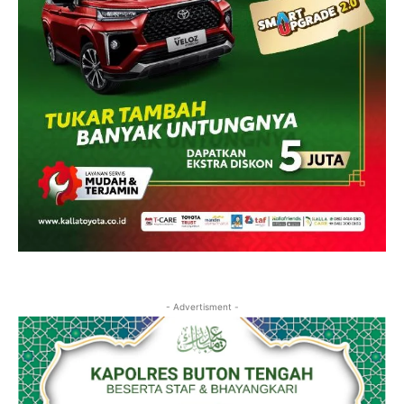
- Advertisment -