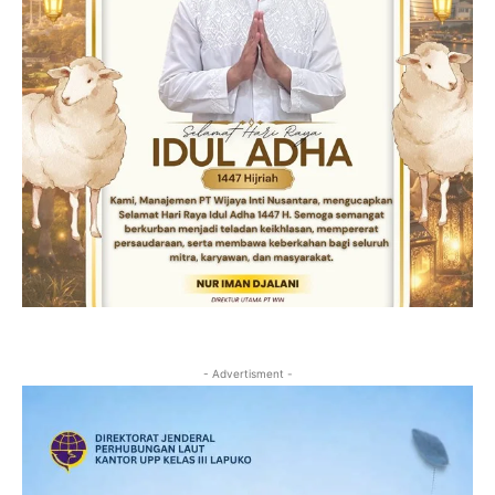
- Advertisment -