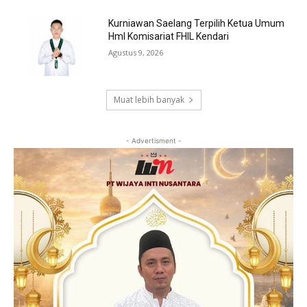
Kurniawan Saelang Terpilih Ketua Umum
HmI Komisariat FHIL Kendari
Agustus 9, 2026
Muat lebih banyak
- Advertisment -