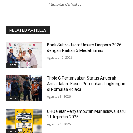
https://kendarikini.com
RELATED ARTICLES
Bank Sultra Juara Umum Finspora 2026
dengan Raihan 5 Medali Emas
Agustus 10, 2026
Berita
Triple C Pertanyakan Status Anugrah
Anca dalam Kasus Perusakan Lingkungan
di Pomalaa Kolaka
Agustus 9, 2026
Berita
UHO Gelar Penyambutan Mahasiswa Baru
11 Agustus 2026
Agustus 9, 2026
Berita