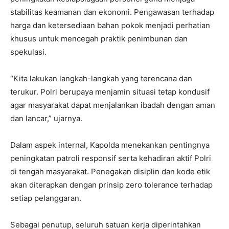
stabilitas keamanan dan ekonomi. Pengawasan terhadap
harga dan ketersediaan bahan pokok menjadi perhatian
khusus untuk mencegah praktik penimbunan dan
spekulasi.
“Kita lakukan langkah-langkah yang terencana dan
terukur. Polri berupaya menjamin situasi tetap kondusif
agar masyarakat dapat menjalankan ibadah dengan aman
dan lancar,” ujarnya.
Dalam aspek internal, Kapolda menekankan pentingnya
peningkatan patroli responsif serta kehadiran aktif Polri
di tengah masyarakat. Penegakan disiplin dan kode etik
akan diterapkan dengan prinsip zero tolerance terhadap
setiap pelanggaran.
Sebagai penutup, seluruh satuan kerja diperintahkan