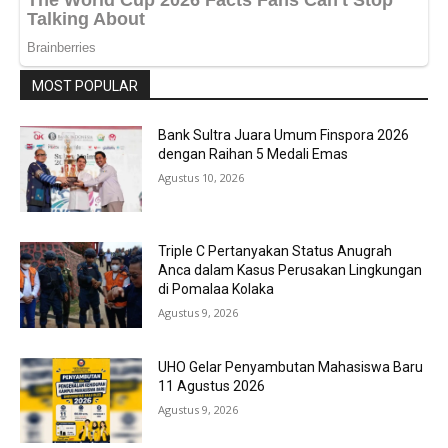
MOST POPULAR
Bank Sultra Juara Umum Finspora 2026
dengan Raihan 5 Medali Emas
Agustus 10, 2026
Triple C Pertanyakan Status Anugrah
Anca dalam Kasus Perusakan Lingkungan
di Pomalaa Kolaka
Agustus 9, 2026
UHO Gelar Penyambutan Mahasiswa Baru
11 Agustus 2026
Agustus 9, 2026