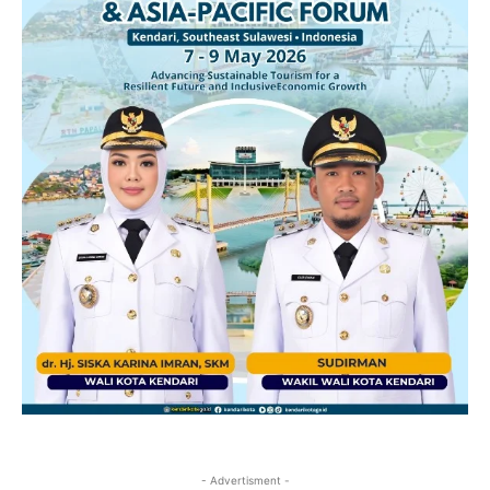
- Advertisment -