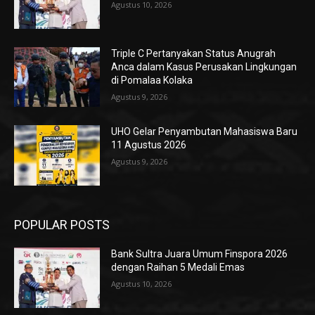
Agustus 10, 2026
Triple C Pertanyakan Status Anugrah
Anca dalam Kasus Perusakan Lingkungan
di Pomalaa Kolaka
Agustus 9, 2026
UHO Gelar Penyambutan Mahasiswa Baru
11 Agustus 2026
Agustus 9, 2026
POPULAR POSTS
Bank Sultra Juara Umum Finspora 2026
dengan Raihan 5 Medali Emas
Agustus 10, 2026