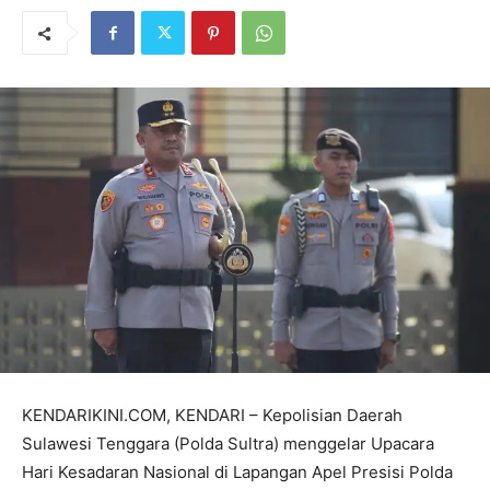
KENDARIKINI.COM, KENDARI – Kepolisian Daerah
Sulawesi Tenggara (Polda Sultra) menggelar Upacara
Hari Kesadaran Nasional di Lapangan Apel Presisi Polda