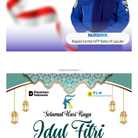
- Advertisment -