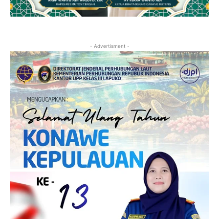
- Advertisment -