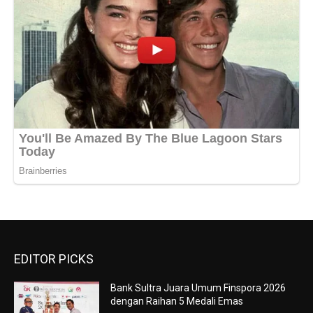
EDITOR PICKS
Bank Sultra Juara Umum Finspora 2026
dengan Raihan 5 Medali Emas