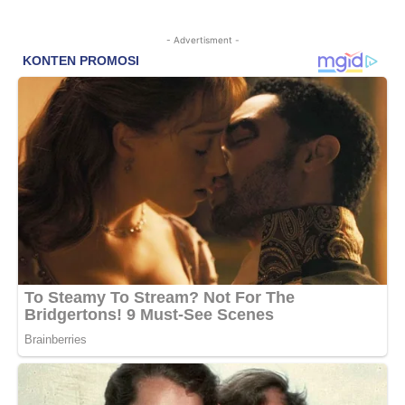
- Advertisment -