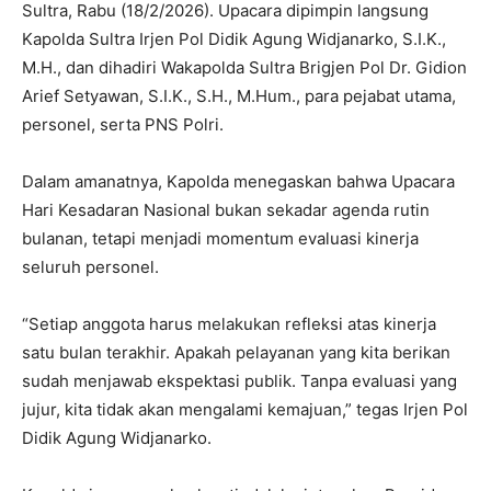
Sultra, Rabu (18/2/2026). Upacara dipimpin langsung
Kapolda Sultra Irjen Pol Didik Agung Widjanarko, S.I.K.,
M.H., dan dihadiri Wakapolda Sultra Brigjen Pol Dr. Gidion
Arief Setyawan, S.I.K., S.H., M.Hum., para pejabat utama,
personel, serta PNS Polri.
Dalam amanatnya, Kapolda menegaskan bahwa Upacara
Hari Kesadaran Nasional bukan sekadar agenda rutin
bulanan, tetapi menjadi momentum evaluasi kinerja
seluruh personel.
“Setiap anggota harus melakukan refleksi atas kinerja
satu bulan terakhir. Apakah pelayanan yang kita berikan
sudah menjawab ekspektasi publik. Tanpa evaluasi yang
jujur, kita tidak akan mengalami kemajuan,” tegas Irjen Pol
Didik Agung Widjanarko.