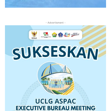
- Advertisment -