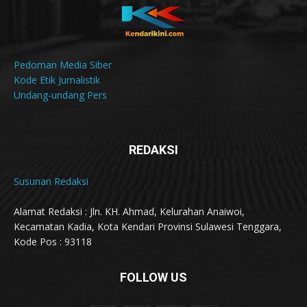
Pedoman Media Siber
Kode Etik Jurnalistik
Undang-undang Pers
REDAKSI
Susunan Redaksi
Alamat Redaksi : Jln. KH. Ahmad, Kelurahan Anaiwoi,
Kecamatan Kadia, Kota Kendari Provinsi Sulawesi Tenggara,
Kode Pos : 93118
FOLLOW US