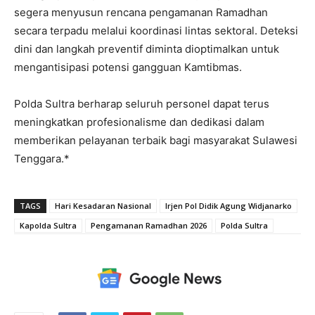
segera menyusun rencana pengamanan Ramadhan
secara terpadu melalui koordinasi lintas sektoral. Deteksi
dini dan langkah preventif diminta dioptimalkan untuk
mengantisipasi potensi gangguan Kamtibmas.
Polda Sultra berharap seluruh personel dapat terus
meningkatkan profesionalisme dan dedikasi dalam
memberikan pelayanan terbaik bagi masyarakat Sulawesi
Tenggara.*
TAGS
Hari Kesadaran Nasional
Irjen Pol Didik Agung Widjanarko
Kapolda Sultra
Pengamanan Ramadhan 2026
Polda Sultra