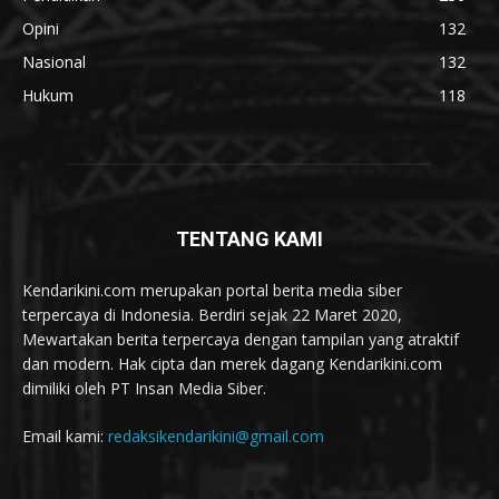
Opini
132
Nasional
132
Hukum
118
TENTANG KAMI
Kendarikini.com merupakan portal berita media siber
terpercaya di Indonesia. Berdiri sejak 22 Maret 2020,
Mewartakan berita terpercaya dengan tampilan yang atraktif
dan modern. Hak cipta dan merek dagang Kendarikini.com
dimiliki oleh PT Insan Media Siber.
Email kami:
redaksikendarikini@gmail.com