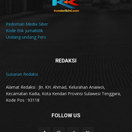
Pedoman Media Siber
Kode Etik Jurnalistik
Undang-undang Pers
REDAKSI
Susunan Redaksi
Alamat Redaksi : Jln. KH. Ahmad, Kelurahan Anaiwoi,
Kecamatan Kadia, Kota Kendari Provinsi Sulawesi Tenggara,
Kode Pos : 93118
FOLLOW US