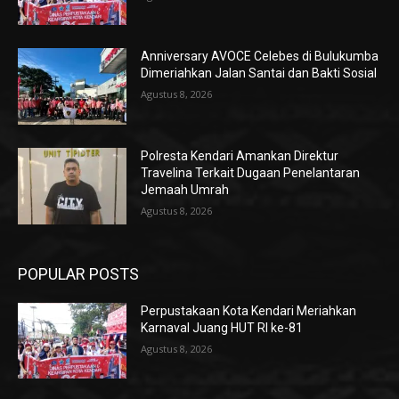
Anniversary AVOCE Celebes di Bulukumba
Dimeriahkan Jalan Santai dan Bakti Sosial
Agustus 8, 2026
Polresta Kendari Amankan Direktur
Travelina Terkait Dugaan Penelantaran
Jemaah Umrah
Agustus 8, 2026
POPULAR POSTS
Perpustakaan Kota Kendari Meriahkan
Karnaval Juang HUT RI ke-81
Agustus 8, 2026