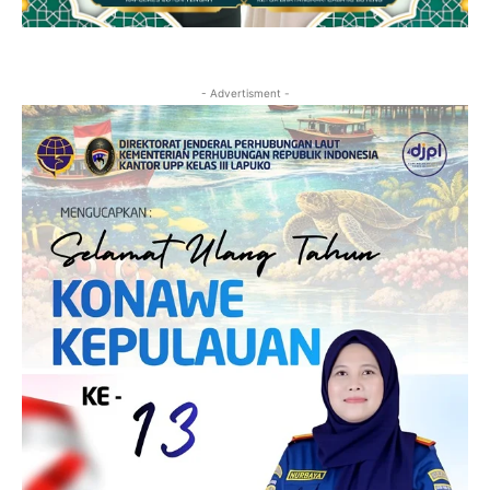
- Advertisment -