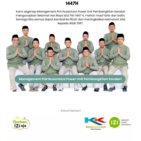
- Advertisment -