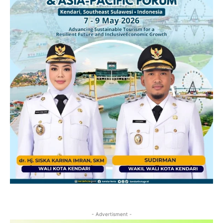
- Advertisment -