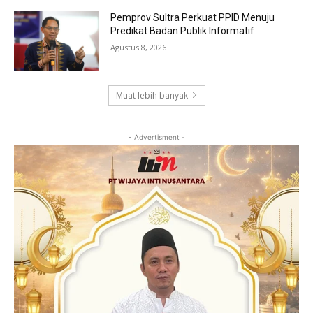
Pemprov Sultra Perkuat PPID Menuju
Predikat Badan Publik Informatif
Agustus 8, 2026
Muat lebih banyak
- Advertisment -