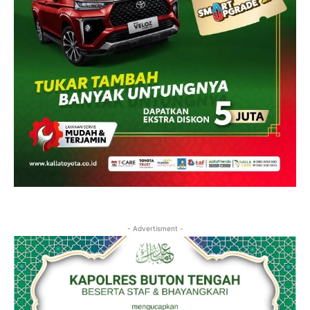
- Advertisment -