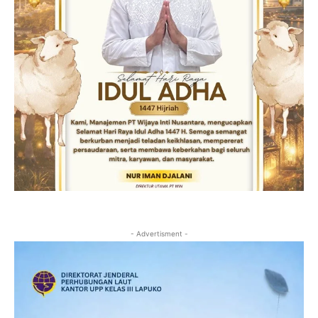
- Advertisment -