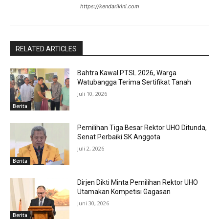
https://kendarikini.com
RELATED ARTICLES
Bahtra Kawal PTSL 2026, Warga
Watubangga Terima Sertifikat Tanah
Juli 10, 2026
Berita
Pemilihan Tiga Besar Rektor UHO Ditunda,
Senat Perbaiki SK Anggota
Juli 2, 2026
Berita
Dirjen Dikti Minta Pemilihan Rektor UHO
Utamakan Kompetisi Gagasan
Juni 30, 2026
Berita