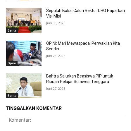
Sepuluh Bakal Calon Rektor UHO Paparkan
Visi Misi
Juni 30, 2026
Berita
OPINI: Mari Mewaspadai Perwakilan Kita
Sendiri
Juni 28, 2026
Opini
Bahtra Salurkan Beasiswa PIP untuk
Ribuan Pelajar Sulawesi Tenggara
Juni 27, 2026
Berita
TINGGALKAN KOMENTAR