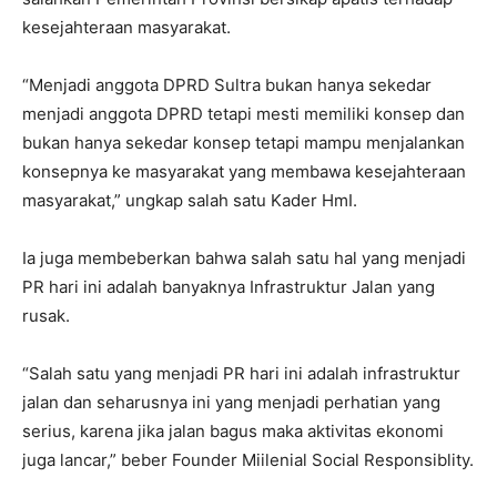
kesejahteraan masyarakat.
“Menjadi anggota DPRD Sultra bukan hanya sekedar
menjadi anggota DPRD tetapi mesti memiliki konsep dan
bukan hanya sekedar konsep tetapi mampu menjalankan
konsepnya ke masyarakat yang membawa kesejahteraan
masyarakat,” ungkap salah satu Kader HmI.
Ia juga membeberkan bahwa salah satu hal yang menjadi
PR hari ini adalah banyaknya Infrastruktur Jalan yang
rusak.
“Salah satu yang menjadi PR hari ini adalah infrastruktur
jalan dan seharusnya ini yang menjadi perhatian yang
serius, karena jika jalan bagus maka aktivitas ekonomi
juga lancar,” beber Founder Miilenial Social Responsiblity.