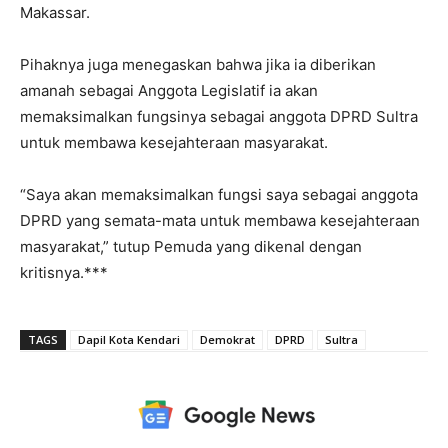
Makassar.
Pihaknya juga menegaskan bahwa jika ia diberikan
amanah sebagai Anggota Legislatif ia akan
memaksimalkan fungsinya sebagai anggota DPRD Sultra
untuk membawa kesejahteraan masyarakat.
“Saya akan memaksimalkan fungsi saya sebagai anggota
DPRD yang semata-mata untuk membawa kesejahteraan
masyarakat,” tutup Pemuda yang dikenal dengan
kritisnya.***
TAGS
Dapil Kota Kendari
Demokrat
DPRD
Sultra