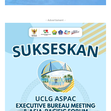
- Advertisment -