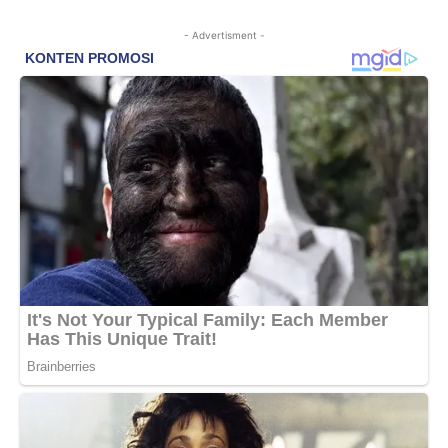
- Advertisment -