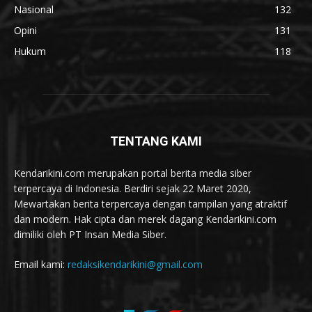
Nasional
132
Opini
131
Hukum
118
TENTANG KAMI
Kendarikini.com merupakan portal berita media siber
terpercaya di Indonesia. Berdiri sejak 22 Maret 2020,
Mewartakan berita terpercaya dengan tampilan yang atraktif
dan modern. Hak cipta dan merek dagang Kendarikini.com
dimiliki oleh PT Insan Media Siber.
Email kami:
redaksikendarikini@gmail.com