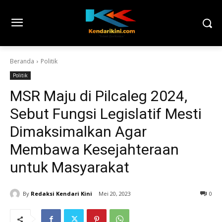
Beranda
Politik
Politik
MSR Maju di Pilcaleg 2024,
Sebut Fungsi Legislatif Mesti
Dimaksimalkan Agar
Membawa Kesejahteraan
untuk Masyarakat
By
Redaksi Kendari Kini
Mei 20, 2023
0