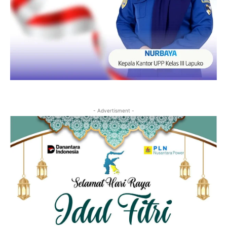
- Advertisment -