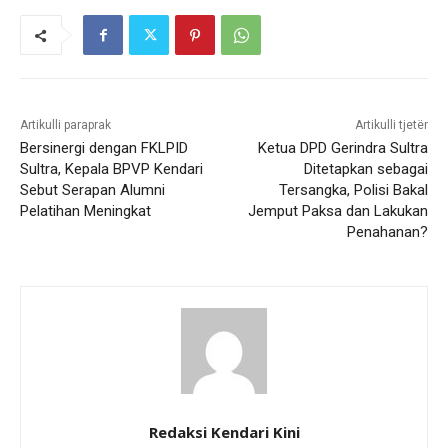
Artikulli paraprak
Artikulli tjetër
Bersinergi dengan FKLPID
Ketua DPD Gerindra Sultra
Sultra, Kepala BPVP Kendari
Ditetapkan sebagai
Sebut Serapan Alumni
Tersangka, Polisi Bakal
Pelatihan Meningkat
Jemput Paksa dan Lakukan
Penahanan?
Redaksi Kendari Kini