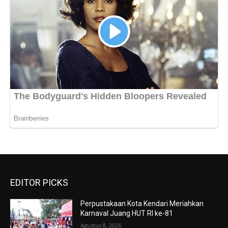
EDITOR PICKS
Perpustakaan Kota Kendari Meriahkan
Karnaval Juang HUT RI ke-81
Agustus 8, 2026