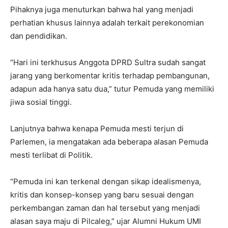
Pihaknya juga menuturkan bahwa hal yang menjadi
perhatian khusus lainnya adalah terkait perekonomian
dan pendidikan.
“Hari ini terkhusus Anggota DPRD Sultra sudah sangat
jarang yang berkomentar kritis terhadap pembangunan,
adapun ada hanya satu dua,” tutur Pemuda yang memiliki
jiwa sosial tinggi.
Lanjutnya bahwa kenapa Pemuda mesti terjun di
Parlemen, ia mengatakan ada beberapa alasan Pemuda
mesti terlibat di Politik.
“Pemuda ini kan terkenal dengan sikap idealismenya,
kritis dan konsep-konsep yang baru sesuai dengan
perkembangan zaman dan hal tersebut yang menjadi
alasan saya maju di Pilcaleg,” ujar Alumni Hukum UMI