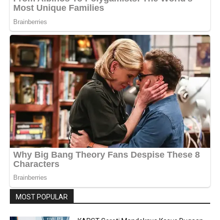
MOST POPULAR