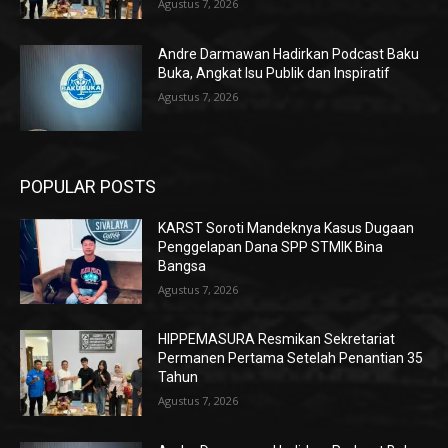
Agustus 7, 2026
Andre Darmawan Hadirkan Podcast Baku
Buka, Angkat Isu Publik dan Inspiratif
Agustus 7, 2026
POPULAR POSTS
KARST Soroti Mandeknya Kasus Dugaan
Penggelapan Dana SPP STMIK Bina
Bangsa
Agustus 7, 2026
HIPPEMASURA Resmikan Sekretariat
Permanen Pertama Setelah Penantian 35
Tahun
Agustus 7, 2026