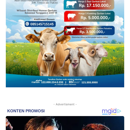
- Advertisment -