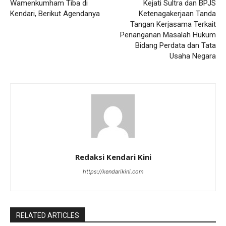
Wamenkumham Tiba di
Kejati Sultra dan BPJS
Kendari, Berikut Agendanya
Ketenagakerjaan Tanda
Tangan Kerjasama Terkait
Penanganan Masalah Hukum
Bidang Perdata dan Tata
Usaha Negara
Redaksi Kendari Kini
https://kendarikini.com
RELATED ARTICLES