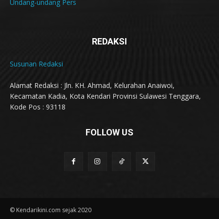
Undang-undang Pers
REDAKSI
Susunan Redaksi
Alamat Redaksi : Jln. KH. Ahmad, Kelurahan Anaiwoi,
Kecamatan Kadia, Kota Kendari Provinsi Sulawesi Tenggara,
Kode Pos : 93118
FOLLOW US
© Kendarikini.com sejak 2020