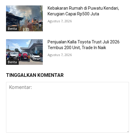
Kebakaran Rumah di Puwatu Kendari,
Kerugian Capai Rp500 Juta
Agustus 7, 2026
Berita
Penjualan Kalla Toyota Trust Juli 2026
Tembus 200 Unit, Trade In Naik
Agustus 7, 2026
Berita
TINGGALKAN KOMENTAR