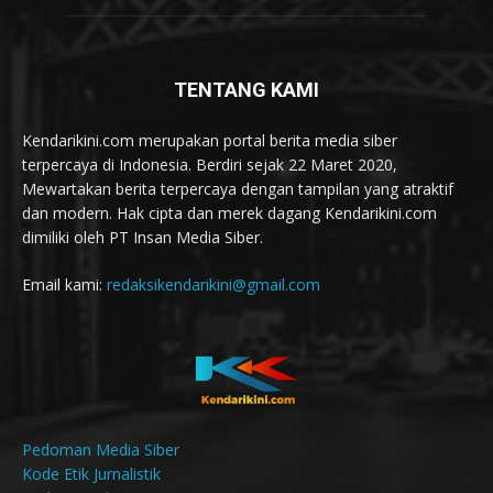
TENTANG KAMI
Kendarikini.com merupakan portal berita media siber
terpercaya di Indonesia. Berdiri sejak 22 Maret 2020,
Mewartakan berita terpercaya dengan tampilan yang atraktif
dan modern. Hak cipta dan merek dagang Kendarikini.com
dimiliki oleh PT Insan Media Siber.
Email kami:
redaksikendarikini@gmail.com
Pedoman Media Siber
Kode Etik Jurnalistik