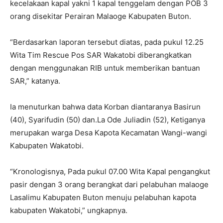
kecelakaan kapal yakni 1 kapal tenggelam dengan POB 3
orang disekitar Perairan Malaoge Kabupaten Buton.
“Berdasarkan laporan tersebut diatas, pada pukul 12.25
Wita Tim Rescue Pos SAR Wakatobi diberangkatkan
dengan menggunakan RIB untuk memberikan bantuan
SAR,” katanya.
Ia menuturkan bahwa data Korban diantaranya Basirun
(40), Syarifudin (50) dan.La Ode Juliadin (52), Ketiganya
merupakan warga Desa Kapota Kecamatan Wangi-wangi
Kabupaten Wakatobi.
“Kronologisnya, Pada pukul 07.00 Wita Kapal pengangkut
pasir dengan 3 orang berangkat dari pelabuhan malaoge
Lasalimu Kabupaten Buton menuju pelabuhan kapota
kabupaten Wakatobi,” ungkapnya.