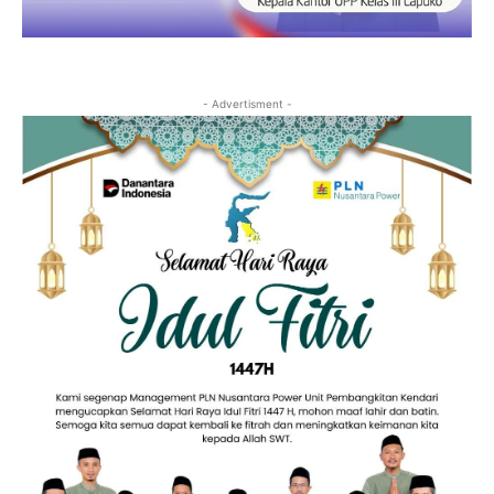
- Advertisment -