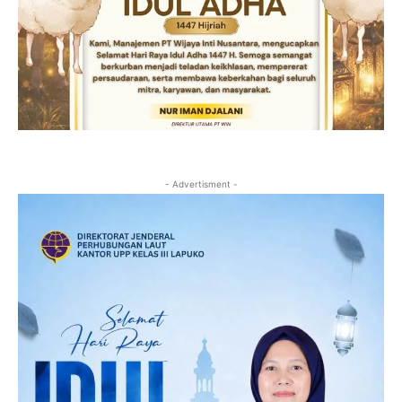
- Advertisment -