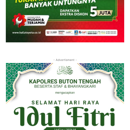
- Advertisment -