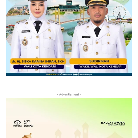
- Advertisment -