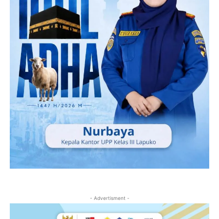
- Advertisment -