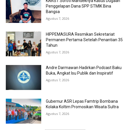
KARST Soroti Mandeknya Kasus Dugaan
Penggelapan Dana SPP STMIK Bina
Bangsa
Agustus 7, 2026
HIPPEMASURA Resmikan Sekretariat
Permanen Pertama Setelah Penantian 35
Tahun
Agustus 7, 2026
Andre Darmawan Hadirkan Podcast Baku
Buka, Angkat Isu Publik dan Inspiratif
Agustus 7, 2026
Gubernur ASR Lepas Famtrip Bombana
Kolaka Koltim Promosikan Wisata Sultra
Agustus 7, 2026