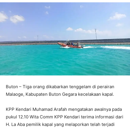
Buton – Tiga orang dikabarkan tenggelam di perairan
Malaoge, Kabupaten Buton Gegara kecelakaan kapal.
KPP Kendari Muhamad Arafah mengatakan awalnya pada
pukul 12.10 Wita Comm KPP Kendari terima informasi dari
H. La Aba pemilik kapal yang melaporkan telah terjadi