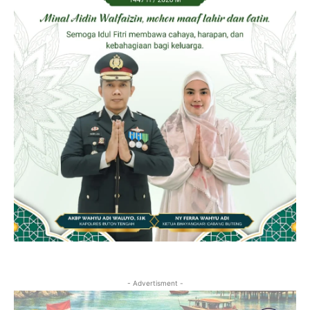
- Advertisment -