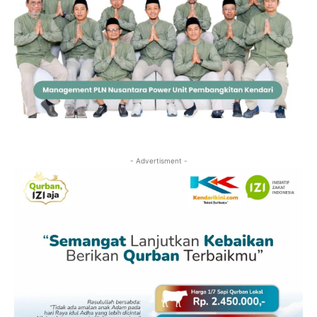
- Advertisment -