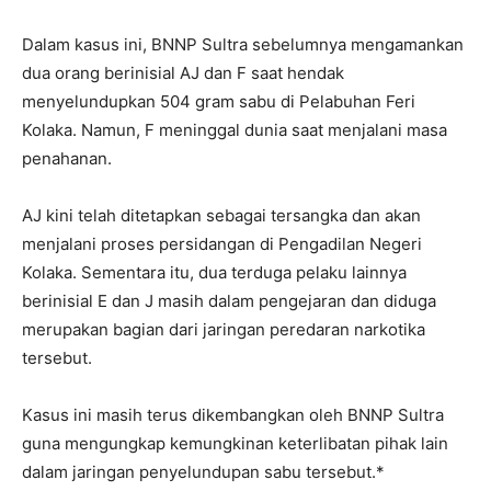
Dalam kasus ini, BNNP Sultra sebelumnya mengamankan
dua orang berinisial AJ dan F saat hendak
menyelundupkan 504 gram sabu di Pelabuhan Feri
Kolaka. Namun, F meninggal dunia saat menjalani masa
penahanan.
AJ kini telah ditetapkan sebagai tersangka dan akan
menjalani proses persidangan di Pengadilan Negeri
Kolaka. Sementara itu, dua terduga pelaku lainnya
berinisial E dan J masih dalam pengejaran dan diduga
merupakan bagian dari jaringan peredaran narkotika
tersebut.
Kasus ini masih terus dikembangkan oleh BNNP Sultra
guna mengungkap kemungkinan keterlibatan pihak lain
dalam jaringan penyelundupan sabu tersebut.*