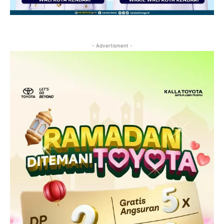
- Advertisment -