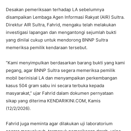
Desakan pemeriksaan terhadap LA sebelumnya
disampaikan Lembaga Agen Informasi Rakyat (AIR) Sultra.
Direktur AIR Sultra, Fahrid, mengaku telah melakukan
investigasi lapangan dan mengantongi sejumlah bukti
yang dinilai cukup untuk mendorong BNNP Sultra
memeriksa pemilik kendaraan tersebut.
“Kami menyimpulkan berdasarkan barang bukti yang kami
pegang, agar BNNP Sultra segera memeriksa pemilik
mobil berinisial LA dan menyampaikan perkembangan
kasus 504 gram sabu ini secara terbuka kepada
masyarakat,” ujar Fahrid dalam dokumen pernyataan
sikap yang diterima KENDARIKINI.COM, Kamis
(12/2/2026).
Fahrid juga meminta agar dilakukan uji laboratorium