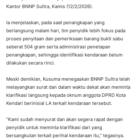
Kantor BNNP Sultra, Kamis (12/2/2026).
Ia menjelaskan, pada saat penangkapan yang
berlangsung malam hari, tim penyidik lebih fokus pada
proses penyitaan dan pemeriksaan barang bukti sabu
seberat 504 gram serta administrasi penetapan
penangkapan, sehingga identifikasi kendaraan belum
dilakukan secara rinci.
Meski demikian, Kusuma menegaskan BNNP Sultra telah
melayangkan surat dan dalam waktu dekat akan meminta
klarifikasi langsung kepada oknum anggota DPRD Kota
Kendari berinisial LA terkait kendaraan tersebut.
“Kami sudah menyurat dan akan segera rapat dengan
penyidik untuk meminta klarifikasi dari yang
bersangkutan terkait perihal kendaraan itu,” tegasnya.