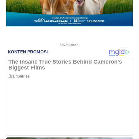
- Advertisment -