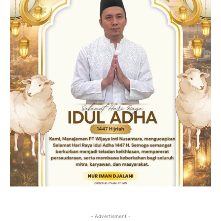
- Advertisment -