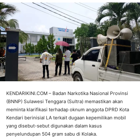
KENDARIKINI.COM – Badan Narkotika Nasional Provinsi
(BNNP) Sulawesi Tenggara (Sultra) memastikan akan
meminta klarifikasi terhadap oknum anggota DPRD Kota
Kendari berinisial LA terkait dugaan kepemilikan mobil
yang disebut-sebut digunakan dalam kasus
penyelundupan 504 gram sabu di Kolaka.