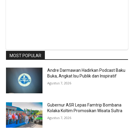
MOST POPULAR
Andre Darmawan Hadirkan Podcast Baku
Buka, Angkat Isu Publik dan Inspiratif
Agustus 7, 2026
Gubernur ASR Lepas Famtrip Bombana
Kolaka Koltim Promosikan Wisata Sultra
Agustus 7, 2026