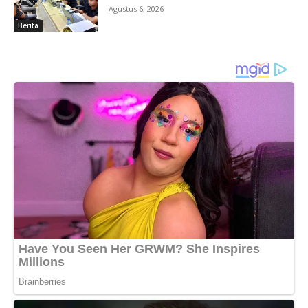
Agustus 6, 2026
Berita