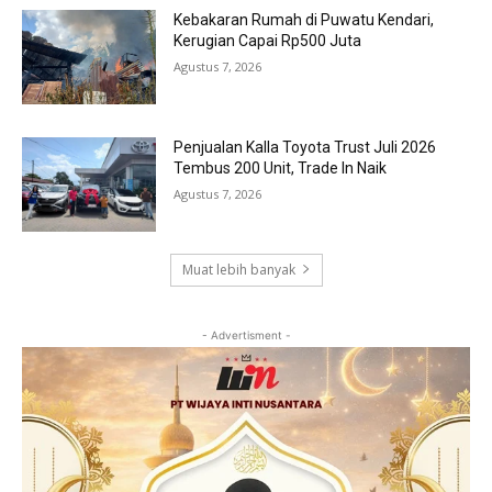
Kebakaran Rumah di Puwatu Kendari,
Kerugian Capai Rp500 Juta
Agustus 7, 2026
Penjualan Kalla Toyota Trust Juli 2026
Tembus 200 Unit, Trade In Naik
Agustus 7, 2026
Muat lebih banyak
- Advertisment -