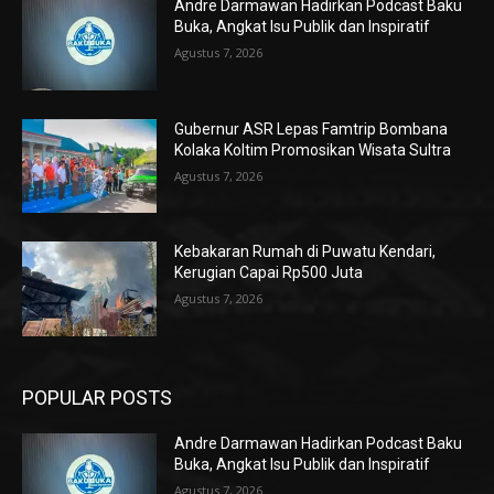
Andre Darmawan Hadirkan Podcast Baku
Buka, Angkat Isu Publik dan Inspiratif
Agustus 7, 2026
Gubernur ASR Lepas Famtrip Bombana
Kolaka Koltim Promosikan Wisata Sultra
Agustus 7, 2026
Kebakaran Rumah di Puwatu Kendari,
Kerugian Capai Rp500 Juta
Agustus 7, 2026
POPULAR POSTS
Andre Darmawan Hadirkan Podcast Baku
Buka, Angkat Isu Publik dan Inspiratif
Agustus 7, 2026