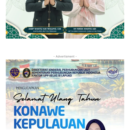
- Advertisment -