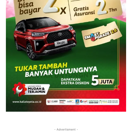
- Advertisment -