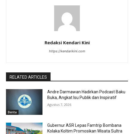
Redaksi Kendari Kini
https://kendarikini.com
RELATED ARTICLES
Andre Darmawan Hadirkan Podcast Baku
Buka, Angkat Isu Publik dan Inspiratif
Agustus 7, 2026
Berita
Gubernur ASR Lepas Famtrip Bombana
Kolaka Koltim Promosikan Wisata Sultra