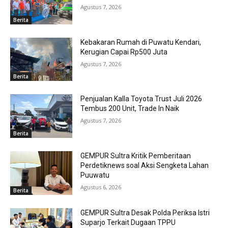
Agustus 7, 2026
Berita
Kebakaran Rumah di Puwatu Kendari,
Kerugian Capai Rp500 Juta
Agustus 7, 2026
Berita
Penjualan Kalla Toyota Trust Juli 2026
Tembus 200 Unit, Trade In Naik
Agustus 7, 2026
Berita
GEMPUR Sultra Kritik Pemberitaan
Perdetiknews soal Aksi Sengketa Lahan
Puuwatu
Agustus 6, 2026
Berita
GEMPUR Sultra Desak Polda Periksa Istri
Suparjo Terkait Dugaan TPPU