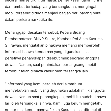
secara menyeluruh, termasuk pemeriksaan darah, urine,
dan rambut terhadap yang bersangkutan, mengingat
mobil tersebut diduga menjadi bagian dari barang bukti
dalam perkara narkotika itu.
Menanggapi desakan tersebut, Kepala Bidang
Pemberantasan BNNP Sultra, Kombes Pol Alam Kusuma
S. Irawan, mengatakan pihaknya memang memperoleh
informasi bahwa kendaraan yang digunakan saat
peristiwa penangkapan disebut milik seorang anggota
dewan. Namun, saat penindakan berlangsung, mobil
tersebut telah dibawa kabur oleh tersangka lain.
“Informasi yang kami peroleh dari almarhum
menyebutkan mobil yang digunakan adalah milik anggota
dewan. Namun saat penangkapan, mobil itu sudah dibawa
lari oleh tersangka lainnya. Kami juga belum mengetahui
nomor plat kendaraannya,” kata Kusuma saat ditemui di