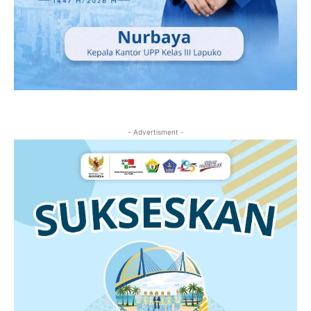
- Advertisment -