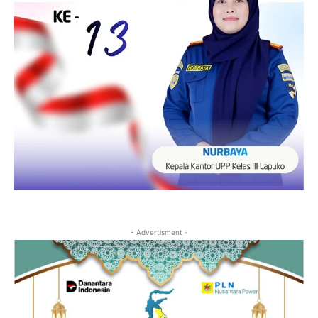
- Advertisment -