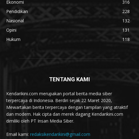
Ekonomi
316
Pendidikan
228
Nasional
132
Opini
131
Hukum
118
TENTANG KAMI
Kendarikini.com merupakan portal berita media siber
terpercaya di Indonesia. Berdiri sejak 22 Maret 2020,
Mewartakan berita terpercaya dengan tampilan yang atraktif
dan modern. Hak cipta dan merek dagang Kendarikini.com
dimiliki oleh PT Insan Media Siber.
Email kami:
redaksikendarikini@gmail.com