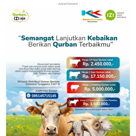
- Advertisment -