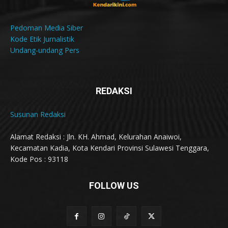
Pedoman Media Siber
Kode Etik Jurnalistik
Undang-undang Pers
REDAKSI
Susunan Redaksi
Alamat Redaksi : Jln. KH. Ahmad, Kelurahan Anaiwoi,
Kecamatan Kadia, Kota Kendari Provinsi Sulawesi Tenggara,
Kode Pos : 93118
FOLLOW US