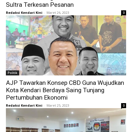
Sultra Terkesan Pesanan
Redaksi Kendari Kini
-
Maret 26, 2023
0
Politik
AJP Tawarkan Konsep CBD Guna Wujudkan
Kota Kendari Berdaya Saing Tunjang
Pertumbuhan Ekonomi
Redaksi Kendari Kini
-
Maret 25, 2023
0