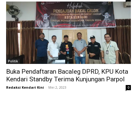
Politik
Buka Pendaftaran Bacaleg DPRD, KPU Kota
Kendari Standby Terima Kunjungan Parpol
Redaksi Kendari Kini
-
Mei 2, 2023
0