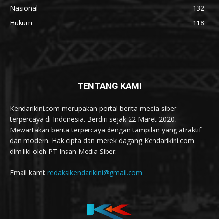
Nasional
132
Hukum
118
TENTANG KAMI
Kendarikini.com merupakan portal berita media siber
terpercaya di Indonesia. Berdiri sejak 22 Maret 2020,
Mewartakan berita terpercaya dengan tampilan yang atraktif
dan modern. Hak cipta dan merek dagang Kendarikini.com
dimiliki oleh PT Insan Media Siber.
Email kami:
redaksikendarikini@gmail.com