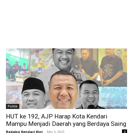
Politik
HUT ke 192, AJP Harap Kota Kendari
Mampu Menjadi Daerah yang Berdaya Saing
Redaksi Kendari Kini
-
Mei 5, 2023
0