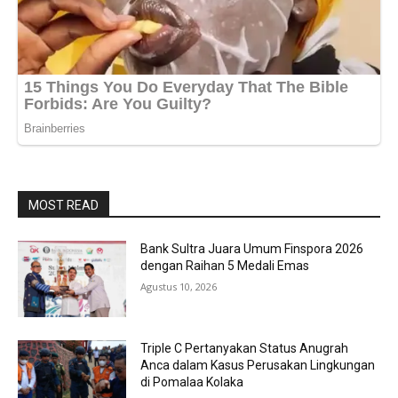
MOST READ
Bank Sultra Juara Umum Finspora 2026
dengan Raihan 5 Medali Emas
Agustus 10, 2026
Triple C Pertanyakan Status Anugrah
Anca dalam Kasus Perusakan Lingkungan
di Pomalaa Kolaka