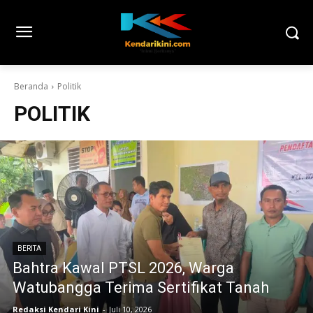
Beranda
Politik
POLITIK
BERITA
Bahtra Kawal PTSL 2026, Warga
Watubangga Terima Sertifikat Tanah
Redaksi Kendari Kini
-
Juli 10, 2026