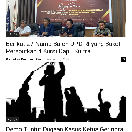
Politik
Berikut 27 Nama Balon DPD RI yang Bakal
Perebutkan 4 Kursi Dapil Sultra
Redaksi Kendari Kini
-
Maret 27, 2023
0
Politik
Demo Tuntut Dugaan Kasus Ketua Gerindra