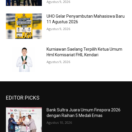
Agustus 9, 2026
UHO Gelar Penyambutan Mahasiswa Baru
11 Agustus 2026
Agustus 9, 2026
Kurniawan Saelang Terpilih Ketua Umum
HmI Komisariat FHIL Kendari
Agustus 9, 2026
EDITOR PICKS
Bank Sultra Juara Umum Finspora 2026
dengan Raihan 5 Medali Emas
Agustus 10, 2026