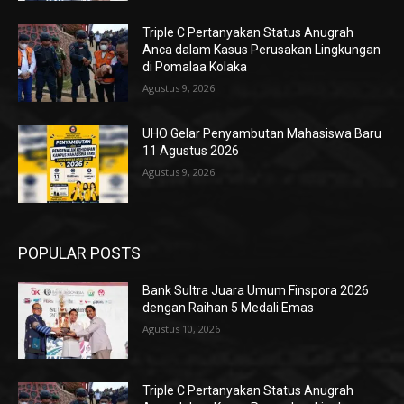
Triple C Pertanyakan Status Anugrah
Anca dalam Kasus Perusakan Lingkungan
di Pomalaa Kolaka
Agustus 9, 2026
UHO Gelar Penyambutan Mahasiswa Baru
11 Agustus 2026
Agustus 9, 2026
POPULAR POSTS
Bank Sultra Juara Umum Finspora 2026
dengan Raihan 5 Medali Emas
Agustus 10, 2026
Triple C Pertanyakan Status Anugrah