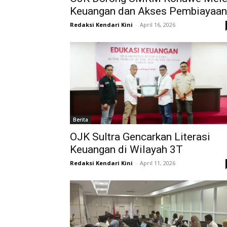
Keuangan dan Akses Pembiayaan
Redaksi Kendari Kini
-
April 16, 2026
Berita
OJK Sultra Gencarkan Literasi
Keuangan di Wilayah 3T
Redaksi Kendari Kini
-
April 11, 2026