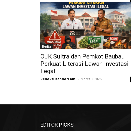
Berita
OJK Sultra dan Pemkot Baubau
Perkuat Literasi Lawan Investasi
Ilegal
Redaksi Kendari Kini
-
Maret 3, 2026
EDITOR PICKS