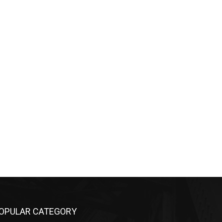
OPULAR CATEGORY