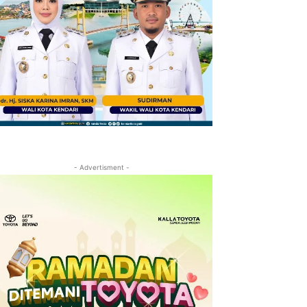
- Advertisment -