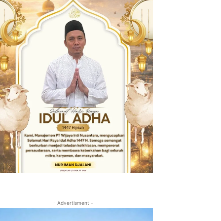
- Advertisment -