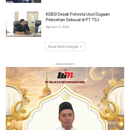
KSBSI Desak Polresta Usut Dugaan
Pelecehan Seksual di PT TSJ
Agustus 5, 2026
Muat lebih banyak
- Advertisment -