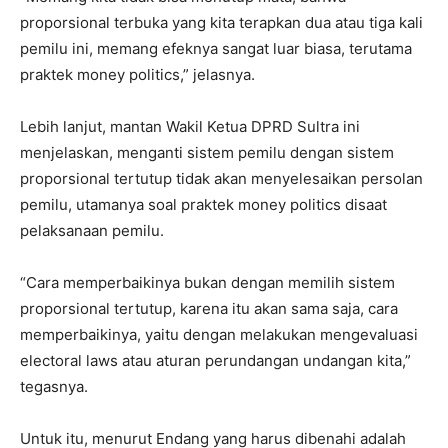
proporsional terbuka yang kita terapkan dua atau tiga kali
pemilu ini, memang efeknya sangat luar biasa, terutama
praktek money politics,” jelasnya.
Lebih lanjut, mantan Wakil Ketua DPRD Sultra ini
menjelaskan, menganti sistem pemilu dengan sistem
proporsional tertutup tidak akan menyelesaikan persolan
pemilu, utamanya soal praktek money politics disaat
pelaksanaan pemilu.
“Cara memperbaikinya bukan dengan memilih sistem
proporsional tertutup, karena itu akan sama saja, cara
memperbaikinya, yaitu dengan melakukan mengevaluasi
electoral laws atau aturan perundangan undangan kita,”
tegasnya.
Untuk itu, menurut Endang yang harus dibenahi adalah