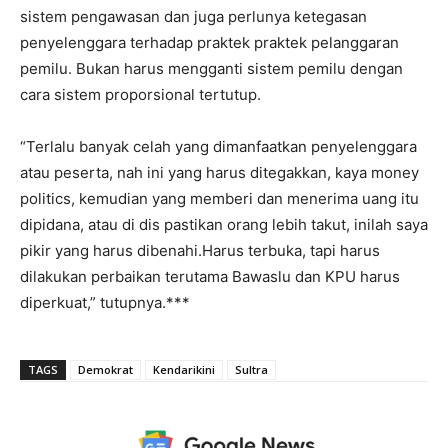
sistem pengawasan dan juga perlunya ketegasan
penyelenggara terhadap praktek praktek pelanggaran
pemilu. Bukan harus mengganti sistem pemilu dengan
cara sistem proporsional tertutup.
“Terlalu banyak celah yang dimanfaatkan penyelenggara
atau peserta, nah ini yang harus ditegakkan, kaya money
politics, kemudian yang memberi dan menerima uang itu
dipidana, atau di dis pastikan orang lebih takut, inilah saya
pikir yang harus dibenahi.Harus terbuka, tapi harus
dilakukan perbaikan terutama Bawaslu dan KPU harus
diperkuat,” tutupnya.***
TAGS
Demokrat
Kendarikini
Sultra