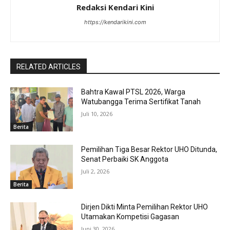
Redaksi Kendari Kini
https://kendarikini.com
RELATED ARTICLES
Bahtra Kawal PTSL 2026, Warga
Watubangga Terima Sertifikat Tanah
Juli 10, 2026
Berita
Pemilihan Tiga Besar Rektor UHO Ditunda,
Senat Perbaiki SK Anggota
Juli 2, 2026
Berita
Dirjen Dikti Minta Pemilihan Rektor UHO
Utamakan Kompetisi Gagasan
Juni 30, 2026