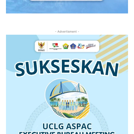
- Advertisment -