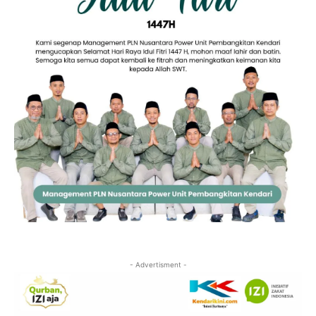
- Advertisment -