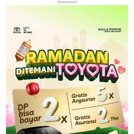
- Advertisment -