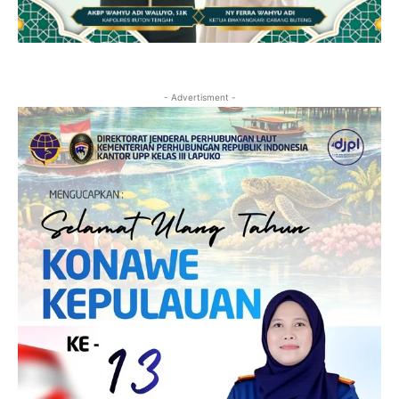
- Advertisment -