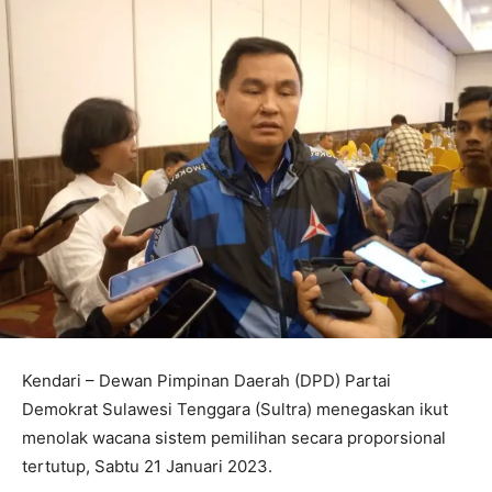
Kendari – Dewan Pimpinan Daerah (DPD) Partai
Demokrat Sulawesi Tenggara (Sultra) menegaskan ikut
menolak wacana sistem pemilihan secara proporsional
tertutup, Sabtu 21 Januari 2023.