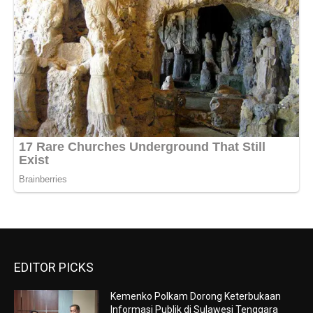
EDITOR PICKS
Kemenko Polkam Dorong Keterbukaan
Informasi Publik di Sulawesi Tenggara