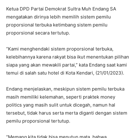
Ketua DPD Partai Demokrat Sultra Muh Endang SA
mengatakan dirinya lebih memilih sistem pemilu
proporsional terbuka ketimbang sistem pemilu
proporsional secara tertutup.
“Kami menghendaki sistem proporsional terbuka,
kelebihannya karena rakyat bisa ikut menentukan pilihan
siapa yang akan mewakili partai,” kata Endang saat kami
temui di salah satu hotel di Kota Kendari, (21/01/2023).
Endang menjelaskan, meskipun sistem pemilu terbuka
masih memiliki kelemahan, seperti praktek money
politics yang masih sulit untuk dicegah, namun hal
tersebut, tidak harus serta merta diganti dengan sistem
pemilu proporsional tertutup.
“Memang kita tidak bisa menutup mata, bahwa