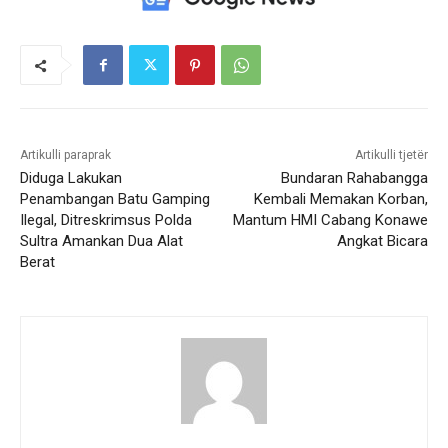
Artikulli paraprak
Artikulli tjetër
Diduga Lakukan
Bundaran Rahabangga
Penambangan Batu Gamping
Kembali Memakan Korban,
Ilegal, Ditreskrimsus Polda
Mantum HMI Cabang Konawe
Sultra Amankan Dua Alat
Angkat Bicara
Berat