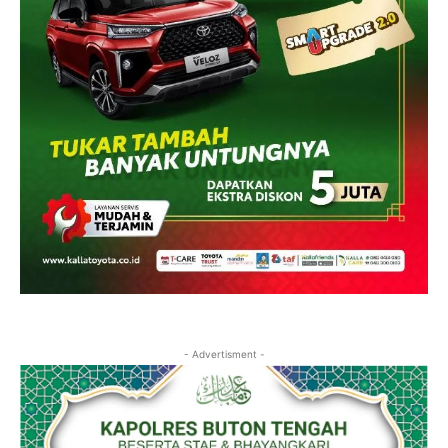
- Advertisment -