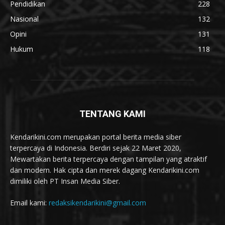
Pendidikan
228
Nasional
132
Opini
131
Hukum
118
TENTANG KAMI
Kendarikini.com merupakan portal berita media siber
terpercaya di Indonesia. Berdiri sejak 22 Maret 2020,
Mewartakan berita terpercaya dengan tampilan yang atraktif
dan modern. Hak cipta dan merek dagang Kendarikini.com
dimiliki oleh PT Insan Media Siber.
Email kami:
redaksikendarikini@gmail.com