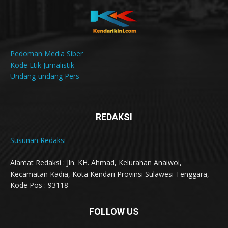
Pedoman Media Siber
Kode Etik Jurnalistik
Undang-undang Pers
REDAKSI
Susunan Redaksi
Alamat Redaksi : Jln. KH. Ahmad, Kelurahan Anaiwoi,
Kecamatan Kadia, Kota Kendari Provinsi Sulawesi Tenggara,
Kode Pos : 93118
FOLLOW US