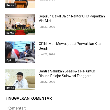
Berita
Sepuluh Bakal Calon Rektor UHO Paparkan
Visi Misi
Juni 30, 2026
Berita
OPINI: Mari Mewaspadai Perwakilan Kita
Sendiri
Juni 28, 2026
Opini
Bahtra Salurkan Beasiswa PIP untuk
Ribuan Pelajar Sulawesi Tenggara
Juni 27, 2026
Berita
TINGGALKAN KOMENTAR