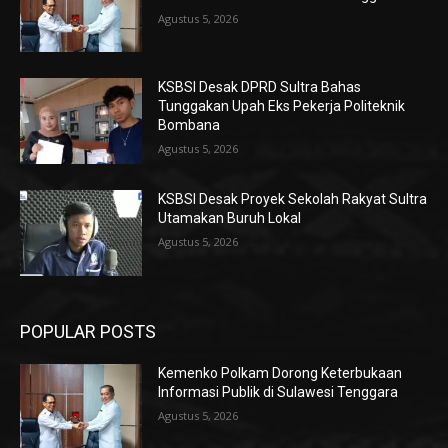
Agustus 5, 2026
KSBSI Desak DPRD Sultra Bahas
Tunggakan Upah Eks Pekerja Politeknik
Bombana
Agustus 5, 2026
KSBSI Desak Proyek Sekolah Rakyat Sultra
Utamakan Buruh Lokal
Agustus 5, 2026
POPULAR POSTS
Kemenko Polkam Dorong Keterbukaan
Informasi Publik di Sulawesi Tenggara
Agustus 5, 2026