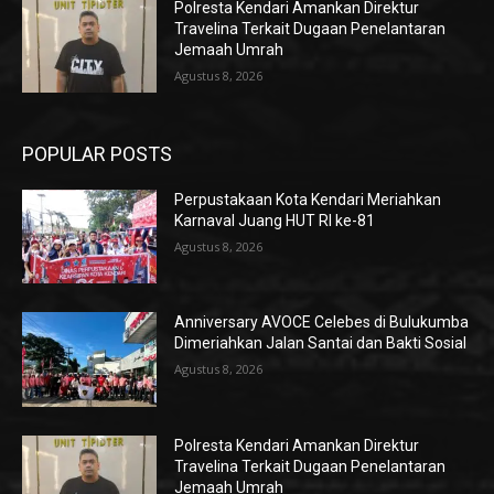
Polresta Kendari Amankan Direktur
Travelina Terkait Dugaan Penelantaran
Jemaah Umrah
Agustus 8, 2026
POPULAR POSTS
Perpustakaan Kota Kendari Meriahkan
Karnaval Juang HUT RI ke-81
Agustus 8, 2026
Anniversary AVOCE Celebes di Bulukumba
Dimeriahkan Jalan Santai dan Bakti Sosial
Agustus 8, 2026
Polresta Kendari Amankan Direktur
Travelina Terkait Dugaan Penelantaran
Jemaah Umrah