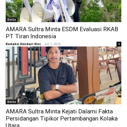
Berita
AMARA Sultra Minta ESDM Evaluasi RKAB
PT Tiran Indonesia
Redaksi Kendari Kini
-
Juli 7, 2026
0
Berita
AMARA Sultra Minta Kejati Dalami Fakta
Persidangan Tipikor Pertambangan Kolaka
Utara