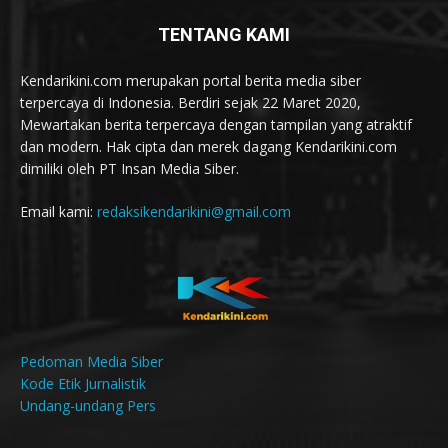
TENTANG KAMI
Kendarikini.com merupakan portal berita media siber
terpercaya di Indonesia. Berdiri sejak 22 Maret 2020,
Mewartakan berita terpercaya dengan tampilan yang atraktif
dan modern. Hak cipta dan merek dagang Kendarikini.com
dimiliki oleh PT Insan Media Siber.
Email kami:
redaksikendarikini@gmail.com
Pedoman Media Siber
Kode Etik Jurnalistik
Undang-undang Pers