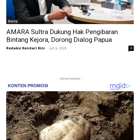
Berita
AMARA Sultra Dukung Hak Pengibaran
Bintang Kejora, Dorong Dialog Papua
Redaksi Kendari Kini
-
Juli 6, 2026
0
- Advertisment -