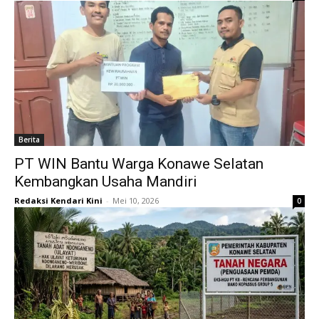
Berita
PT WIN Bantu Warga Konawe Selatan
Kembangkan Usaha Mandiri
Redaksi Kendari Kini
-
Mei 10, 2026
0