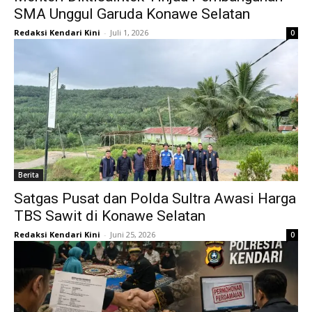
SMA Unggul Garuda Konawe Selatan
Redaksi Kendari Kini
-
Juli 1, 2026
0
Berita
Satgas Pusat dan Polda Sultra Awasi Harga
TBS Sawit di Konawe Selatan
Redaksi Kendari Kini
-
Juni 25, 2026
0