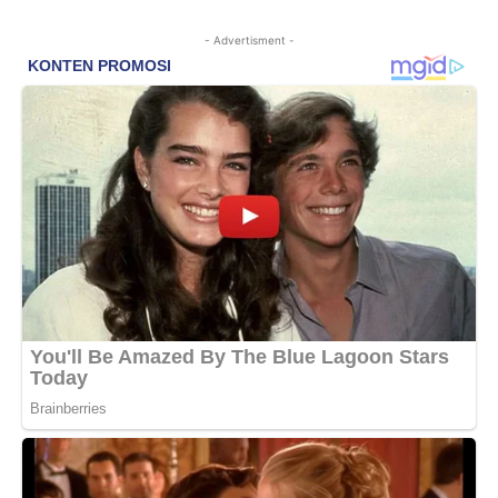
- Advertisment -