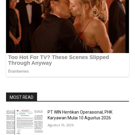
MOST READ
PT WIN Hentikan Operasional, PHK
Karyawan Mulai 10 Agustus 2026
Agustus 10, 2026