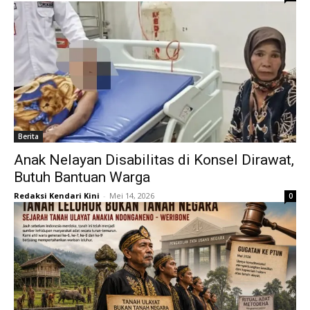
Berita
Anak Nelayan Disabilitas di Konsel Dirawat,
Butuh Bantuan Warga
Redaksi Kendari Kini
-
Mei 14, 2026
0