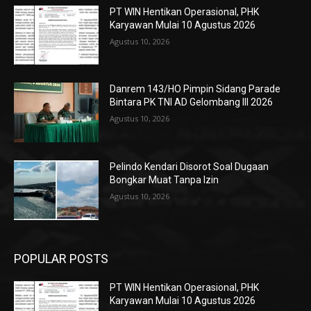
PT WIN Hentikan Operasional, PHK
Karyawan Mulai 10 Agustus 2026
Agustus 10, 2026
Danrem 143/HO Pimpin Sidang Parade
Bintara PK TNI AD Gelombang III 2026
Agustus 10, 2026
Pelindo Kendari Disorot Soal Dugaan
Bongkar Muat Tanpa Izin
Agustus 10, 2026
POPULAR POSTS
PT WIN Hentikan Operasional, PHK
Karyawan Mulai 10 Agustus 2026