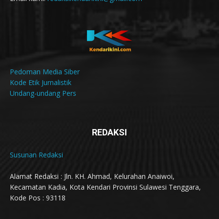
Pedoman Media Siber
Kode Etik Jurnalistik
Undang-undang Pers
REDAKSI
Susunan Redaksi
Alamat Redaksi : Jln. KH. Ahmad, Kelurahan Anaiwoi,
Kecamatan Kadia, Kota Kendari Provinsi Sulawesi Tenggara,
Kode Pos : 93118