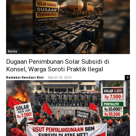
Berita
Dugaan Penimbunan Solar Subsidi di
Konsel, Warga Soroti Praktik Ilegal
Redaksi Kendari Kini
-
Maret 18, 2026
0