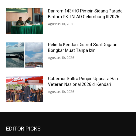
Danrem 143/HO Pimpin Sidang Parade
Bintara PK TNI AD Gelombang III 2026
Agustus 10, 2026
Pelindo Kendari Disorot Soal Dugaan
Bongkar Muat Tanpa Izin
Agustus 10, 2026
Gubernur Sultra Pimpin Upacara Hari
Veteran Nasional 2026 di Kendari
Agustus 10, 2026
EDITOR PICKS