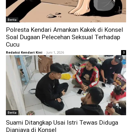
Berita
Polresta Kendari Amankan Kakek di Konsel
Soal Dugaan Pelecehan Seksual Terhadap
Cucu
Redaksi Kendari Kini
-
Juni 1, 2026
0
Berita
Suami Ditangkap Usai Istri Tewas Diduga
Dianiaya di Konsel