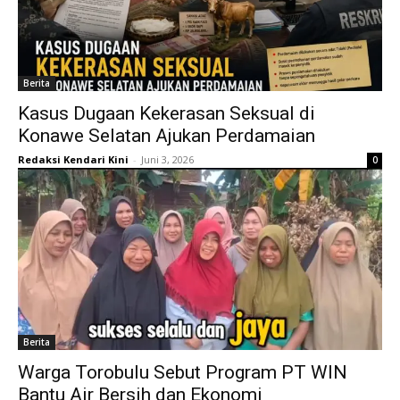
Berita
Kasus Dugaan Kekerasan Seksual di
Konawe Selatan Ajukan Perdamaian
Redaksi Kendari Kini
-
Juni 3, 2026
0
Berita
Warga Torobulu Sebut Program PT WIN
Bantu Air Bersih dan Ekonomi